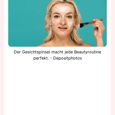
Der Gesichtspinsel macht jede Beautyroutine
perfekt. - Depositphotos