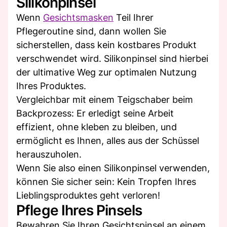
Silikonpinsel
Wenn
Gesichtsmasken
Teil Ihrer
Pflegeroutine sind, dann wollen Sie
sicherstellen, dass kein kostbares Produkt
verschwendet wird. Silikonpinsel sind hierbei
der ultimative Weg zur optimalen Nutzung
Ihres Produktes.
Vergleichbar mit einem Teigschaber beim
Backprozess: Er erledigt seine Arbeit
effizient, ohne kleben zu bleiben, und
ermöglicht es Ihnen, alles aus der Schüssel
herauszuholen.
Wenn Sie also einen Silikonpinsel verwenden,
können Sie sicher sein: Kein Tropfen Ihres
Lieblingsproduktes geht verloren!
Pflege Ihres Pinsels
Bewahren Sie Ihren Gesichtspinsel an einem