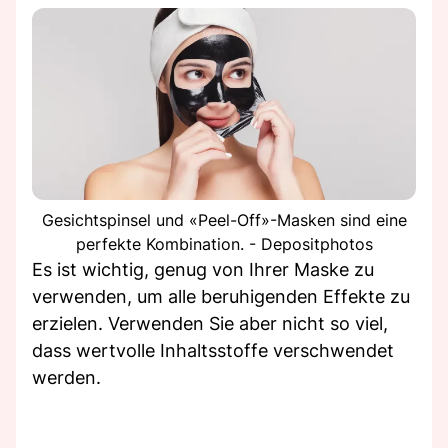
Gesichtspinsel und «Peel-Off»-Masken sind eine
perfekte Kombination. - Depositphotos
Es ist wichtig, genug von Ihrer Maske zu
verwenden, um alle beruhigenden Effekte zu
erzielen. Verwenden Sie aber nicht so viel,
dass wertvolle Inhaltsstoffe verschwendet
werden.