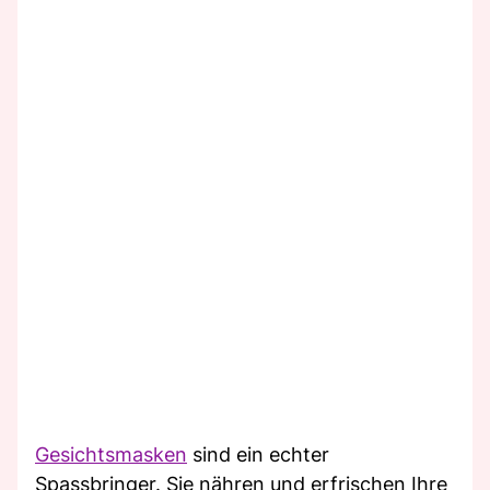
Gesichtsmasken
sind ein echter
Spassbringer. Sie nähren und erfrischen Ihre