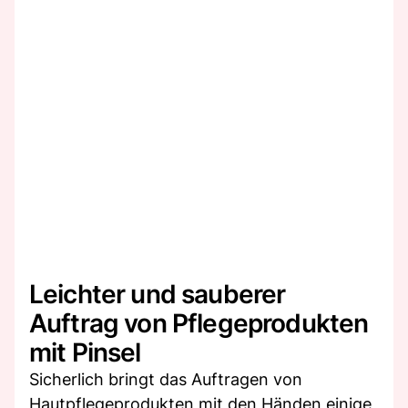
Leichter und sauberer
Auftrag von Pflegeprodukten
mit Pinsel
Sicherlich bringt das Auftragen von
Hautpflegeprodukten mit den Händen einige