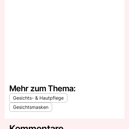
Mehr zum Thema:
Gesichts- & Hautpflege
Gesichtsmasken
Kommentare