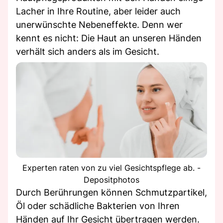
Lacher in Ihre Routine, aber leider auch
unerwünschte Nebeneffekte. Denn wer
kennt es nicht: Die Haut an unseren Händen
verhält sich anders als im Gesicht.
Experten raten von zu viel Gesichtspflege ab. -
Depositphotos
Durch Berührungen können Schmutzpartikel,
Öl oder schädliche Bakterien von Ihren
Händen auf Ihr Gesicht übertragen werden.