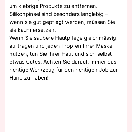
um klebrige Produkte zu entfernen.
Silikonpinsel sind besonders langlebig –
wenn sie gut gepflegt werden, müssen Sie
sie kaum ersetzen.
Wenn Sie saubere Hautpflege gleichmässig
auftragen und jeden Tropfen Ihrer Maske
nutzen, tun Sie Ihrer Haut und sich selbst
etwas Gutes. Achten Sie darauf, immer das
richtige Werkzeug für den richtigen Job zur
Hand zu haben!