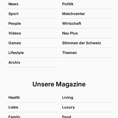
News
Politik
Sport
Matchcenter
People
Wirtschaft
Videos
Nau Plus
Games
Stimmen der Schweiz
Lifestyle
Themen
Archiv
Unsere Magazine
Health
Living
Liebe
Luxury
Family
Food