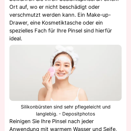
Ort auf, wo er nicht beschädigt oder
verschmutzt werden kann. Ein Make-up-
Drawer, eine Kosmetiktasche oder ein
spezielles Fach für Ihre Pinsel sind hierfür
ideal.
Silikonbürsten sind sehr pflegeleicht und
langlebig. - Depositphotos
Reinigen Sie Ihre Pinsel nach jeder
Anwendung mit warmem Wasser und Seife,