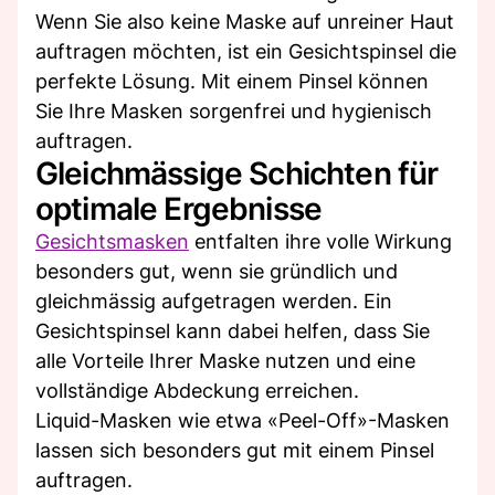
Wenn Sie also keine Maske auf unreiner Haut
auftragen möchten, ist ein Gesichtspinsel die
perfekte Lösung. Mit einem Pinsel können
Sie Ihre Masken sorgenfrei und hygienisch
auftragen.
Gleichmässige Schichten für
optimale Ergebnisse
Gesichtsmasken
entfalten ihre volle Wirkung
besonders gut, wenn sie gründlich und
gleichmässig aufgetragen werden. Ein
Gesichtspinsel kann dabei helfen, dass Sie
alle Vorteile Ihrer Maske nutzen und eine
vollständige Abdeckung erreichen.
Liquid-Masken wie etwa «Peel-Off»-Masken
lassen sich besonders gut mit einem Pinsel
auftragen.