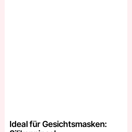
Ideal für Gesichtsmasken: