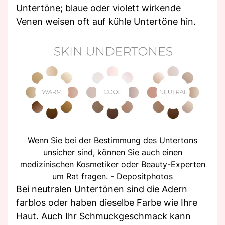
Untertöne; blaue oder violett wirkende
Venen weisen oft auf kühle Untertöne hin.
Wenn Sie bei der Bestimmung des Untertons
unsicher sind, können Sie auch einen
medizinischen Kosmetiker oder Beauty-Experten
um Rat fragen. - Depositphotos
Bei neutralen Untertönen sind die Adern
farblos oder haben dieselbe Farbe wie Ihre
Haut. Auch Ihr Schmuckgeschmack kann