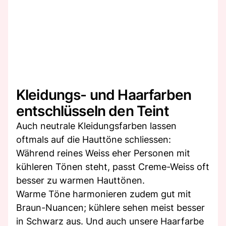
Kleidungs- und Haarfarben
entschlüsseln den Teint
Auch neutrale Kleidungsfarben lassen
oftmals auf die Hauttöne schliessen:
Während reines Weiss eher Personen mit
kühleren Tönen steht, passt Creme-Weiss oft
besser zu warmen Hauttönen.
Warme Töne harmonieren zudem gut mit
Braun-Nuancen; kühlere sehen meist besser
in Schwarz aus. Und auch unsere Haarfarbe