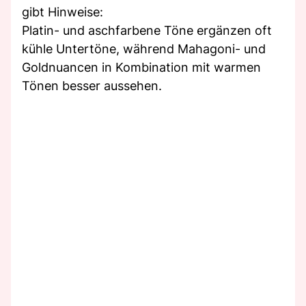
gibt Hinweise:
Platin- und aschfarbene Töne ergänzen oft
kühle Untertöne, während Mahagoni- und
Goldnuancen in Kombination mit warmen
Tönen besser aussehen.