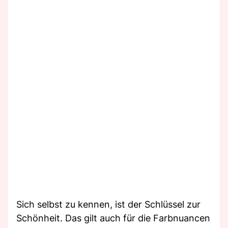
Sich selbst zu kennen, ist der Schlüssel zur
Schönheit. Das gilt auch für die Farbnuancen