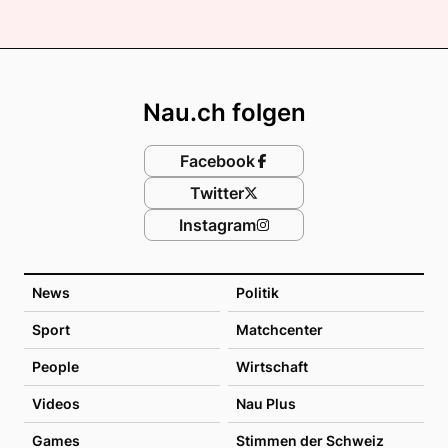
Footer
Nau.ch folgen
Facebook
Twitter
Instagram
News
Politik
Sport
Matchcenter
People
Wirtschaft
Videos
Nau Plus
Games
Stimmen der Schweiz