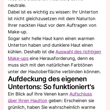
neutrale.
Dabei ist es wichtig zu wissen: Ihr Unterton
ist nicht gleichzusetzen mit dem Naturton
Ihrer nackten Haut vor dem Auftragen von
Make-up.
Sogar sehr helle Haut kann einen warmen
Unterton haben und dunklere Haut einen
kühlen. Deshalb ist die
Auswahl des richtigen
Make-ups
eine Herausforderung, denn es
muss sich mit den natürlichen Farbtönen
unter der Hautoberfläche verbinden können.
Aufdeckung des eigenen
Untertons: So funktioniert's
Ein Blick auf Ihre Venen kann
Aufschluss
über Ihren Hautton
geben: Erscheinen sie
grünlich, haben Sie wahrscheinlich warme