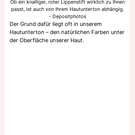
Ob ein knalliger, roter Lippenstift wirklich zu Ihnen
passt, ist auch von Ihrem Hautunterton abhängig.
- Depositphotos
Der Grund dafür liegt oft in unserem
Hautunterton – den natürlichen Farben unter
der Oberfläche unserer Haut.