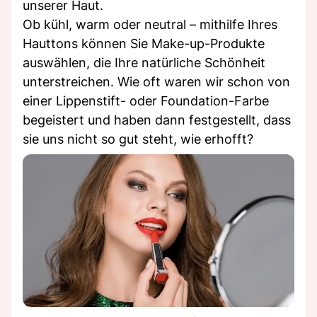
unserer Haut.
Ob kühl, warm oder neutral – mithilfe Ihres
Hauttons können Sie Make-up-Produkte
auswählen, die Ihre natürliche Schönheit
unterstreichen. Wie oft waren wir schon von
einer Lippenstift- oder Foundation-Farbe
begeistert und haben dann festgestellt, dass
sie uns nicht so gut steht, wie erhofft?