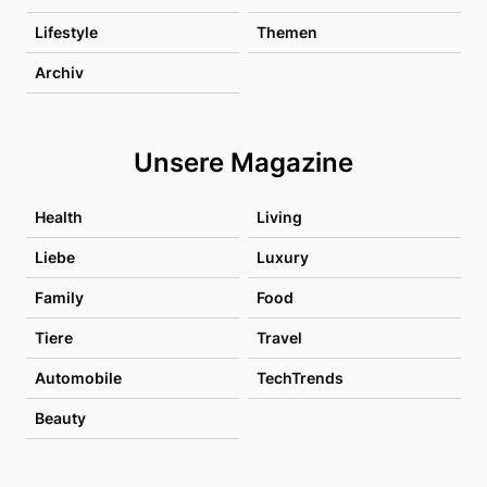
Lifestyle
Themen
Archiv
Unsere Magazine
Health
Living
Liebe
Luxury
Family
Food
Tiere
Travel
Automobile
TechTrends
Beauty