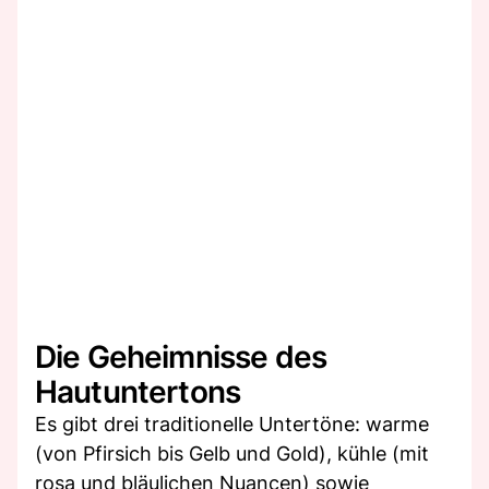
Die Geheimnisse des
Hautuntertons
Es gibt drei traditionelle Untertöne: warme
(von Pfirsich bis Gelb und Gold), kühle (mit
rosa und bläulichen Nuancen) sowie