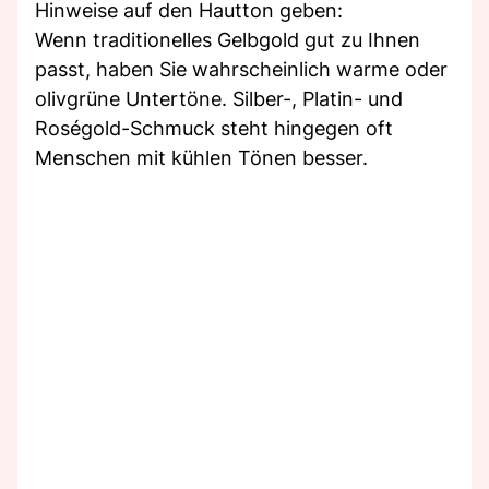
Hinweise auf den Hautton geben:
Wenn traditionelles Gelbgold gut zu Ihnen
passt, haben Sie wahrscheinlich warme oder
olivgrüne Untertöne. Silber-, Platin- und
Roségold-Schmuck steht hingegen oft
Menschen mit kühlen Tönen besser.