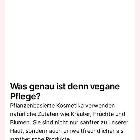
Was genau ist denn vegane
Pflege?
Pflanzenbasierte Kosmetika verwenden
natürliche Zutaten wie Kräuter, Früchte und
Blumen. Sie sind nicht nur sanfter zu unserer
Haut, sondern auch umweltfreundlicher als
synthetische Produkte.