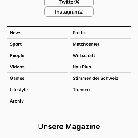
Twitter
Instagram
News
Politik
Sport
Matchcenter
People
Wirtschaft
Videos
Nau Plus
Games
Stimmen der Schweiz
Lifestyle
Themen
Archiv
Unsere Magazine