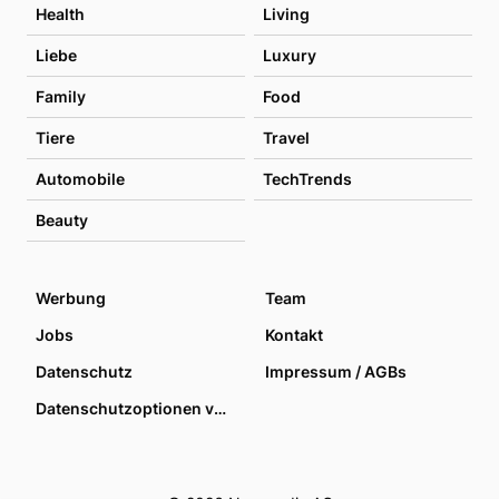
Health
Living
Liebe
Luxury
Family
Food
Tiere
Travel
Automobile
TechTrends
Beauty
Werbung
Team
Jobs
Kontakt
Datenschutz
Impressum / AGBs
Datenschutzoptionen verwalten