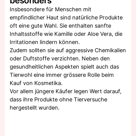
besonders
Insbesondere für Menschen mit
empfindlicher Haut sind natürliche Produkte
oft eine gute Wahl. Sie enthalten sanfte
Inhaltsstoffe wie Kamille oder Aloe Vera, die
Irritationen lindern können.
Zudem sollten sie auf aggressive Chemikalien
oder Duftstoffe verzichten. Neben den
gesundheitlichen Aspekten spielt auch das
Tierwohl eine immer grössere Rolle beim
Kauf von Kosmetika.
Vor allem jüngere Käufer legen Wert darauf,
dass ihre Produkte ohne Tierversuche
hergestellt wurden.