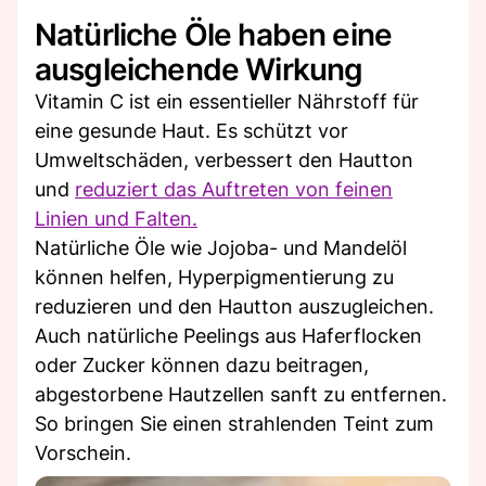
Natürliche Öle haben eine
ausgleichende Wirkung
Vitamin C ist ein essentieller Nährstoff für
eine gesunde Haut. Es schützt vor
Umweltschäden, verbessert den Hautton
und
reduziert das Auftreten von feinen
Linien und Falten.
Natürliche Öle wie Jojoba- und Mandelöl
können helfen, Hyperpigmentierung zu
reduzieren und den Hautton auszugleichen.
Auch natürliche Peelings aus Haferflocken
oder Zucker können dazu beitragen,
abgestorbene Hautzellen sanft zu entfernen.
So bringen Sie einen strahlenden Teint zum
Vorschein.