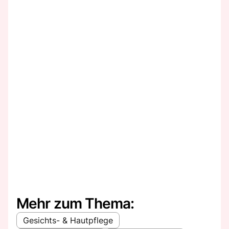
Mehr zum Thema:
Gesichts- & Hautpflege