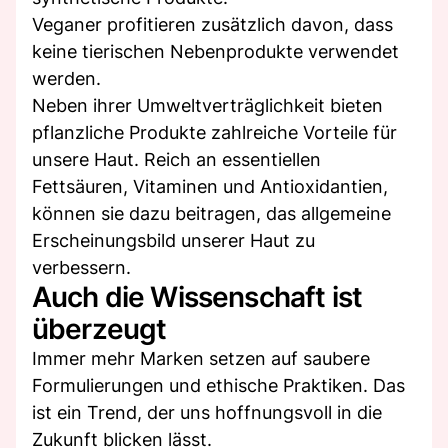
Veganer profitieren zusätzlich davon, dass
keine tierischen Nebenprodukte verwendet
werden.
Neben ihrer Umweltverträglichkeit bieten
pflanzliche Produkte zahlreiche Vorteile für
unsere Haut. Reich an essentiellen
Fettsäuren, Vitaminen und Antioxidantien,
können sie dazu beitragen, das allgemeine
Erscheinungsbild unserer Haut zu
verbessern.
Auch die Wissenschaft ist
überzeugt
Immer mehr Marken setzen auf saubere
Formulierungen und ethische Praktiken. Das
ist ein Trend, der uns hoffnungsvoll in die
Zukunft blicken lässt.