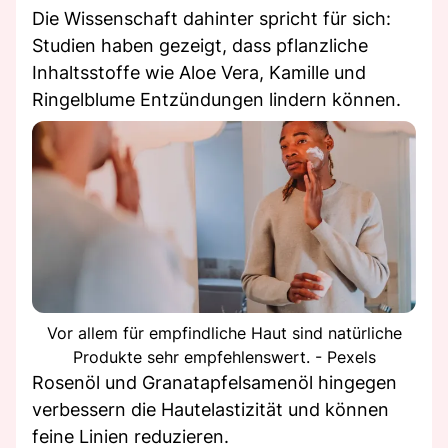
Die Wissenschaft dahinter spricht für sich:
Studien haben gezeigt, dass pflanzliche
Inhaltsstoffe wie Aloe Vera, Kamille und
Ringelblume Entzündungen lindern können.
Vor allem für empfindliche Haut sind natürliche
Produkte sehr empfehlenswert. - Pexels
Rosenöl und Granatapfelsamenöl hingegen
verbessern die Hautelastizität und können
feine Linien reduzieren.