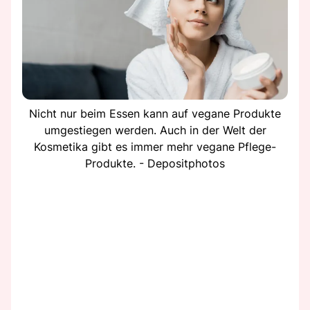
Nicht nur beim Essen kann auf vegane Produkte
umgestiegen werden. Auch in der Welt der
Kosmetika gibt es immer mehr vegane Pflege-
Produkte. - Depositphotos