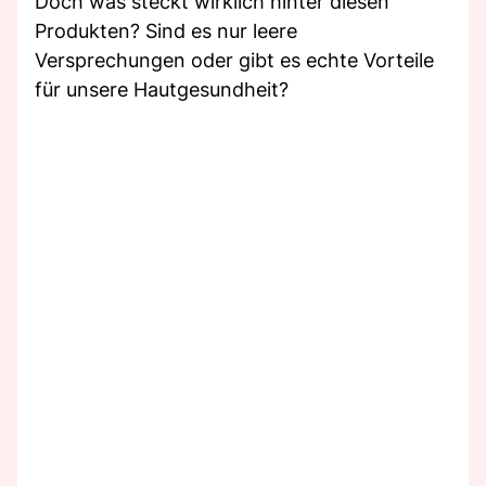
Doch was steckt wirklich hinter diesen
Produkten? Sind es nur leere
Versprechungen oder gibt es echte Vorteile
für unsere Hautgesundheit?