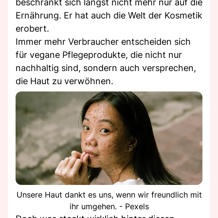
beschränkt sich längst nicht mehr nur auf die
Ernährung. Er hat auch die Welt der Kosmetik
erobert.
Immer mehr Verbraucher entscheiden sich
für vegane Pflegeprodukte, die nicht nur
nachhaltig sind, sondern auch versprechen,
die Haut zu verwöhnen.
Unsere Haut dankt es uns, wenn wir freundlich mit
ihr umgehen. - Pexels