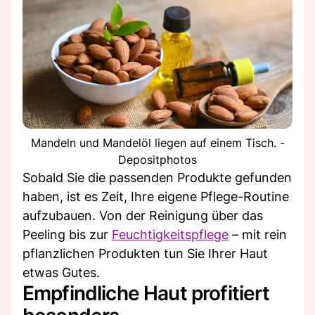
Mandeln und Mandelöl liegen auf einem Tisch. -
Depositphotos
Sobald Sie die passenden Produkte gefunden
haben, ist es Zeit, Ihre eigene Pflege-Routine
aufzubauen. Von der Reinigung über das
Peeling bis zur
Feuchtigkeitspflege
– mit rein
pflanzlichen Produkten tun Sie Ihrer Haut
etwas Gutes.
Empfindliche Haut profitiert