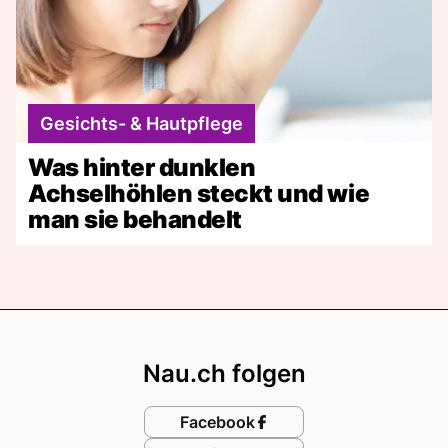
Gesichts- & Hautpflege
Was hinter dunklen
Achselhöhlen steckt und wie
man sie behandelt
Footer
Nau.ch folgen
Facebook