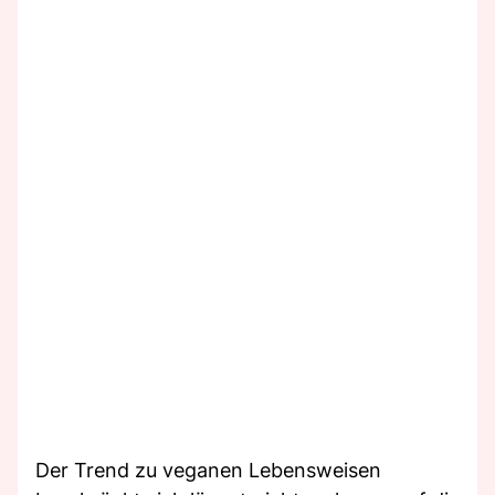
Der Trend zu veganen Lebensweisen