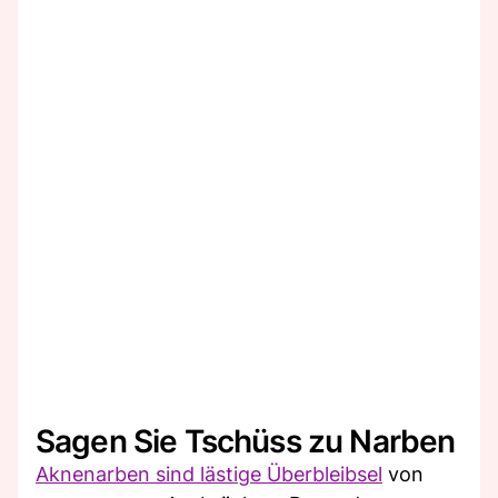
Sagen Sie Tschüss zu Narben
Aknenarben sind lästige Überbleibsel
von