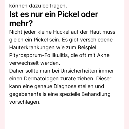
können dazu beitragen.
Ist es nur ein Pickel oder
mehr?
Nicht jeder kleine Huckel auf der Haut muss
gleich ein Pickel sein. Es gibt verschiedene
Hauterkrankungen wie zum Beispiel
Pityrosporum-Follikulitis, die oft mit Akne
verwechselt werden.
Daher sollte man bei Unsicherheiten immer
einen Dermatologen zurate ziehen. Dieser
kann eine genaue Diagnose stellen und
gegebenenfalls eine spezielle Behandlung
vorschlagen.