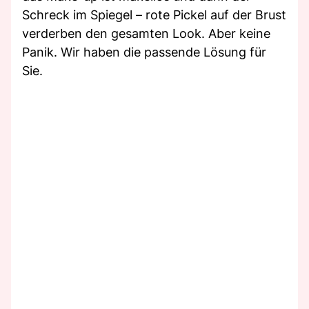
Schreck im Spiegel – rote Pickel auf der Brust
verderben den gesamten Look. Aber keine
Panik. Wir haben die passende Lösung für
Sie.