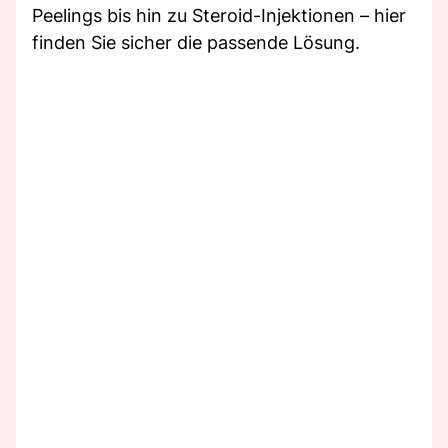
Peelings bis hin zu Steroid-Injektionen – hier
finden Sie sicher die passende Lösung.