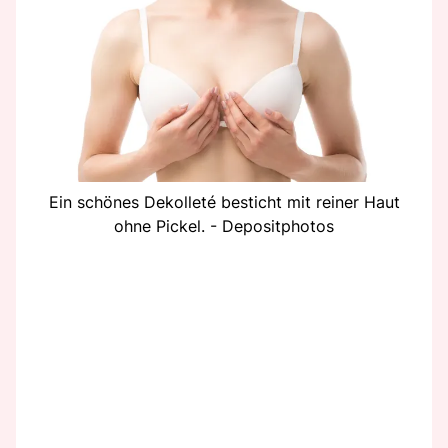
Ein schönes Dekolleté besticht mit reiner Haut
ohne Pickel. - Depositphotos