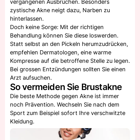
vergangenen Ausbrüchen. Besonders
zystische Akne neigt dazu, Narben zu
hinterlassen.
Doch keine Sorge: Mit der richtigen
Behandlung können Sie diese loswerden.
Statt selbst an den Pickeln herumzudrücken,
empfehlen Dermatologen, eine warme
Kompresse auf die betroffene Stelle zu legen.
Bei grossen Entzündungen sollten Sie einen
Arzt aufsuchen.
So vermeiden Sie Brustakne
Die beste Methode gegen Akne ist immer
noch Prävention. Wechseln Sie nach dem
Sport zum Beispiel sofort Ihre verschwitzte
Kleidung.