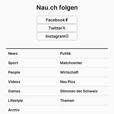
Nau.ch folgen
Facebook
Twitter
Instagram
News
Politik
Sport
Matchcenter
People
Wirtschaft
Videos
Nau Plus
Games
Stimmen der Schweiz
Lifestyle
Themen
Archiv