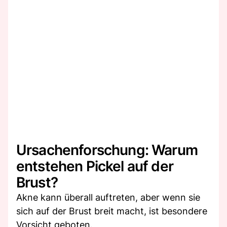
Ursachenforschung: Warum
entstehen Pickel auf der
Brust?
Akne kann überall auftreten, aber wenn sie
sich auf der Brust breit macht, ist besondere
Vorsicht geboten.