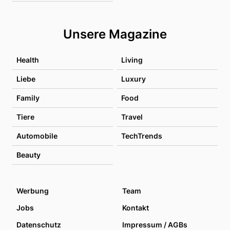
Unsere Magazine
Health
Living
Liebe
Luxury
Family
Food
Tiere
Travel
Automobile
TechTrends
Beauty
Werbung
Team
Jobs
Kontakt
Datenschutz
Impressum / AGBs