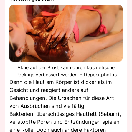
Akne auf der Brust kann durch kosmetische
Peelings verbessert werden. - Depositphotos
Denn die Haut am Körper ist dicker als im
Gesicht und reagiert anders auf
Behandlungen. Die Ursachen für diese Art
von Ausbrüchen sind vielfältig.
Bakterien, überschüssiges Hautfett (Sebum),
verstopfte Poren und Entzündungen spielen
eine Rolle. Doch auch andere Faktoren