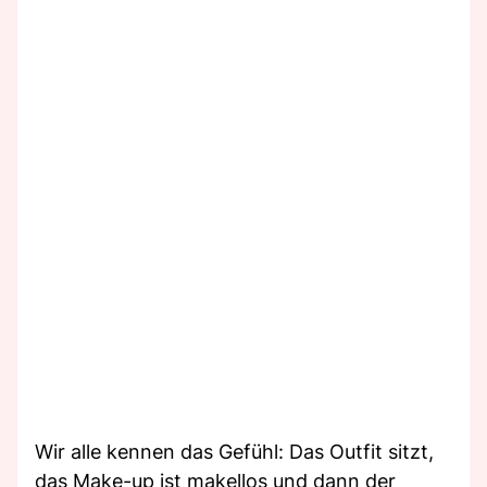
Wir alle kennen das Gefühl: Das Outfit sitzt,
das Make-up ist makellos und dann der