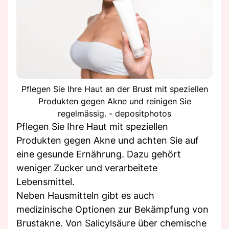
Pflegen Sie Ihre Haut an der Brust mit speziellen
Produkten gegen Akne und reinigen Sie
regelmässig. - depositphotos
Pflegen Sie Ihre Haut mit speziellen
Produkten gegen Akne und achten Sie auf
eine gesunde Ernährung. Dazu gehört
weniger Zucker und verarbeitete
Lebensmittel.
Neben Hausmitteln gibt es auch
medizinische Optionen zur Bekämpfung von
Brustakne. Von Salicylsäure über chemische