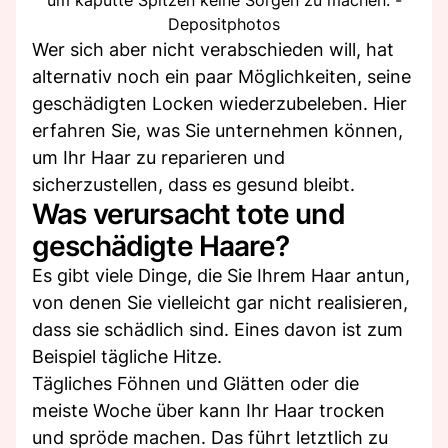
Depositphotos
Wer sich aber nicht verabschieden will, hat
alternativ noch ein paar Möglichkeiten, seine
geschädigten Locken wiederzubeleben. Hier
erfahren Sie, was Sie unternehmen können,
um Ihr Haar zu reparieren und
sicherzustellen, dass es gesund bleibt.
Was verursacht tote und
geschädigte Haare?
Es gibt viele Dinge, die Sie Ihrem Haar antun,
von denen Sie vielleicht gar nicht realisieren,
dass sie schädlich sind. Eines davon ist zum
Beispiel tägliche Hitze.
Tägliches Föhnen und Glätten oder die
meiste Woche über kann Ihr Haar trocken
und spröde machen. Das führt letztlich zu