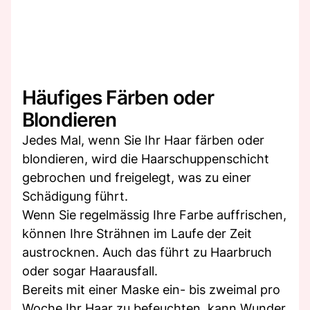
Häufiges Färben oder
Blondieren
Jedes Mal, wenn Sie Ihr Haar färben oder
blondieren, wird die Haarschuppenschicht
gebrochen und freigelegt, was zu einer
Schädigung führt.
Wenn Sie regelmässig Ihre Farbe auffrischen,
können Ihre Strähnen im Laufe der Zeit
austrocknen. Auch das führt zu Haarbruch
oder sogar Haarausfall.
Bereits mit einer Maske ein- bis zweimal pro
Woche Ihr Haar zu befeuchten, kann Wunder