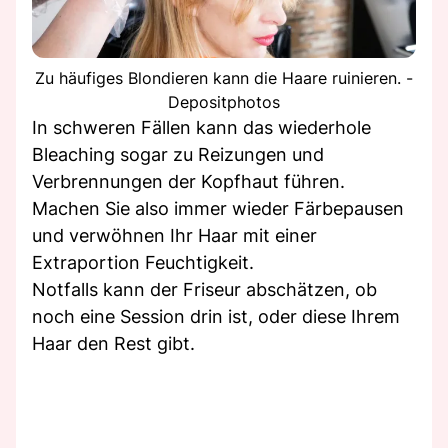
Zu häufiges Blondieren kann die Haare ruinieren. -
Depositphotos
In schweren Fällen kann das wiederhole
Bleaching sogar zu Reizungen und
Verbrennungen der Kopfhaut führen.
Machen Sie also immer wieder Färbepausen
und verwöhnen Ihr Haar mit einer
Extraportion Feuchtigkeit.
Notfalls kann der Friseur abschätzen, ob
noch eine Session drin ist, oder diese Ihrem
Haar den Rest gibt.