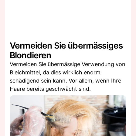
Vermeiden Sie übermässiges
Blondieren
Vermeiden Sie übermässige Verwendung von
Bleichmittel, da dies wirklich enorm
schädigend sein kann. Vor allem, wenn Ihre
Haare bereits geschwächt sind.