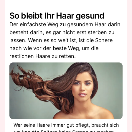
So bleibt Ihr Haar gesund
Der einfachste Weg zu gesundem Haar darin
besteht darin, es gar nicht erst sterben zu
lassen. Wenn es so weit ist, ist die Schere
nach wie vor der beste Weg, um die
restlichen Haare zu retten.
Wer seine Haare immer gut pflegt, braucht sich
um kaputte Spitzen keine Sorgen zu machen. -