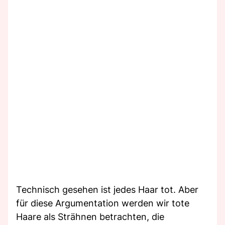
Technisch gesehen ist jedes Haar tot. Aber
für diese Argumentation werden wir tote
Haare als Strähnen betrachten, die