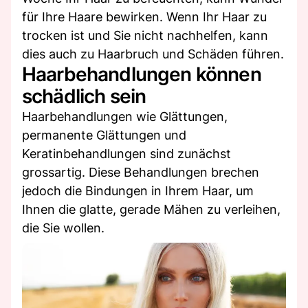
für Ihre Haare bewirken. Wenn Ihr Haar zu
trocken ist und Sie nicht nachhelfen, kann
dies auch zu Haarbruch und Schäden führen.
Haarbehandlungen können
schädlich sein
Haarbehandlungen wie Glättungen,
permanente Glättungen und
Keratinbehandlungen sind zunächst
grossartig. Diese Behandlungen brechen
jedoch die Bindungen in Ihrem Haar, um
Ihnen die glatte, gerade Mähen zu verleihen,
die Sie wollen.