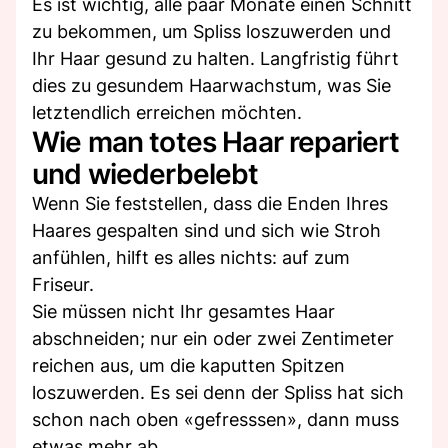
Es ist wichtig, alle paar Monate einen Schnitt
zu bekommen, um Spliss loszuwerden und
Ihr Haar gesund zu halten. Langfristig führt
dies zu gesundem Haarwachstum, was Sie
letztendlich erreichen möchten.
Wie man totes Haar repariert
und wiederbelebt
Wenn Sie feststellen, dass die Enden Ihres
Haares gespalten sind und sich wie Stroh
anfühlen, hilft es alles nichts: auf zum
Friseur.
Sie müssen nicht Ihr gesamtes Haar
abschneiden; nur ein oder zwei Zentimeter
reichen aus, um die kaputten Spitzen
loszuwerden. Es sei denn der Spliss hat sich
schon nach oben «gefresssen», dann muss
etwas mehr ab.