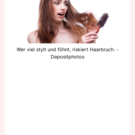
Wer viel stylt und föhnt, riskiert Haarbruch. -
Depositphotos