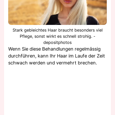
Stark gebleichtes Haar braucht besonders viel
Pflege, sonst wirkt es schnell strohig. -
depositphotos
Wenn Sie diese Behandlungen regelmässig
durchführen, kann Ihr Haar im Laufe der Zeit
schwach werden und vermehrt brechen.