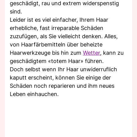
geschädigt, rau und extrem widerspenstig
sind.
Leider ist es viel einfacher, Ihrem Haar
erhebliche, fast irreparable Schäden
zuzufügen, als Sie vielleicht denken. Alles,
von Haarfärbemitteln über beheizte
Haarwerkzeuge bis hin zum
Wetter
, kann zu
geschädigtem «totem Haar» führen.
Doch selbst wenn Ihr Haar unwiderruflich
kaputt erscheint, können Sie einige der
Schäden noch reparieren und ihm neues
Leben einhauchen.