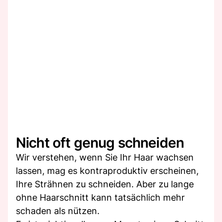
Nicht oft genug schneiden
Wir verstehen, wenn Sie Ihr Haar wachsen
lassen, mag es kontraproduktiv erscheinen,
Ihre Strähnen zu schneiden. Aber zu lange
ohne Haarschnitt kann tatsächlich mehr
schaden als nützen.