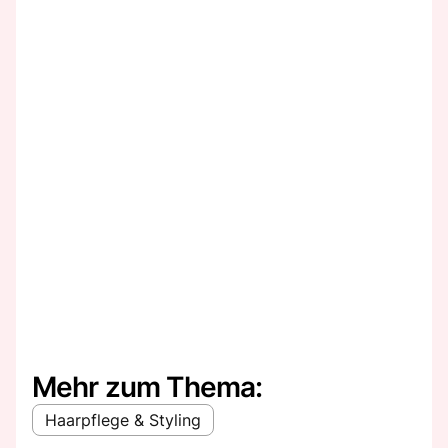
Mehr zum Thema:
Haarpflege & Styling