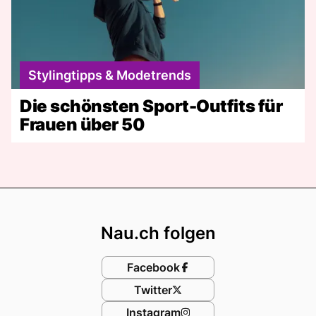
Stylingtipps & Modetrends
Die schönsten Sport-Outfits für
Frauen über 50
Footer
Nau.ch folgen
Facebook
Twitter
Instagram