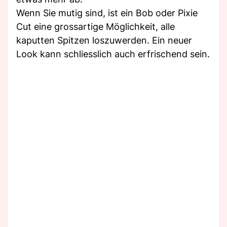
Wenn Sie mutig sind, ist ein Bob oder Pixie
Cut eine grossartige Möglichkeit, alle
kaputten Spitzen loszuwerden. Ein neuer
Look kann schliesslich auch erfrischend sein.