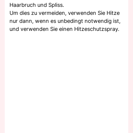
Haarbruch und Spliss.
Um dies zu vermeiden, verwenden Sie Hitze
nur dann, wenn es unbedingt notwendig ist,
und verwenden Sie einen Hitzeschutzspray.