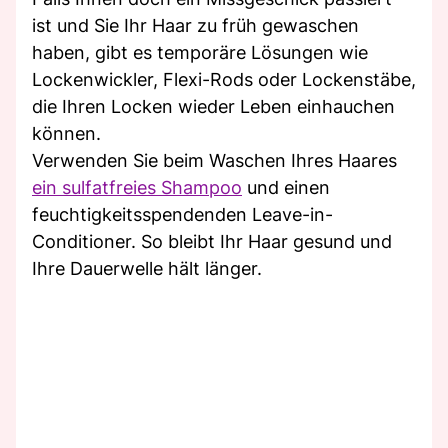
ist und Sie Ihr Haar zu früh gewaschen
haben, gibt es temporäre Lösungen wie
Lockenwickler, Flexi-Rods oder Lockenstäbe,
die Ihren Locken wieder Leben einhauchen
können.
Verwenden Sie beim Waschen Ihres Haares
ein sulfatfreies Shampoo
und einen
feuchtigkeitsspendenden Leave-in-
Conditioner. So bleibt Ihr Haar gesund und
Ihre Dauerwelle hält länger.