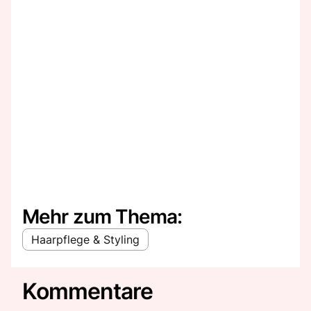
Mehr zum Thema:
Haarpflege & Styling
Kommentare