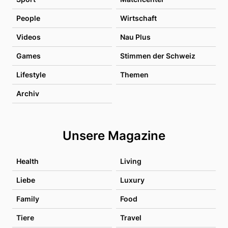
People
Wirtschaft
Videos
Nau Plus
Games
Stimmen der Schweiz
Lifestyle
Themen
Archiv
Unsere Magazine
Health
Living
Liebe
Luxury
Family
Food
Tiere
Travel