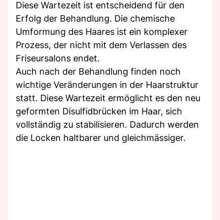
Diese Wartezeit ist entscheidend für den
Erfolg der Behandlung. Die chemische
Umformung des Haares ist ein komplexer
Prozess, der nicht mit dem Verlassen des
Friseursalons endet.
Auch nach der Behandlung finden noch
wichtige Veränderungen in der Haarstruktur
statt. Diese Wartezeit ermöglicht es den neu
geformten Disulfidbrücken im Haar, sich
vollständig zu stabilisieren. Dadurch werden
die Locken haltbarer und gleichmässiger.