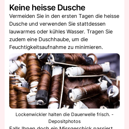
Keine heisse Dusche
Vermeiden Sie in den ersten Tagen die heisse
Dusche und verwenden Sie stattdessen
lauwarmes oder kühles Wasser. Tragen Sie
zudem eine Duschhaube, um die
Feuchtigkeitsaufnahme zu minimieren.
Lockenwickler halten die Dauerwelle frisch. -
Depositphotos
Falls Ihnen doch ein Missgeschick passiert