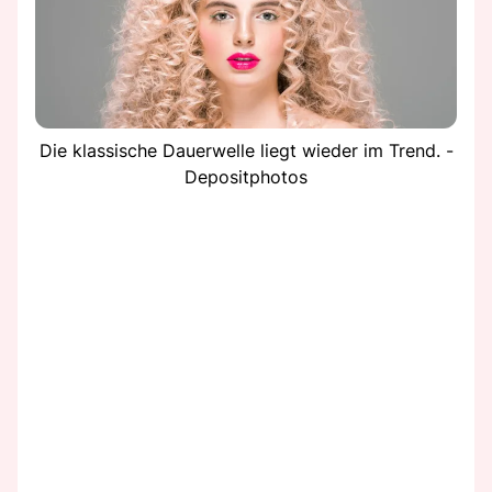
Die klassische Dauerwelle liegt wieder im Trend. -
Depositphotos