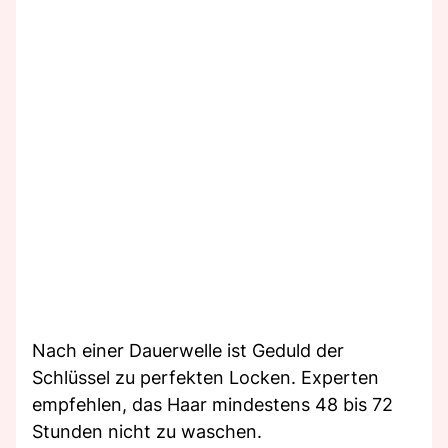
Nach einer Dauerwelle ist Geduld der
Schlüssel zu perfekten Locken. Experten
empfehlen, das Haar mindestens 48 bis 72
Stunden nicht zu waschen.