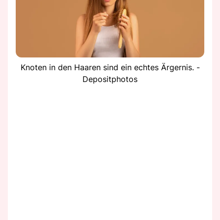
Knoten in den Haaren sind ein echtes Ärgernis. -
Depositphotos