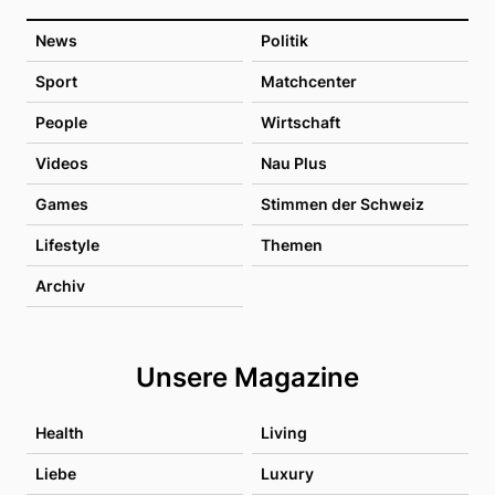
News
Politik
Sport
Matchcenter
People
Wirtschaft
Videos
Nau Plus
Games
Stimmen der Schweiz
Lifestyle
Themen
Archiv
Unsere Magazine
Health
Living
Liebe
Luxury