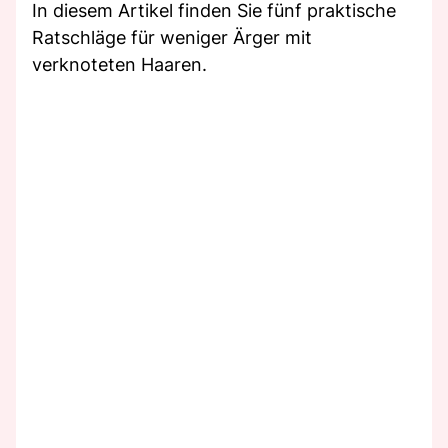
In diesem Artikel finden Sie fünf praktische
Ratschläge für weniger Ärger mit
verknoteten Haaren.