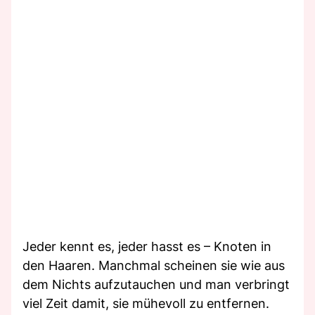
Jeder kennt es, jeder hasst es – Knoten in
den Haaren. Manchmal scheinen sie wie aus
dem Nichts aufzutauchen und man verbringt
viel Zeit damit, sie mühevoll zu entfernen.