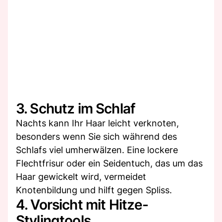
3. Schutz im Schlaf
Nachts kann Ihr Haar leicht verknoten,
besonders wenn Sie sich während des
Schlafs viel umherwälzen. Eine lockere
Flechtfrisur oder ein Seidentuch, das um das
Haar gewickelt wird, vermeidet
Knotenbildung und hilft gegen Spliss.
4. Vorsicht mit Hitze-
Stylingtools