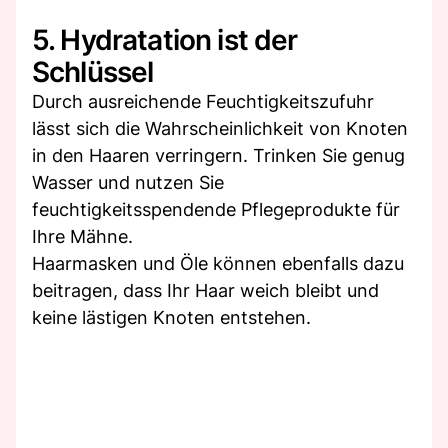
5. Hydratation ist der
Schlüssel
Durch ausreichende Feuchtigkeitszufuhr
lässt sich die Wahrscheinlichkeit von Knoten
in den Haaren verringern. Trinken Sie genug
Wasser und nutzen Sie
feuchtigkeitsspendende Pflegeprodukte für
Ihre Mähne.
Haarmasken und Öle können ebenfalls dazu
beitragen, dass Ihr Haar weich bleibt und
keine lästigen Knoten entstehen.