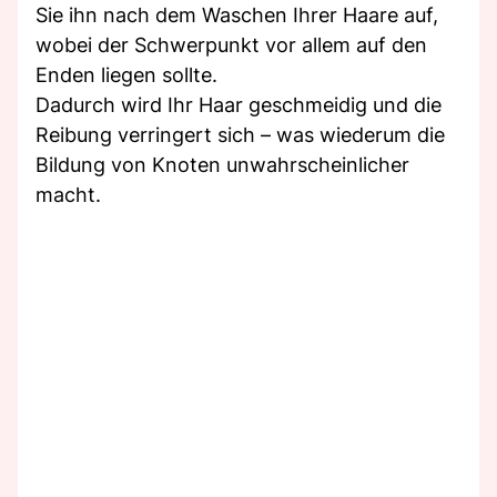
Sie ihn nach dem Waschen Ihrer Haare auf,
wobei der Schwerpunkt vor allem auf den
Enden liegen sollte.
Dadurch wird Ihr Haar geschmeidig und die
Reibung verringert sich – was wiederum die
Bildung von Knoten unwahrscheinlicher
macht.