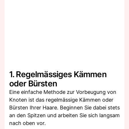
1. Regelmässiges Kämmen
oder Bürsten
Eine einfache Methode zur Vorbeugung von
Knoten ist das regelmässige Kämmen oder
Bürsten Ihrer Haare. Beginnen Sie dabei stets
an den Spitzen und arbeiten Sie sich langsam
nach oben vor.