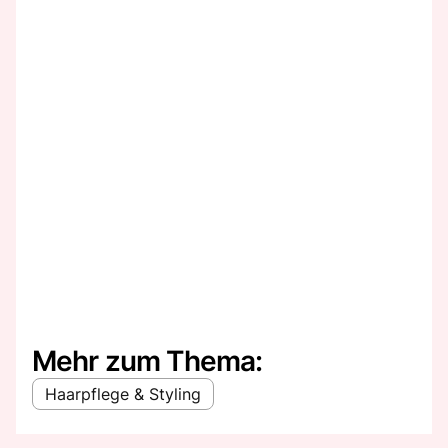
Mehr zum Thema:
Haarpflege & Styling