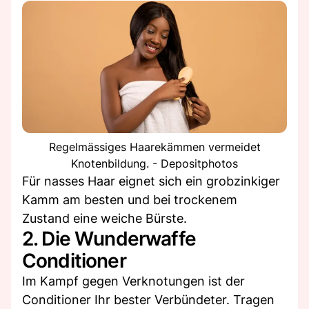
Regelmässiges Haarekämmen vermeidet
Knotenbildung. - Depositphotos
Für nasses Haar eignet sich ein grobzinkiger
Kamm am besten und bei trockenem
Zustand eine weiche Bürste.
2. Die Wunderwaffe
Conditioner
Im Kampf gegen Verknotungen ist der
Conditioner Ihr bester Verbündeter. Tragen