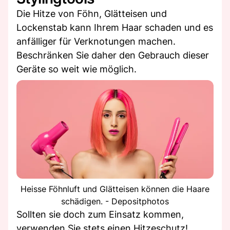
Die Hitze von Föhn, Glätteisen und
Lockenstab kann Ihrem Haar schaden und es
anfälliger für Verknotungen machen.
Beschränken Sie daher den Gebrauch dieser
Geräte so weit wie möglich.
Heisse Föhnluft und Glätteisen können die Haare
schädigen. - Depositphotos
Sollten sie doch zum Einsatz kommen,
verwenden Sie stets einen Hitzeschutz!