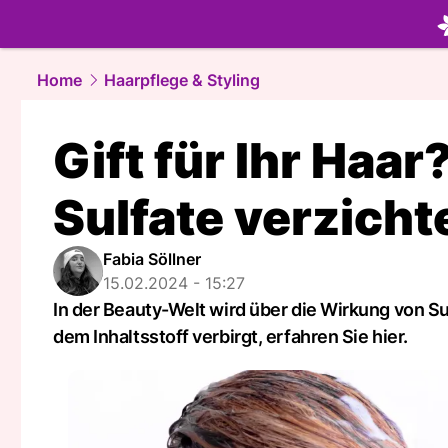
beauty.
NA
Home
Haarpflege & Styling
Gift für Ihr Haar
Sulfate verzicht
Fabia Söllner
15.02.2024 - 15:27
In der Beauty-Welt wird über die Wirkung von Su
dem Inhaltsstoff verbirgt, erfahren Sie hier.