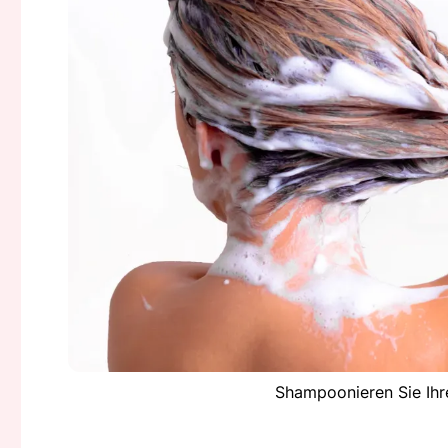
Shampoonieren Sie Ihr