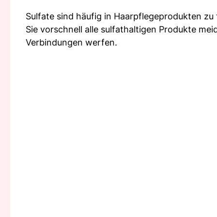
Sulfate sind häufig in Haarpflegeprodukten z
Sie vorschnell alle sulfathaltigen Produkte mei
Verbindungen werfen.