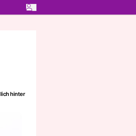
ich hinter