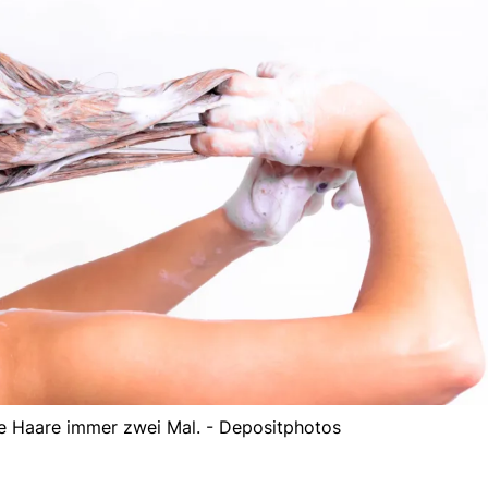
e Haare immer zwei Mal. - Depositphotos