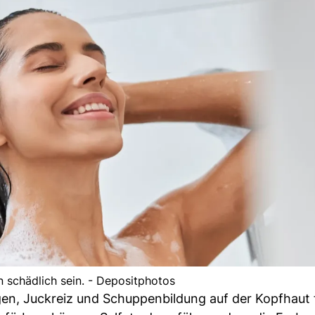
n schädlich sein. - Depositphotos
en, Juckreiz und Schuppenbildung auf der Kopfhaut 