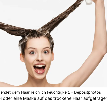
endet dem Haar reichlich Feuchtigkeit. - Depositphotos
 Öl oder eine Maske auf das trockene Haar aufgetrage