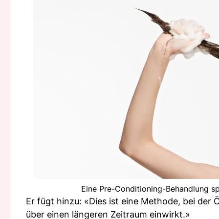
Eine Pre-Conditioning-Behandlung sp
Er fügt hinzu: «Dies ist eine Methode, bei der
über einen längeren Zeitraum einwirkt.»