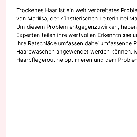
Trockenes Haar ist ein weit verbreitetes Prob
von Marilisa, der künstlerischen Leiterin bei 
Um diesem Problem entgegenzuwirken, haben w
Experten teilen ihre wertvollen Erkenntnisse
Ihre Ratschläge umfassen dabei umfassende P
Haarewaschen angewendet werden können. Mit 
Haarpflegeroutine optimieren und dem Proble