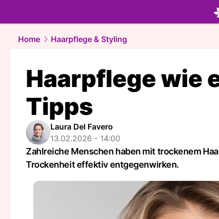
beauty.
NA
Home
Haarpflege & Styling
Haarpflege wie e
Tipps
Laura Del Favero
13.02.2026 - 14:00
Zahlreiche Menschen haben mit trockenem Haar 
Trockenheit effektiv entgegenwirken.