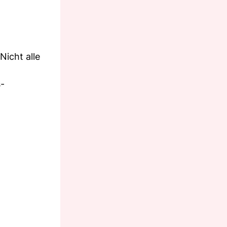
Nicht alle
s-