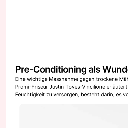
Pre-Conditioning als Wund
Eine wichtige Massnahme gegen trockene Mäh
Promi-Friseur Justin Toves-Vincilione erläuter
Feuchtigkeit zu versorgen, besteht darin, es v