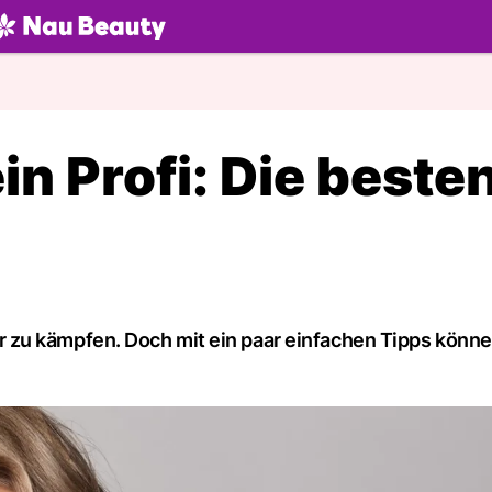
U.ch
in Profi: Die beste
zu kämpfen. Doch mit ein paar einfachen Tipps könne