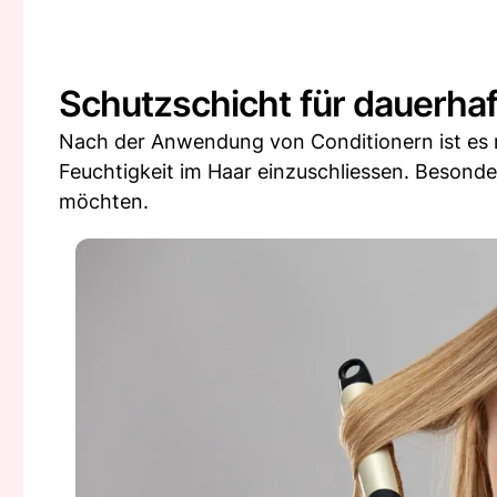
Schutzschicht für dauerha
Nach der Anwendung von Conditionern ist es r
Feuchtigkeit im Haar einzuschliessen. Besond
möchten.