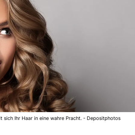
t sich Ihr Haar in eine wahre Pracht. - Depositphotos