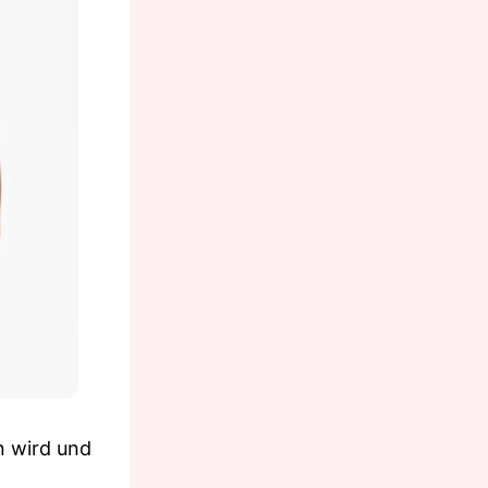
n wird und