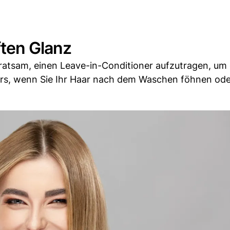
ften Glanz
atsam, einen Leave-in-Conditioner aufzutragen, um 
ers, wenn Sie Ihr Haar nach dem Waschen föhnen ode