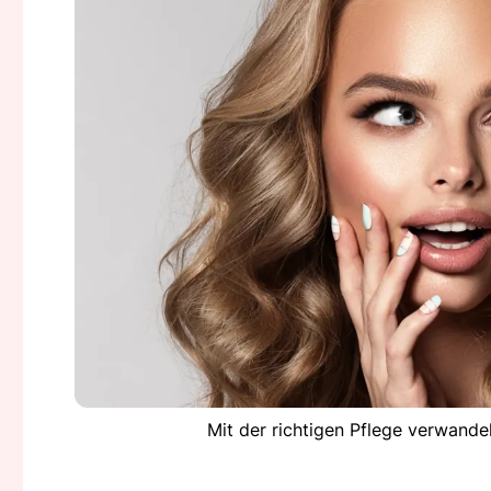
Mit der richtigen Pflege verwandel