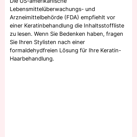
Die US-amerikanische
Lebensmittelüberwachungs- und
Arzneimittelbehörde (FDA) empfiehlt vor
einer Keratinbehandlung die Inhaltsstoffliste
zu lesen. Wenn Sie Bedenken haben, fragen
Sie Ihren Stylisten nach einer
formaldehydfreien Lösung für Ihre Keratin-
Haarbehandlung.