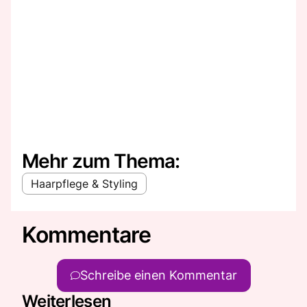
Mehr zum Thema:
Haarpflege & Styling
Kommentare
Schreibe einen Kommentar
Weiterlesen