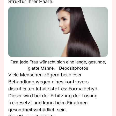
Struktur Ihrer Haare.
Fast jede Frau wünscht sich eine lange, gesunde,
glatte Mähne. - Depositphotos
Viele Menschen zögern bei dieser
Behandlung wegen eines kontrovers
diskutierten Inhaltsstoffes: Formaldehyd.
Dieser wird bei der Erhitzung der Lösung
freigesetzt und kann beim Einatmen
gesundheitsschädlich sein.