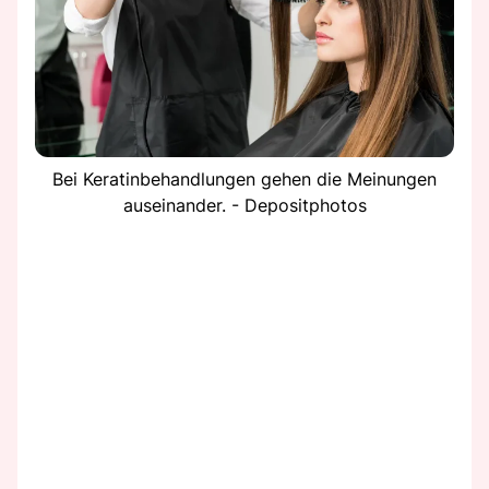
Bei Keratinbehandlungen gehen die Meinungen
auseinander. - Depositphotos