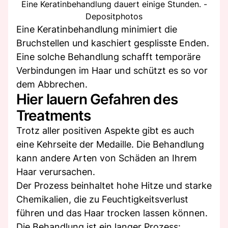
Eine Keratinbehandlung dauert einige Stunden. -
Depositphotos
Eine Keratinbehandlung minimiert die
Bruchstellen und kaschiert gesplisste Enden.
Eine solche Behandlung schafft temporäre
Verbindungen im Haar und schützt es so vor
dem Abbrechen.
Hier lauern Gefahren des
Treatments
Trotz aller positiven Aspekte gibt es auch
eine Kehrseite der Medaille. Die Behandlung
kann andere Arten von Schäden an Ihrem
Haar verursachen.
Der Prozess beinhaltet hohe Hitze und starke
Chemikalien, die zu Feuchtigkeitsverlust
führen und das Haar trocken lassen können.
Die Behandlung ist ein langer Prozess: