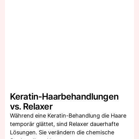
Keratin-Haarbehandlungen
vs. Relaxer
Während eine Keratin-Behandlung die Haare
temporär glättet, sind Relaxer dauerhafte
Lösungen. Sie verändern die chemische