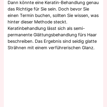
Dann könnte eine Keratin-Behandlung genau
das Richtige für Sie sein. Doch bevor Sie
einen Termin buchen, sollten Sie wissen, was
hinter dieser Methode steckt.
Keratinbehandlung lässt sich als semi-
permanente Glättungsbehandlung fürs Haar
beschreiben. Das Ergebnis sind seidig glatte
Strähnen mit einem verführerischen Glanz.