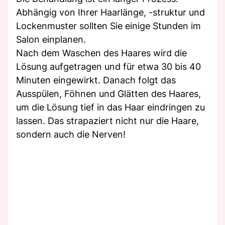
Abhängig von Ihrer Haarlänge, -struktur und
Lockenmuster sollten Sie einige Stunden im
Salon einplanen.
Nach dem Waschen des Haares wird die
Lösung aufgetragen und für etwa 30 bis 40
Minuten eingewirkt. Danach folgt das
Ausspülen, Föhnen und Glätten des Haares,
um die Lösung tief in das Haar eindringen zu
lassen. Das strapaziert nicht nur die Haare,
sondern auch die Nerven!