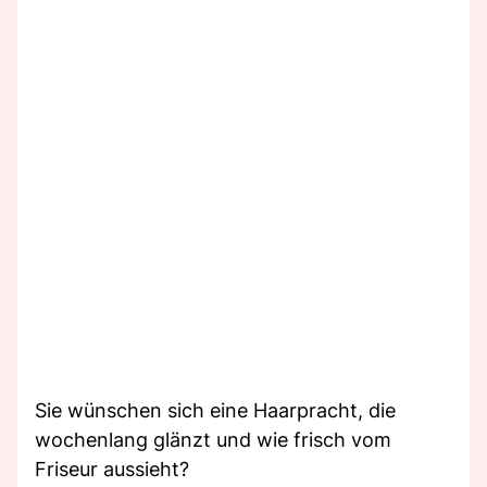
Sie wünschen sich eine Haarpracht, die
wochenlang glänzt und wie frisch vom
Friseur aussieht?