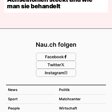
man sie behandelt
Footer
Nau.ch folgen
Facebook
Twitter
Instagram
News
Politik
Sport
Matchcenter
People
Wirtschaft