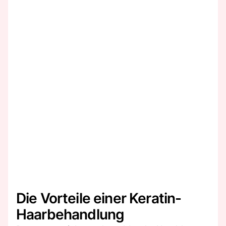
Die Vorteile einer Keratin-
Haarbehandlung