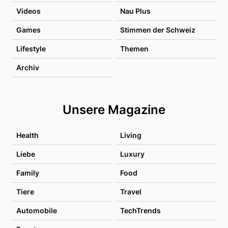
Videos
Nau Plus
Games
Stimmen der Schweiz
Lifestyle
Themen
Archiv
Unsere Magazine
Health
Living
Liebe
Luxury
Family
Food
Tiere
Travel
Automobile
TechTrends