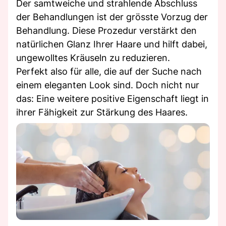
Der samtweiche und strahlende Abschluss
der Behandlungen ist der grösste Vorzug der
Behandlung. Diese Prozedur verstärkt den
natürlichen Glanz Ihrer Haare und hilft dabei,
ungewolltes Kräuseln zu reduzieren.
Perfekt also für alle, die auf der Suche nach
einem eleganten Look sind. Doch nicht nur
das: Eine weitere positive Eigenschaft liegt in
ihrer Fähigkeit zur Stärkung des Haares.