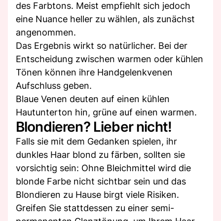
des Farbtons. Meist empfiehlt sich jedoch
eine Nuance heller zu wählen, als zunächst
angenommen.
Das Ergebnis wirkt so natürlicher. Bei der
Entscheidung zwischen warmen oder kühlen
Tönen können ihre Handgelenkvenen
Aufschluss geben.
Blaue Venen deuten auf einen kühlen
Hautunterton hin, grüne auf einen warmen.
Blondieren? Lieber nicht!
Falls sie mit dem Gedanken spielen, ihr
dunkles Haar blond zu färben, sollten sie
vorsichtig sein: Ohne Bleichmittel wird die
blonde Farbe nicht sichtbar sein und das
Blondieren zu Hause birgt viele Risiken.
Greifen Sie stattdessen zu einer semi-