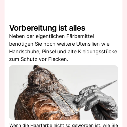
Vorbereitung ist alles
Neben der eigentlichen Färbemittel
benötigen Sie noch weitere Utensilien wie
Handschuhe, Pinsel und alte Kleidungsstücke
zum Schutz vor Flecken.
Wenn die Haarfarbe nicht so geworden ist, wie Sie