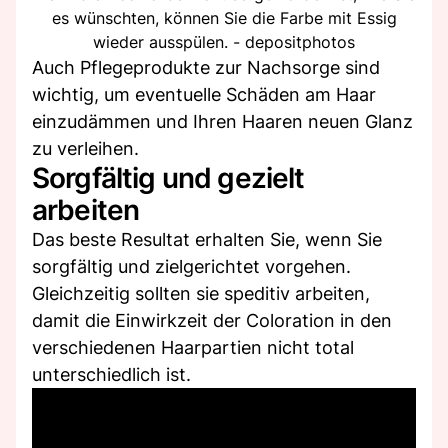
es wünschten, können Sie die Farbe mit Essig
wieder ausspülen. - depositphotos
Auch Pflegeprodukte zur Nachsorge sind
wichtig, um eventuelle Schäden am Haar
einzudämmen und Ihren Haaren neuen Glanz
zu verleihen.
Sorgfältig und gezielt
arbeiten
Das beste Resultat erhalten Sie, wenn Sie
sorgfältig und zielgerichtet vorgehen.
Gleichzeitig sollten sie speditiv arbeiten,
damit die Einwirkzeit der Coloration in den
verschiedenen Haarpartien nicht total
unterschiedlich ist.