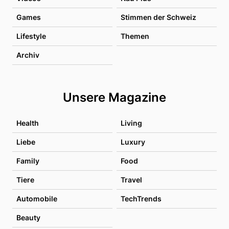
Games
Stimmen der Schweiz
Lifestyle
Themen
Archiv
Unsere Magazine
Health
Living
Liebe
Luxury
Family
Food
Tiere
Travel
Automobile
TechTrends
Beauty