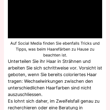
Auf Social Media finden Sie ebenfalls Tricks und
Tipps, was beim Haarefärben zu Hause zu
beachten ist.
Unterteilen Sie ihr Haar in Strähnen und
arbeiten Sie sich schrittweise vor. Vorsicht ist
geboten, wenn Sie bereits coloriertes Haar
tragen: Wechselwirkungen zwischen den
unterschiedlichen Haarfarben sind nicht
auszuschliessen.
Es lohnt sich daher, im Zweifelsfall genau zu
recherchieren oder eine Beratung in