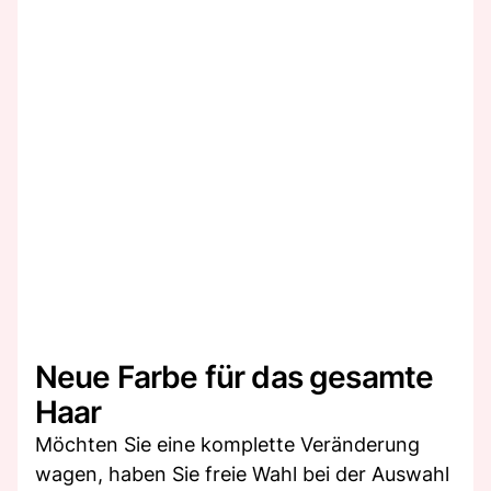
Neue Farbe für das gesamte
Haar
Möchten Sie eine komplette Veränderung
wagen, haben Sie freie Wahl bei der Auswahl