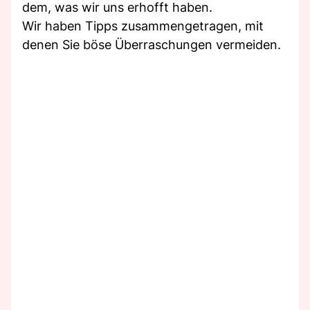
dem, was wir uns erhofft haben.
Wir haben Tipps zusammengetragen, mit
denen Sie böse Überraschungen vermeiden.