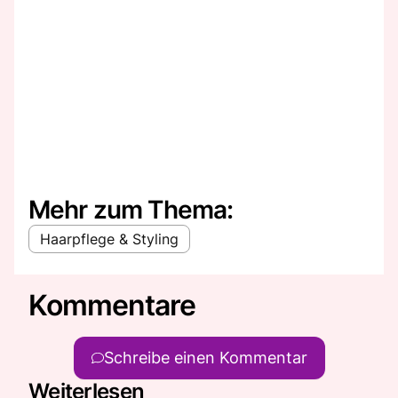
Mehr zum Thema:
Haarpflege & Styling
Kommentare
Schreibe einen Kommentar
Weiterlesen