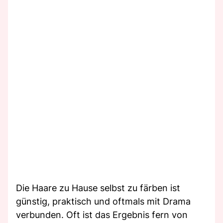
Die Haare zu Hause selbst zu färben ist
günstig, praktisch und oftmals mit Drama
verbunden. Oft ist das Ergebnis fern von