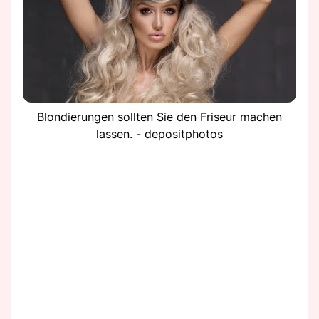
Blondierungen sollten Sie den Friseur machen
lassen. - depositphotos