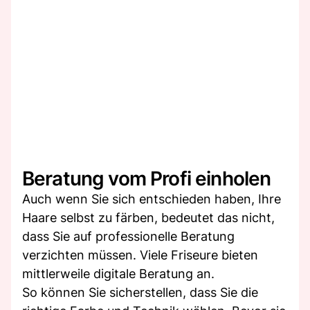
Beratung vom Profi einholen
Auch wenn Sie sich entschieden haben, Ihre
Haare selbst zu färben, bedeutet das nicht,
dass Sie auf professionelle Beratung
verzichten müssen. Viele Friseure bieten
mittlerweile digitale Beratung an.
So können Sie sicherstellen, dass Sie die