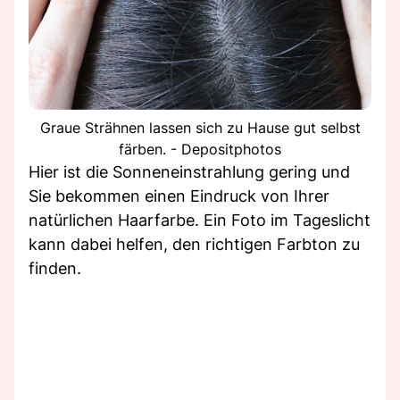
Graue Strähnen lassen sich zu Hause gut selbst
färben. - Depositphotos
Hier ist die Sonneneinstrahlung gering und
Sie bekommen einen Eindruck von Ihrer
natürlichen Haarfarbe. Ein Foto im Tageslicht
kann dabei helfen, den richtigen Farbton zu
finden.