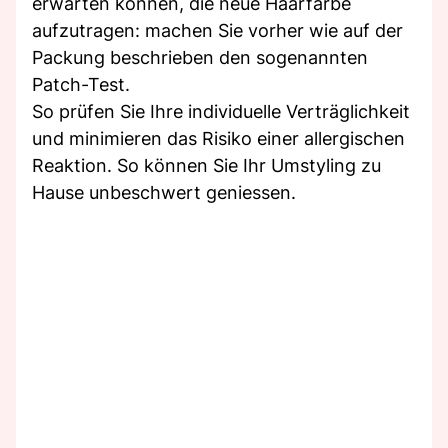
erwarten können, die neue Haarfarbe
aufzutragen: machen Sie vorher wie auf der
Packung beschrieben den sogenannten
Patch-Test.
So prüfen Sie Ihre individuelle Verträglichkeit
und minimieren das Risiko einer allergischen
Reaktion. So können Sie Ihr Umstyling zu
Hause unbeschwert geniessen.