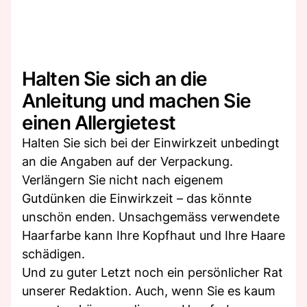
Halten Sie sich an die
Anleitung und machen Sie
einen Allergietest
Halten Sie sich bei der Einwirkzeit unbedingt
an die Angaben auf der Verpackung.
Verlängern Sie nicht nach eigenem
Gutdünken die Einwirkzeit – das könnte
unschön enden. Unsachgemäss verwendete
Haarfarbe kann Ihre Kopfhaut und Ihre Haare
schädigen.
Und zu guter Letzt noch ein persönlicher Rat
unserer Redaktion. Auch, wenn Sie es kaum