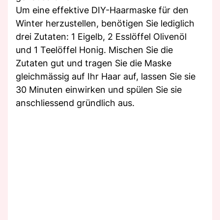
Um eine effektive DIY-Haarmaske für den
Winter herzustellen, benötigen Sie lediglich
drei Zutaten: 1 Eigelb, 2 Esslöffel Olivenöl
und 1 Teelöffel Honig. Mischen Sie die
Zutaten gut und tragen Sie die Maske
gleichmässig auf Ihr Haar auf, lassen Sie sie
30 Minuten einwirken und spülen Sie sie
anschliessend gründlich aus.