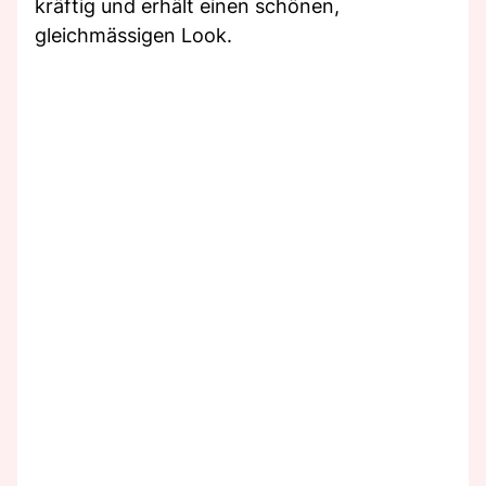
kräftig und erhält einen schönen,
gleichmässigen Look.