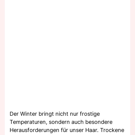
Der Winter bringt nicht nur frostige
Temperaturen, sondern auch besondere
Herausforderungen für unser Haar. Trockene