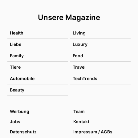
Unsere Magazine
Health
Living
Liebe
Luxury
Family
Food
Tiere
Travel
Automobile
TechTrends
Beauty
Werbung
Team
Jobs
Kontakt
Datenschutz
Impressum / AGBs