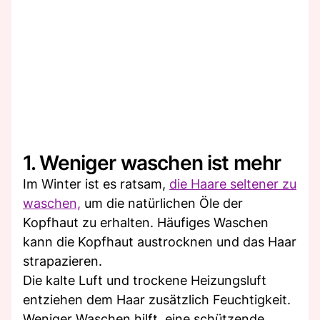
1. Weniger waschen ist mehr
Im Winter ist es ratsam,
die Haare seltener zu
waschen,
um die natürlichen Öle der
Kopfhaut zu erhalten. Häufiges Waschen
kann die Kopfhaut austrocknen und das Haar
strapazieren.
Die kalte Luft und trockene Heizungsluft
entziehen dem Haar zusätzlich Feuchtigkeit.
Weniger Waschen hilft, eine schützende