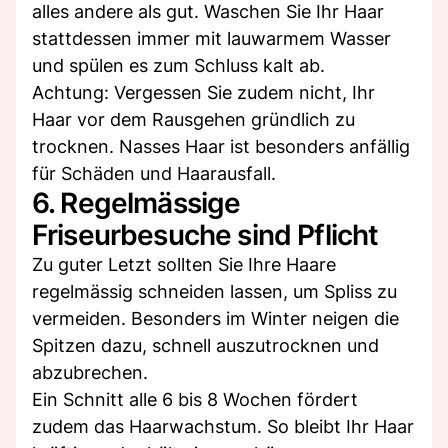
alles andere als gut. Waschen Sie Ihr Haar
stattdessen immer mit lauwarmem Wasser
und spülen es zum Schluss kalt ab.
Achtung: Vergessen Sie zudem nicht, Ihr
Haar vor dem Rausgehen gründlich zu
trocknen. Nasses Haar ist besonders anfällig
für Schäden und Haarausfall.
6. Regelmässige
Friseurbesuche sind Pflicht
Zu guter Letzt sollten Sie Ihre Haare
regelmässig schneiden lassen, um Spliss zu
vermeiden. Besonders im Winter neigen die
Spitzen dazu, schnell auszutrocknen und
abzubrechen.
Ein Schnitt alle 6 bis 8 Wochen fördert
zudem das Haarwachstum. So bleibt Ihr Haar