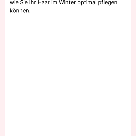
wie Sie Ihr Haar im Winter optimal pflegen
können.