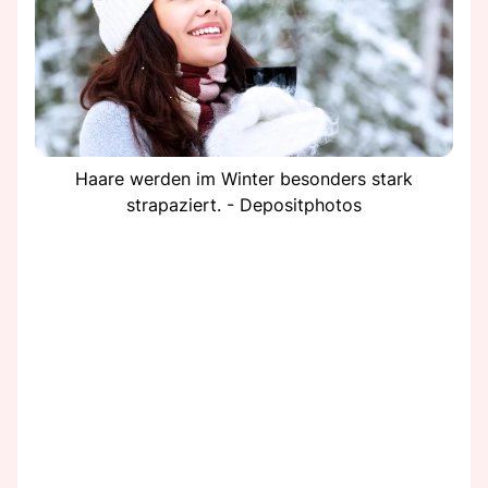
Haare werden im Winter besonders stark
strapaziert. - Depositphotos