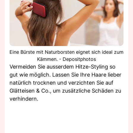
Eine Bürste mit Naturborsten eignet sich ideal zum
Kämmen. - Depositphotos
Vermeiden Sie ausserdem Hitze-Styling so
gut wie möglich. Lassen Sie Ihre Haare lieber
natürlich trocknen und verzichten Sie auf
Glätteisen & Co., um zusätzliche Schäden zu
verhindern.