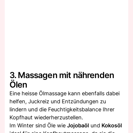
3. Massagen mit nährenden
Ölen
Eine heisse Ölmassage kann ebenfalls dabei
helfen, Juckreiz und Entzündungen zu
lindern und die Feuchtigkeitsbalance Ihrer
Kopfhaut wiederherzustellen.
Im Winter sind Öle wie
Jojobaöl
und
Kokosöl