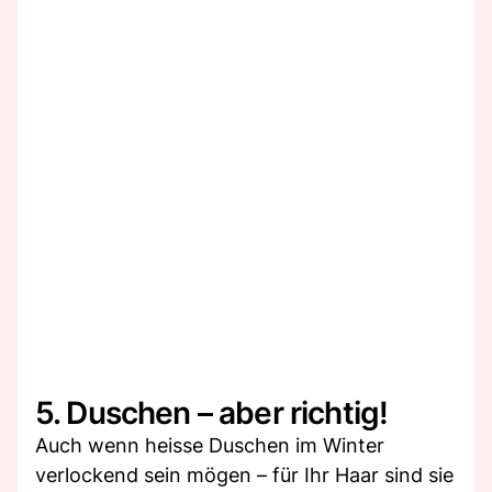
5. Duschen – aber richtig!
Auch wenn heisse Duschen im Winter
verlockend sein mögen – für Ihr Haar sind sie