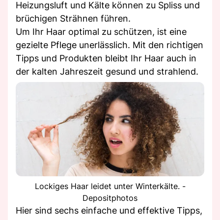
Heizungsluft und Kälte können zu Spliss und
brüchigen Strähnen führen.
Um Ihr Haar optimal zu schützen, ist eine
gezielte Pflege unerlässlich. Mit den richtigen
Tipps und Produkten bleibt Ihr Haar auch in
der kalten Jahreszeit gesund und strahlend.
Lockiges Haar leidet unter Winterkälte. -
Depositphotos
Hier sind sechs einfache und effektive Tipps,