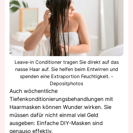
Leave-in Conditioner tragen Sie direkt auf das
nasse Haar auf. Sie helfen beim Entwirren und
spenden eine Extraportion Feuchtigkeit. -
Depositphotos
Auch wöchentliche
Tiefenkonditionierungsbehandlungen mit
Haarmasken können Wunder wirken. Sie
müssen dafür nicht einmal viel Geld
ausgeben: Einfache DIY-Masken sind
genauso effektiv.