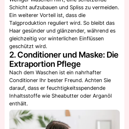
Schicht aufzubauen und Spliss zu vermeiden.
Ein weiterer Vorteil ist, dass die
Talgproduktion reguliert wird. So bleibt das
Haar gesünder und glänzender, während es
gleichzeitig vor winterlichen Einflüssen
geschützt wird.
2. Conditioner und Maske: Die
Extraportion Pflege
Nach dem Waschen ist ein nahrhafter
Conditioner Ihr bester Freund. Achten Sie
darauf, dass er feuchtigkeitsspendende
Inhaltsstoffe wie Sheabutter oder Arganöl
enthält.