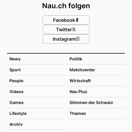
Nau.ch folgen
Facebook
Twitter
Instagram
News
Politik
Sport
Matchcenter
People
Wirtschaft
Videos
Nau Plus
Games
Stimmen der Schweiz
Lifestyle
Themen
Archiv