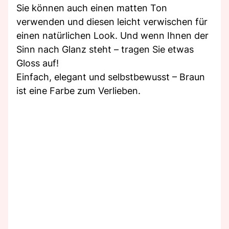
Sie können auch einen matten Ton
verwenden und diesen leicht verwischen für
einen natürlichen Look. Und wenn Ihnen der
Sinn nach Glanz steht – tragen Sie etwas
Gloss auf!
Einfach, elegant und selbstbewusst – Braun
ist eine Farbe zum Verlieben.