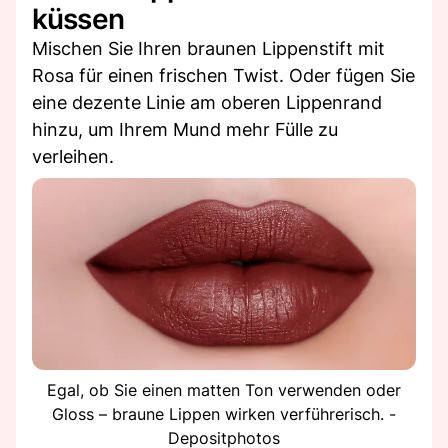
küssen
Mischen Sie Ihren braunen Lippenstift mit
Rosa für einen frischen Twist. Oder fügen Sie
eine dezente Linie am oberen Lippenrand
hinzu, um Ihrem Mund mehr Fülle zu
verleihen.
Egal, ob Sie einen matten Ton verwenden oder
Gloss – braune Lippen wirken verführerisch. -
Depositphotos