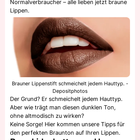
Normalverbraucher – alle lieben jetzt braune
Lippen.
Brauner Lippenstift schmeichelt jedem Hauttyp. -
Depositphotos
Der Grund? Er schmeichelt jedem Hauttyp.
Aber wie trägt man diesen dunklen Ton,
ohne altmodisch zu wirken?
Keine Sorge! Hier kommen unsere Tipps für
den perfekten Braunton auf Ihren Lippen.