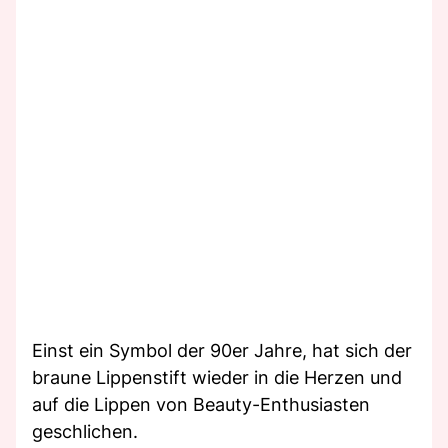
Einst ein Symbol der 90er Jahre, hat sich der
braune Lippenstift wieder in die Herzen und
auf die Lippen von Beauty-Enthusiasten
geschlichen.