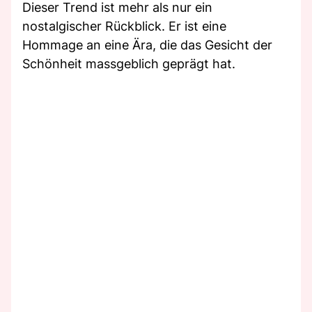
Dieser Trend ist mehr als nur ein
nostalgischer Rückblick. Er ist eine
Hommage an eine Ära, die das Gesicht der
Schönheit massgeblich geprägt hat.