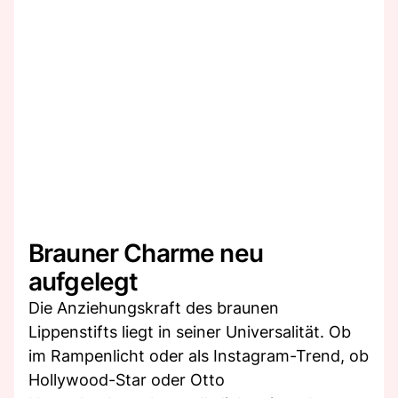
Brauner Charme neu
aufgelegt
Die Anziehungskraft des braunen
Lippenstifts liegt in seiner Universalität. Ob
im Rampenlicht oder als Instagram-Trend, ob
Hollywood-Star oder Otto