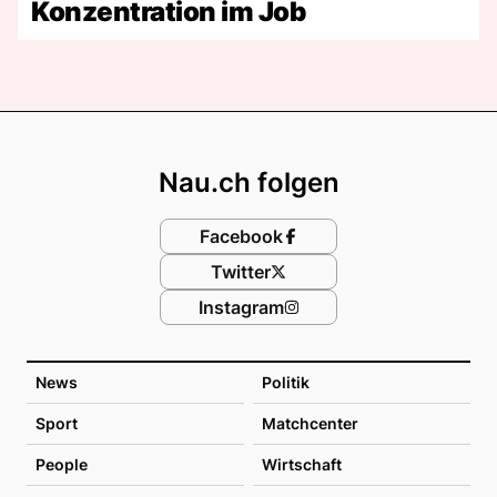
Konzentration im Job
Footer
Nau.ch folgen
Facebook
Twitter
Instagram
News
Politik
Sport
Matchcenter
People
Wirtschaft