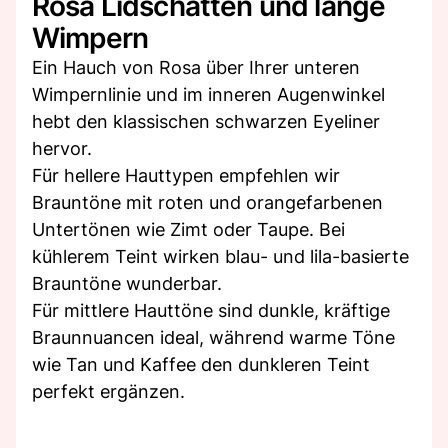
Rosa Lidschatten und lange
Wimpern
Ein Hauch von Rosa über Ihrer unteren
Wimpernlinie und im inneren Augenwinkel
hebt den klassischen schwarzen Eyeliner
hervor.
Für hellere Hauttypen empfehlen wir
Brauntöne mit roten und orangefarbenen
Untertönen wie Zimt oder Taupe. Bei
kühlerem Teint wirken blau- und lila-basierte
Brauntöne wunderbar.
Für mittlere Hauttöne sind dunkle, kräftige
Braunnuancen ideal, während warme Töne
wie Tan und Kaffee den dunkleren Teint
perfekt ergänzen.