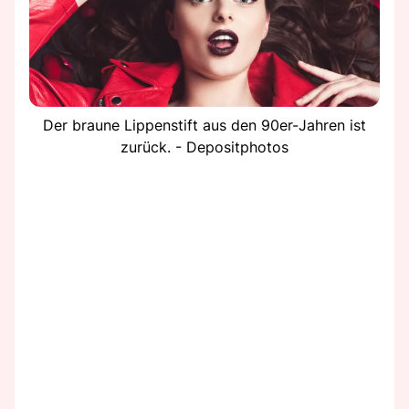
Der braune Lippenstift aus den 90er-Jahren ist
zurück. - Depositphotos