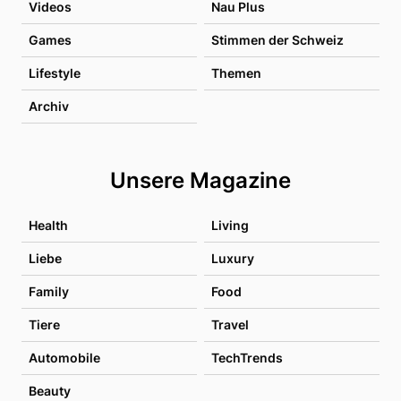
Videos
Nau Plus
Games
Stimmen der Schweiz
Lifestyle
Themen
Archiv
Unsere Magazine
Health
Living
Liebe
Luxury
Family
Food
Tiere
Travel
Automobile
TechTrends
Beauty