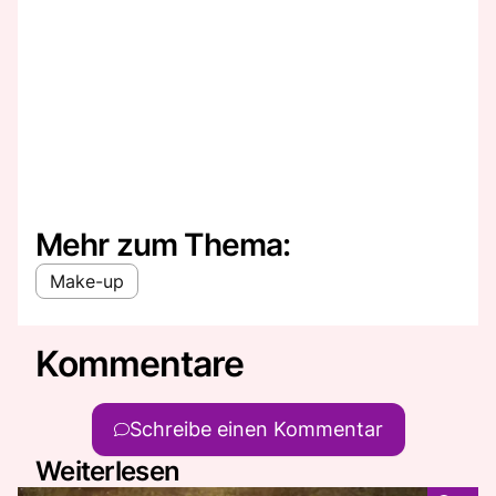
Mehr zum Thema:
Make-up
Kommentare
Schreibe einen Kommentar
Weiterlesen