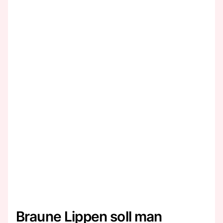
Braune Lippen soll man