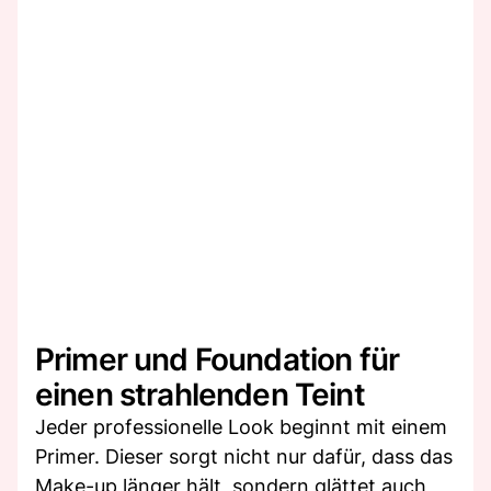
Primer und Foundation für
einen strahlenden Teint
Jeder professionelle Look beginnt mit einem
Primer. Dieser sorgt nicht nur dafür, dass das
Make-up länger hält, sondern glättet auch