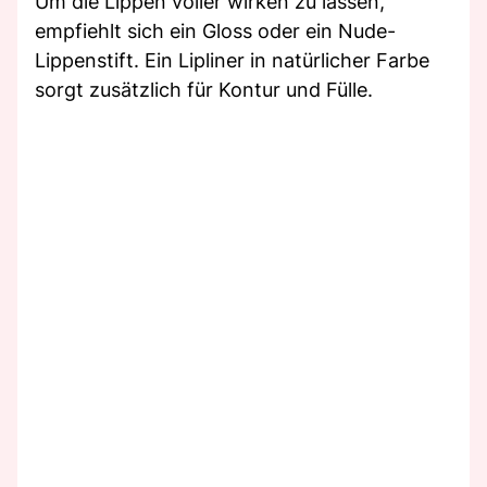
Um die Lippen voller wirken zu lassen,
empfiehlt sich ein Gloss oder ein Nude-
Lippenstift. Ein Lipliner in natürlicher Farbe
sorgt zusätzlich für Kontur und Fülle.