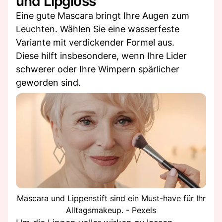
und Lipgloss
Eine gute Mascara bringt Ihre Augen zum
Leuchten. Wählen Sie eine wasserfeste
Variante mit verdickender Formel aus.
Diese hilft insbesondere, wenn Ihre Lider
schwerer oder Ihre Wimpern spärlicher
geworden sind.
Mascara und Lippenstift sind ein Must-have für Ihr
Alltagsmakeup. - Pexels