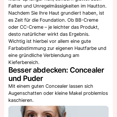
Falten und Unregelmässigkeiten im Hautton.
Nachdem Sie Ihre Haut grundiert haben, ist
es Zeit für die Foundation. Ob BB-Creme
oder CC-Creme – je leichter das Produkt,
desto natürlicher wirkt das Ergebnis.
Wichtig ist hierbei vor allem eine gute
Farbabstimmung zur eigenen Hautfarbe und
eine gründliche Verblendung am
Kieferbereich.
Besser abdecken: Concealer
und Puder
Mit einem guten Concealer lassen sich
Augenschatten oder kleine Makel problemlos
kaschieren.