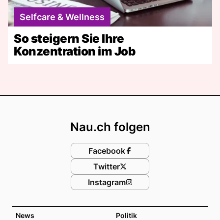
Selfcare & Wellness
So steigern Sie Ihre
Konzentration im Job
Footer
Nau.ch folgen
Facebook
Twitter
Instagram
News
Politik