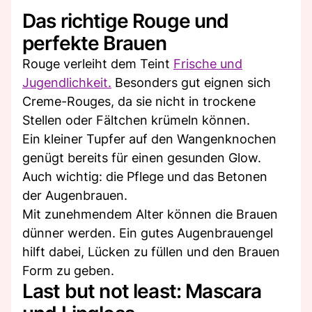
Das richtige Rouge und
perfekte Brauen
Rouge verleiht dem Teint
Frische und
Jugendlichkeit.
Besonders gut eignen sich
Creme-Rouges, da sie nicht in trockene
Stellen oder Fältchen krümeln können.
Ein kleiner Tupfer auf den Wangenknochen
genügt bereits für einen gesunden Glow.
Auch wichtig: die Pflege und das Betonen
der Augenbrauen.
Mit zunehmendem Alter können die Brauen
dünner werden. Ein gutes Augenbrauengel
hilft dabei, Lücken zu füllen und den Brauen
Form zu geben.
Last but not least: Mascara