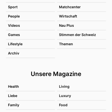
Sport
Matchcenter
People
Wirtschaft
Videos
Nau Plus
Games
Stimmen der Schweiz
Lifestyle
Themen
Archiv
Unsere Magazine
Health
Living
Liebe
Luxury
Family
Food