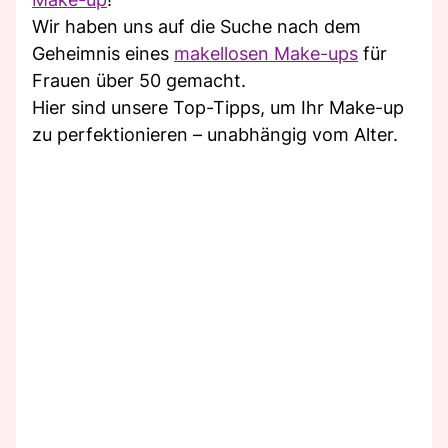
Wir haben uns auf die Suche nach dem
Geheimnis eines
makellosen Make-ups
für
Frauen über 50 gemacht.
Hier sind unsere Top-Tipps, um Ihr Make-up
zu perfektionieren – unabhängig vom Alter.