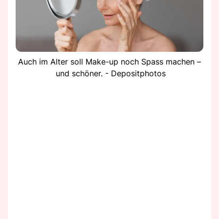
Auch im Alter soll Make-up noch Spass machen –
und schöner. - Depositphotos