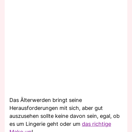
Das Älterwerden bringt seine
Herausforderungen mit sich, aber gut
auszusehen sollte keine davon sein, egal, ob
es um Lingerie geht oder um
das richtige
Make-up
!