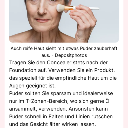
Auch reife Haut sieht mit etwas Puder zauberhaft
aus. - Depositphotos
Tragen Sie den Concealer stets nach der
Foundation auf. Verwenden Sie ein Produkt,
das speziell für die empfindliche Haut um die
Augen geeignet ist.
Puder sollten Sie sparsam und idealerweise
nur im T-Zonen-Bereich, wo sich gerne Öl
ansammelt, verwenden. Ansonsten kann
Puder schnell in Falten und Linien rutschen
und das Gesicht älter wirken lassen.