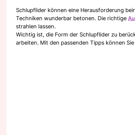
Schlupflider können eine Herausforderung beim
Techniken wunderbar betonen. Die richtige
Au
strahlen lassen.
Wichtig ist, die Form der Schlupflider zu berü
arbeiten. Mit den passenden Tipps können Sie 