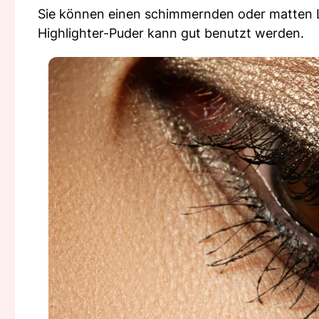
Sie können einen schimmernden oder matten Li
Highlighter-Puder kann gut benutzt werden.