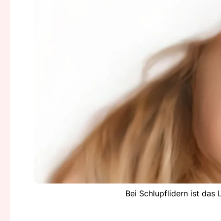
Bei Schlupflidern ist da