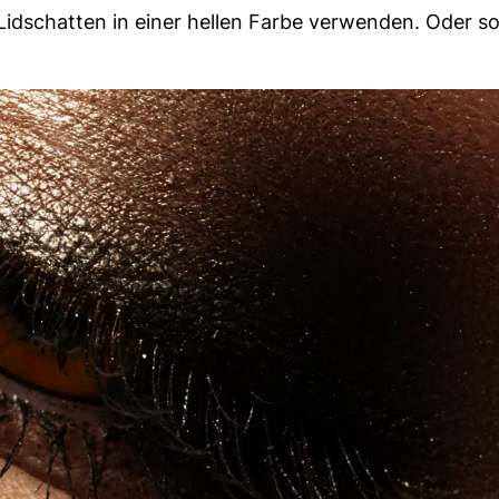
dschatten in einer hellen Farbe verwenden. Oder so