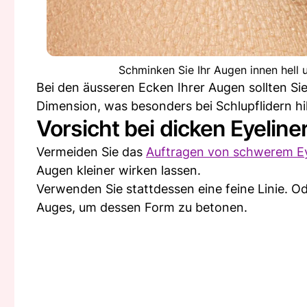
Schminken Sie Ihr Augen innen hell 
Bei den äusseren Ecken Ihrer Augen sollten S
Dimension, was besonders bei Schlupflidern hilf
Vorsicht bei dicken Eyeline
Vermeiden Sie das
Auftragen von schwerem Ey
Augen kleiner wirken lassen.
Verwenden Sie stattdessen eine feine Linie. O
Auges, um dessen Form zu betonen.