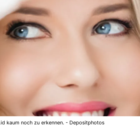
s Lid kaum noch zu erkennen. - Depositphotos