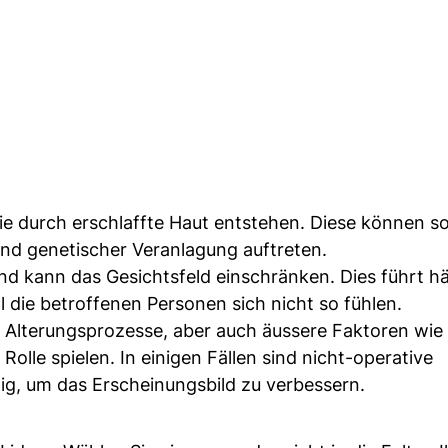
ie durch erschlaffte Haut entstehen. Diese können s
und genetischer Veranlagung auftreten.
 und kann das Gesichtsfeld einschränken. Dies führt hä
die betroffenen Personen sich nicht so fühlen.
he Alterungsprozesse, aber auch äussere Faktoren wie
lle spielen. In einigen Fällen sind nicht-operative
g, um das Erscheinungsbild zu verbessern.