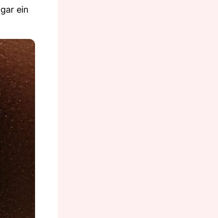
gar ein