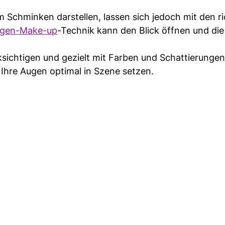
 Schminken darstellen, lassen sich jedoch mit den r
gen-Make-up
-Technik kann den Blick öffnen und di
cksichtigen und gezielt mit Farben und Schattierungen
Ihre Augen optimal in Szene setzen.