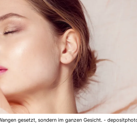
 Wangen gesetzt, sondern im ganzen Gesicht. - depositphot