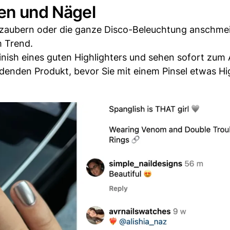
pen und Nägel
n zaubern oder die ganze Disco-Beleuchtung anschme
m Trend.
nish eines guten Highlighters und sehen sofort zum
denden Produkt, bevor Sie mit einem Pinsel etwas Hi