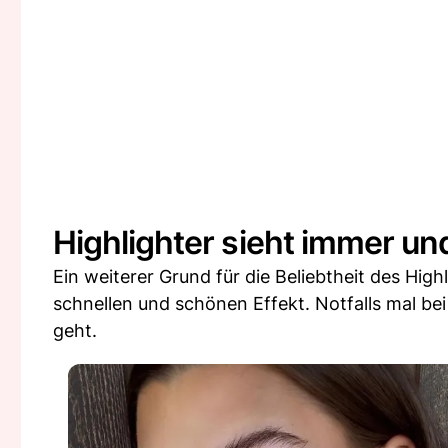
Highlighter sieht immer und
Ein weiterer Grund für die Beliebtheit des Hig
schnellen und schönen Effekt. Notfalls mal bei
geht.