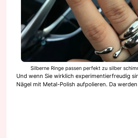
Silberne Ringe passen perfekt zu silber schi
Und wenn Sie wirklich experimentierfreudig si
Nägel mit Metal-Polish aufpolieren. Da werden 