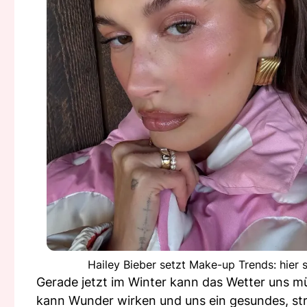
Hailey Bieber setzt Make-up Trends: hier
Gerade jetzt im Winter kann das Wetter uns m
kann Wunder wirken und uns ein gesundes, str