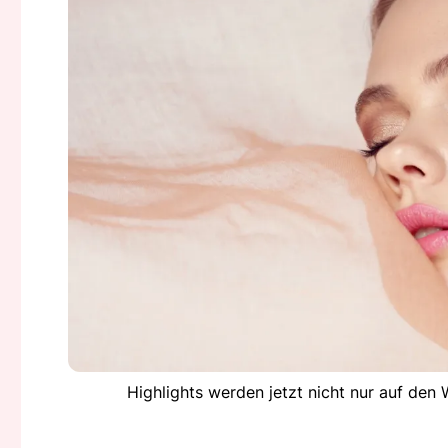
Highlights werden jetzt nicht nur auf den