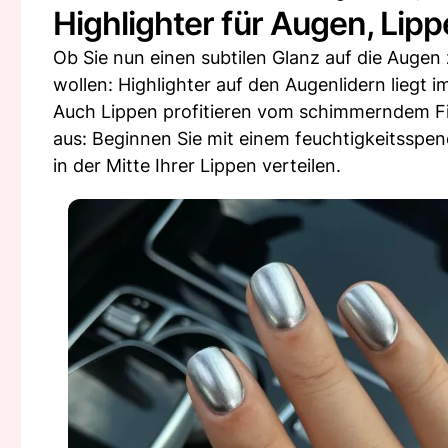
Highlighter für Augen, Lip
Ob Sie nun einen subtilen Glanz auf die Auge
wollen: Highlighter auf den Augenlidern liegt i
Auch Lippen profitieren vom schimmerndem Fi
aus: Beginnen Sie mit einem feuchtigkeitsspen
in der Mitte Ihrer Lippen verteilen.