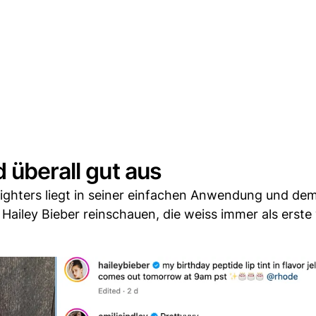
 überall gut aus
hlighters liegt in seiner einfachen Anwendung und de
 Hailey Bieber reinschauen, die weiss immer als erste