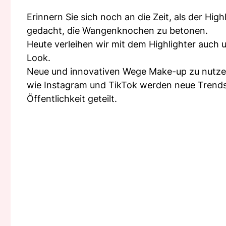
Erinnern Sie sich noch an die Zeit, als der Hi
gedacht, die Wangenknochen zu betonen.
Heute verleihen wir mit dem Highlighter auch 
Look.
Neue und innovativen Wege Make-up zu nutzen
wie Instagram und TikTok werden neue Trends
Öffentlichkeit geteilt.