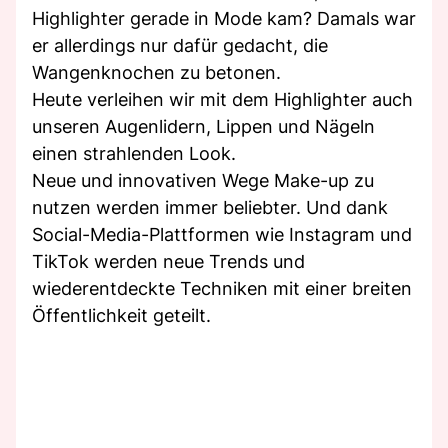
Highlighter gerade in Mode kam? Damals war
er allerdings nur dafür gedacht, die
Wangenknochen zu betonen.
Heute verleihen wir mit dem Highlighter auch
unseren Augenlidern, Lippen und Nägeln
einen strahlenden Look.
Neue und innovativen Wege Make-up zu
nutzen werden immer beliebter. Und dank
Social-Media-Plattformen wie Instagram und
TikTok werden neue Trends und
wiederentdeckte Techniken mit einer breiten
Öffentlichkeit geteilt.