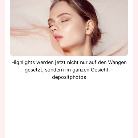
Highlights werden jetzt nicht nur auf den Wangen
gesetzt, sondern im ganzen Gesicht. -
depositphotos