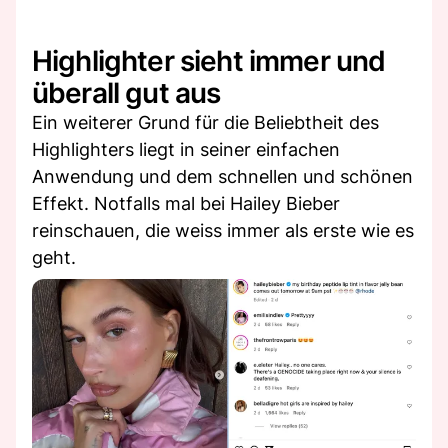
Highlighter sieht immer und
überall gut aus
Ein weiterer Grund für die Beliebtheit des
Highlighters liegt in seiner einfachen
Anwendung und dem schnellen und schönen
Effekt. Notfalls mal bei Hailey Bieber
reinschauen, die weiss immer als erste wie es
geht.