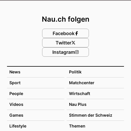
Footer
Nau.ch folgen
Facebook
Twitter
Instagram
News
Politik
Sport
Matchcenter
People
Wirtschaft
Videos
Nau Plus
Games
Stimmen der Schweiz
Lifestyle
Themen