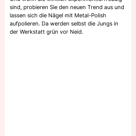
sind, probieren Sie den neuen Trend aus und
lassen sich die Nägel mit Metal-Polish
aufpolieren. Da werden selbst die Jungs in
der Werkstatt grün vor Neid.