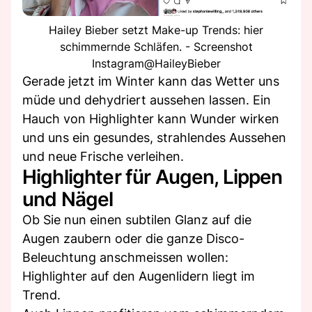
Hailey Bieber setzt Make-up Trends: hier
schimmernde Schläfen. - Screenshot
Instagram@HaileyBieber
Gerade jetzt im Winter kann das Wetter uns
müde und dehydriert aussehen lassen. Ein
Hauch von Highlighter kann Wunder wirken
und uns ein gesundes, strahlendes Aussehen
und neue Frische verleihen.
Highlighter für Augen, Lippen
und Nägel
Ob Sie nun einen subtilen Glanz auf die
Augen zaubern oder die ganze Disco-
Beleuchtung anschmeissen wollen:
Highlighter auf den Augenlidern liegt im
Trend.