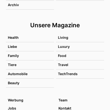
Archiv
Unsere Magazine
Health
Living
Liebe
Luxury
Family
Food
Tiere
Travel
Automobile
TechTrends
Beauty
Werbung
Team
Jobs
Kontakt