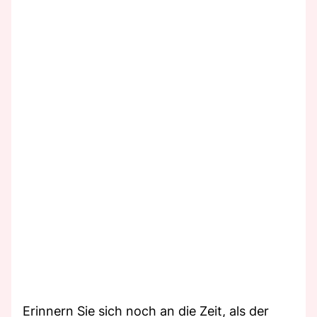
Erinnern Sie sich noch an die Zeit, als der