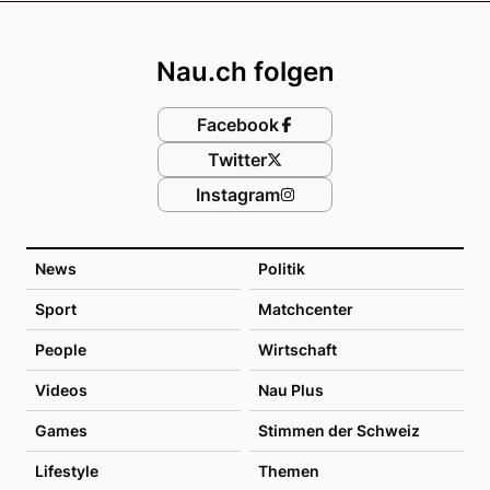
Footer
Nau.ch folgen
Facebook
Twitter
Instagram
News
Politik
Sport
Matchcenter
People
Wirtschaft
Videos
Nau Plus
Games
Stimmen der Schweiz
Lifestyle
Themen