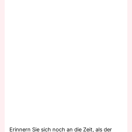
Erinnern Sie sich noch an die Zeit, als der