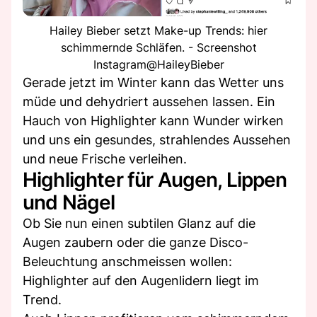
Hailey Bieber setzt Make-up Trends: hier
schimmernde Schläfen. - Screenshot
Instagram@HaileyBieber
Gerade jetzt im Winter kann das Wetter uns
müde und dehydriert aussehen lassen. Ein
Hauch von Highlighter kann Wunder wirken
und uns ein gesundes, strahlendes Aussehen
und neue Frische verleihen.
Highlighter für Augen, Lippen
und Nägel
Ob Sie nun einen subtilen Glanz auf die
Augen zaubern oder die ganze Disco-
Beleuchtung anschmeissen wollen:
Highlighter auf den Augenlidern liegt im
Trend.