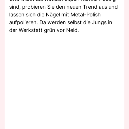
sind, probieren Sie den neuen Trend aus und
lassen sich die Nägel mit Metal-Polish
aufpolieren. Da werden selbst die Jungs in
der Werkstatt grün vor Neid.