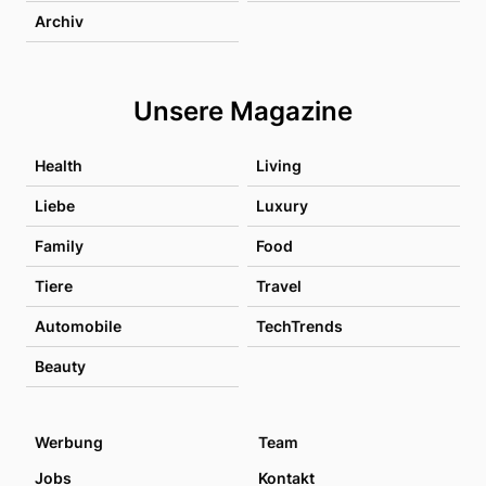
Archiv
Unsere Magazine
Health
Living
Liebe
Luxury
Family
Food
Tiere
Travel
Automobile
TechTrends
Beauty
Werbung
Team
Jobs
Kontakt