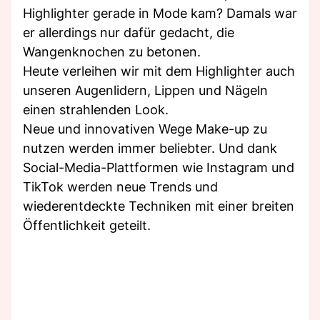
Highlighter gerade in Mode kam? Damals war
er allerdings nur dafür gedacht, die
Wangenknochen zu betonen.
Heute verleihen wir mit dem Highlighter auch
unseren Augenlidern, Lippen und Nägeln
einen strahlenden Look.
Neue und innovativen Wege Make-up zu
nutzen werden immer beliebter. Und dank
Social-Media-Plattformen wie Instagram und
TikTok werden neue Trends und
wiederentdeckte Techniken mit einer breiten
Öffentlichkeit geteilt.