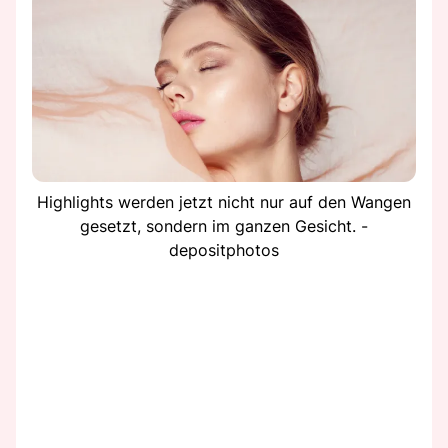
Highlights werden jetzt nicht nur auf den Wangen
gesetzt, sondern im ganzen Gesicht. -
depositphotos