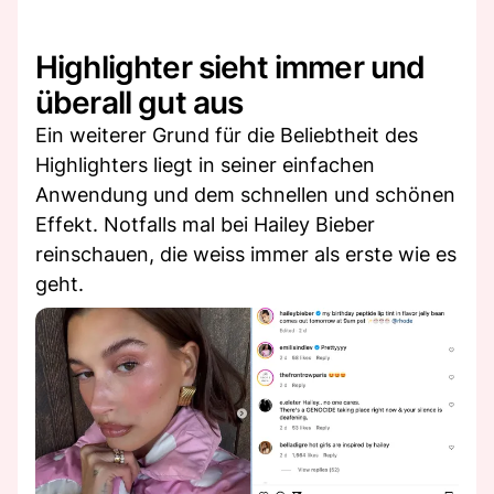
Highlighter sieht immer und
überall gut aus
Ein weiterer Grund für die Beliebtheit des
Highlighters liegt in seiner einfachen
Anwendung und dem schnellen und schönen
Effekt. Notfalls mal bei Hailey Bieber
reinschauen, die weiss immer als erste wie es
geht.