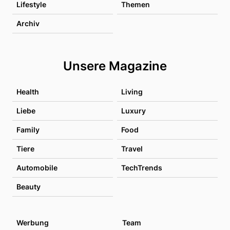
Lifestyle
Themen
Archiv
Unsere Magazine
Health
Living
Liebe
Luxury
Family
Food
Tiere
Travel
Automobile
TechTrends
Beauty
Werbung
Team