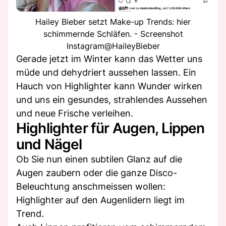
Hailey Bieber setzt Make-up Trends: hier
schimmernde Schläfen. - Screenshot
Instagram@HaileyBieber
Gerade jetzt im Winter kann das Wetter uns
müde und dehydriert aussehen lassen. Ein
Hauch von Highlighter kann Wunder wirken
und uns ein gesundes, strahlendes Aussehen
und neue Frische verleihen.
Highlighter für Augen, Lippen
und Nägel
Ob Sie nun einen subtilen Glanz auf die
Augen zaubern oder die ganze Disco-
Beleuchtung anschmeissen wollen:
Highlighter auf den Augenlidern liegt im
Trend.