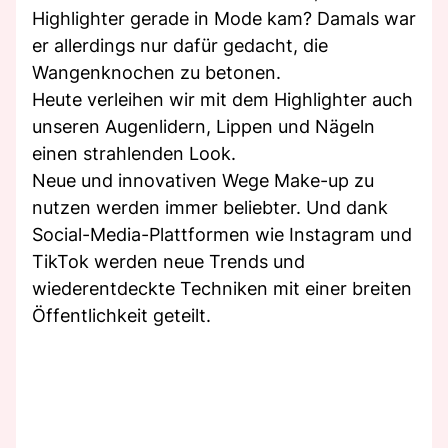
Highlighter gerade in Mode kam? Damals war
er allerdings nur dafür gedacht, die
Wangenknochen zu betonen.
Heute verleihen wir mit dem Highlighter auch
unseren Augenlidern, Lippen und Nägeln
einen strahlenden Look.
Neue und innovativen Wege Make-up zu
nutzen werden immer beliebter. Und dank
Social-Media-Plattformen wie Instagram und
TikTok werden neue Trends und
wiederentdeckte Techniken mit einer breiten
Öffentlichkeit geteilt.