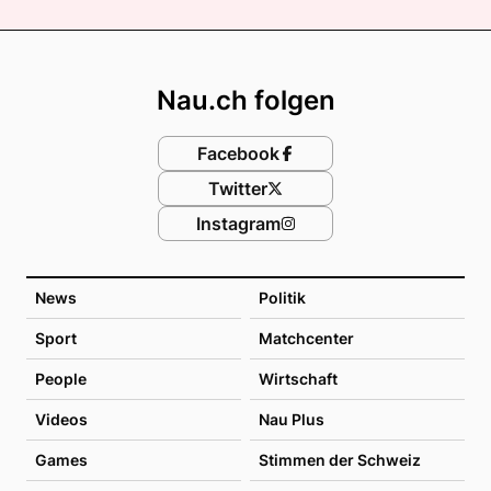
Footer
Nau.ch folgen
Facebook
Twitter
Instagram
News
Politik
Sport
Matchcenter
People
Wirtschaft
Videos
Nau Plus
Games
Stimmen der Schweiz