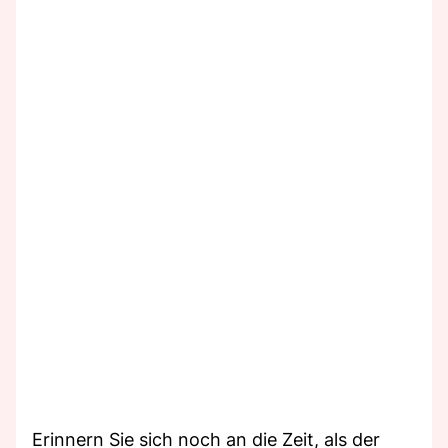
Erinnern Sie sich noch an die Zeit, als der