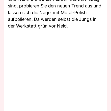
sind, probieren Sie den neuen Trend aus und
lassen sich die Nägel mit Metal-Polish
aufpolieren. Da werden selbst die Jungs in
der Werkstatt grün vor Neid.