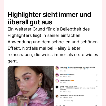
Highlighter sieht immer und
überall gut aus
Ein weiterer Grund für die Beliebtheit des
Highlighters liegt in seiner einfachen
Anwendung und dem schnellen und schönen
Effekt. Notfalls mal bei Hailey Bieber
reinschauen, die weiss immer als erste wie es
geht.