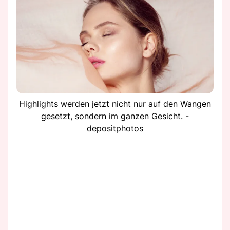
Highlights werden jetzt nicht nur auf den Wangen
gesetzt, sondern im ganzen Gesicht. -
depositphotos