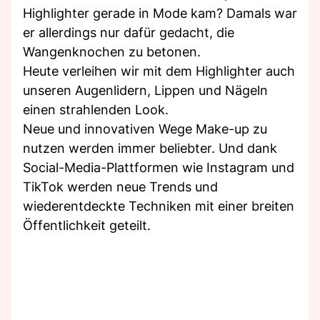
Highlighter gerade in Mode kam? Damals war
er allerdings nur dafür gedacht, die
Wangenknochen zu betonen.
Heute verleihen wir mit dem Highlighter auch
unseren Augenlidern, Lippen und Nägeln
einen strahlenden Look.
Neue und innovativen Wege Make-up zu
nutzen werden immer beliebter. Und dank
Social-Media-Plattformen wie Instagram und
TikTok werden neue Trends und
wiederentdeckte Techniken mit einer breiten
Öffentlichkeit geteilt.