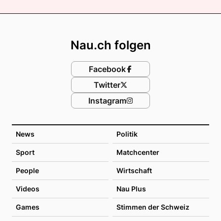
Footer
Nau.ch folgen
Facebook
Twitter
Instagram
News
Politik
Sport
Matchcenter
People
Wirtschaft
Videos
Nau Plus
Games
Stimmen der Schweiz