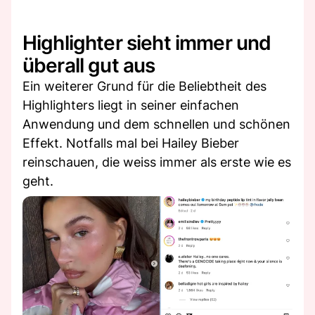
Highlighter sieht immer und
überall gut aus
Ein weiterer Grund für die Beliebtheit des
Highlighters liegt in seiner einfachen
Anwendung und dem schnellen und schönen
Effekt. Notfalls mal bei Hailey Bieber
reinschauen, die weiss immer als erste wie es
geht.