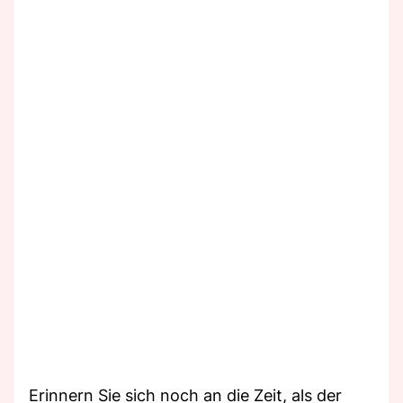
Erinnern Sie sich noch an die Zeit, als der