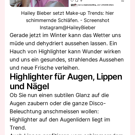
Hailey Bieber setzt Make-up Trends: hier
schimmernde Schläfen. - Screenshot
Instagram@HaileyBieber
Gerade jetzt im Winter kann das Wetter uns
müde und dehydriert aussehen lassen. Ein
Hauch von Highlighter kann Wunder wirken
und uns ein gesundes, strahlendes Aussehen
und neue Frische verleihen.
Highlighter für Augen, Lippen
und Nägel
Ob Sie nun einen subtilen Glanz auf die
Augen zaubern oder die ganze Disco-
Beleuchtung anschmeissen wollen:
Highlighter auf den Augenlidern liegt im
Trend.