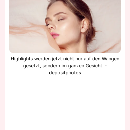
Highlights werden jetzt nicht nur auf den Wangen
gesetzt, sondern im ganzen Gesicht. -
depositphotos