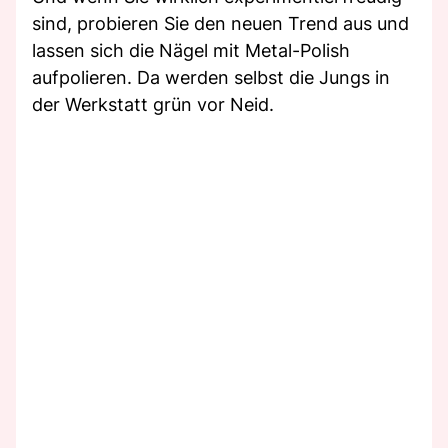
sind, probieren Sie den neuen Trend aus und
lassen sich die Nägel mit Metal-Polish
aufpolieren. Da werden selbst die Jungs in
der Werkstatt grün vor Neid.