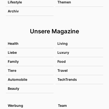
Lifestyle
Themen
Archiv
Unsere Magazine
Health
Living
Liebe
Luxury
Family
Food
Tiere
Travel
Automobile
TechTrends
Beauty
Werbung
Team