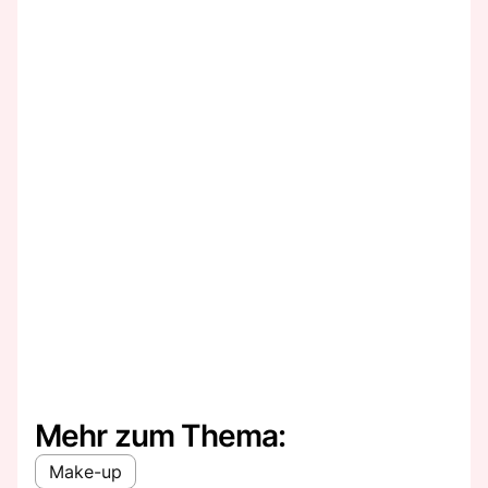
Mehr zum Thema:
Make-up