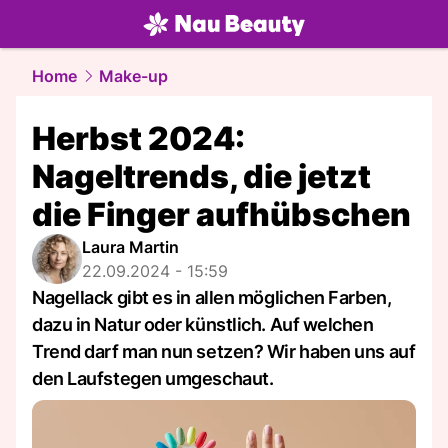
beauty.
NAU.ch
Home
Make-up
Herbst 2024:
Nageltrends, die jetzt
die Finger aufhübschen
Laura Martin
22.09.2024 - 15:59
Nagellack gibt es in allen möglichen Farben,
dazu in Natur oder künstlich. Auf welchen
Trend darf man nun setzen? Wir haben uns auf
den Laufstegen umgeschaut.