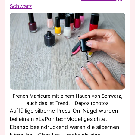
Schwarz
.
French Manicure mit einem Hauch von Schwarz,
auch das ist Trend. - Depositphotos
Auffällige silberne Press-On-Nägel wurden
bei einem «LaPointe»-Model gesichtet.
Ebenso beeindruckend waren die silbernen