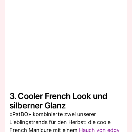
3. Cooler French Look und
silberner Glanz
«PatBO» kombinierte zwei unserer
Lieblingstrends für den Herbst: die coole
French Manicure mit einem
Hauch von edgy