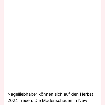
Nagelliebhaber können sich auf den Herbst
2024 freuen. Die Modenschauen in New