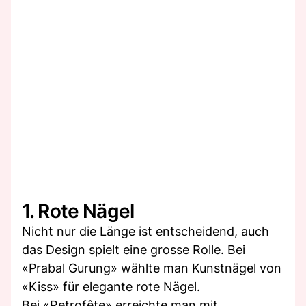
1. Rote Nägel
Nicht nur die Länge ist entscheidend, auch
das Design spielt eine grosse Rolle. Bei
«Prabal Gurung» wählte man Kunstnägel von
«Kiss» für elegante rote Nägel.
Bei «Retrofête» erreichte man mit