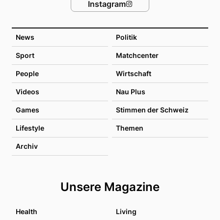
Instagram
News
Politik
Sport
Matchcenter
People
Wirtschaft
Videos
Nau Plus
Games
Stimmen der Schweiz
Lifestyle
Themen
Archiv
Unsere Magazine
Health
Living