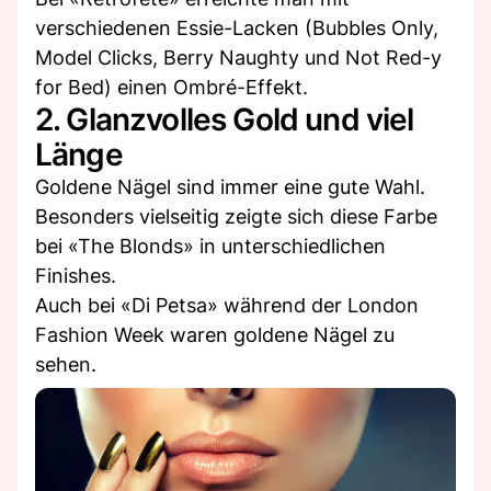
verschiedenen Essie-Lacken (Bubbles Only,
Model Clicks, Berry Naughty und Not Red-y
for Bed) einen Ombré-Effekt.
2. Glanzvolles Gold und viel
Länge
Goldene Nägel sind immer eine gute Wahl.
Besonders vielseitig zeigte sich diese Farbe
bei «The Blonds» in unterschiedlichen
Finishes.
Auch bei «Di Petsa» während der London
Fashion Week waren goldene Nägel zu
sehen.