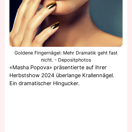
Goldene Fingernägel: Mehr Dramatik geht fast
nicht. - Depositphotos
«Masha Popova» präsentierte auf ihrer
Herbstshow 2024 überlange Krallennägel.
Ein dramatischer Hingucker.