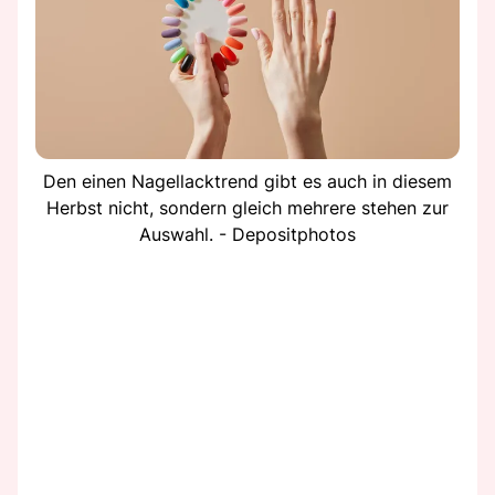
Den einen Nagellacktrend gibt es auch in diesem
Herbst nicht, sondern gleich mehrere stehen zur
Auswahl. - Depositphotos