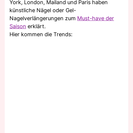
York, London, Mailand und Paris haben
künstliche Nägel oder Gel-
Nagelverlängerungen zum
Must-have der
Saison
erklärt.
Hier kommen die Trends: