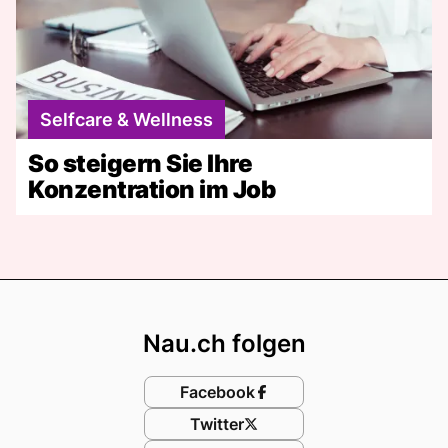
Selfcare & Wellness
So steigern Sie Ihre
Konzentration im Job
Footer
Nau.ch folgen
Facebook
Twitter