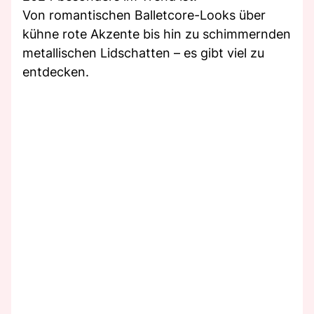
Von romantischen Balletcore-Looks über
kühne rote Akzente bis hin zu schimmernden
metallischen Lidschatten – es gibt viel zu
entdecken.