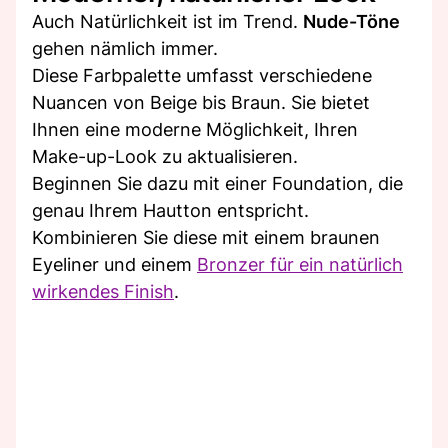
Auch Natürlichkeit ist im Trend.
Nude-Töne
gehen nämlich immer.
Diese Farbpalette umfasst verschiedene
Nuancen von Beige bis Braun. Sie bietet
Ihnen eine moderne Möglichkeit, Ihren
Make-up-Look zu aktualisieren.
Beginnen Sie dazu mit einer Foundation, die
genau Ihrem Hautton entspricht.
Kombinieren Sie diese mit einem braunen
Eyeliner und einem
Bronzer für ein natürlich
wirkendes Finish
.