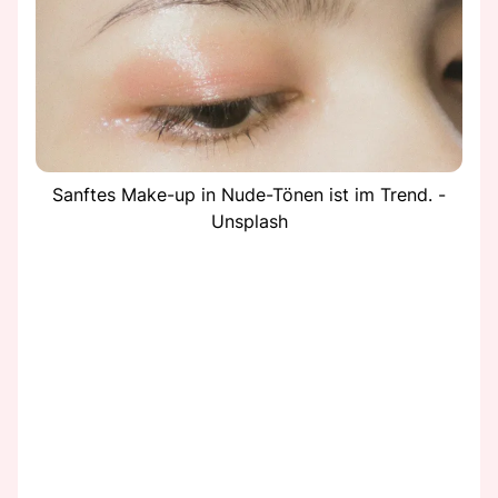
Sanftes Make-up in Nude-Tönen ist im Trend. -
Unsplash