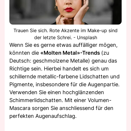
Trauen Sie sich. Rote Akzente im Make-up sind
der letzte Schrei. - Unsplash
Wenn Sie es gerne etwas auffälliger mögen,
könnten die
«Molten Metal»-Trends
(zu
Deutsch: geschmolzene Metalle) genau das
Richtige sein. Hierbei handelt es sich um
schillernde metallic-farbene Lidschatten und
Pigmente, insbesondere für die Augenpartie.
Verwenden Sie einen hochglänzenden
Schimmerlidschatten. Mit einer Volumen-
Mascara sorgen Sie anschliessend für den
perfekten Augenaufschlag.