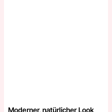
Moderner, natürlicher Look