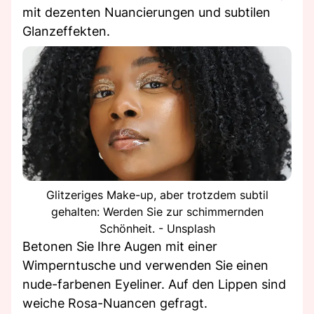
mit dezenten Nuancierungen und subtilen
Glanzeffekten.
Glitzeriges Make-up, aber trotzdem subtil
gehalten: Werden Sie zur schimmernden
Schönheit. - Unsplash
Betonen Sie Ihre Augen mit einer
Wimperntusche und verwenden Sie einen
nude-farbenen Eyeliner. Auf den Lippen sind
weiche Rosa-Nuancen gefragt.