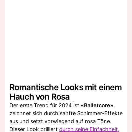
Romantische Looks mit einem
Hauch von Rosa
Der erste Trend für 2024 ist
«Balletcore»
,
zeichnet sich durch sanfte Schimmer-Effekte
aus und setzt vorwiegend auf rosa Töne.
Dieser Look brilliert
durch seine Einfachheit,