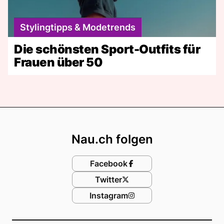
Stylingtipps & Modetrends
Die schönsten Sport-Outfits für
Frauen über 50
Footer
Nau.ch folgen
Facebook
Twitter
Instagram