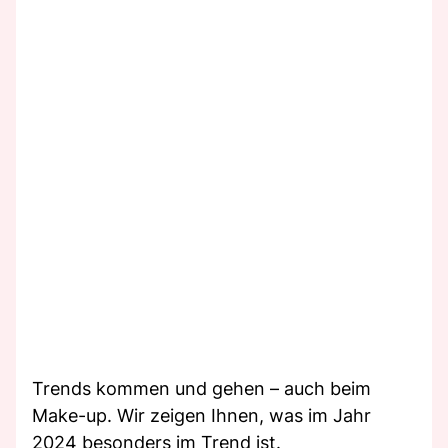
Trends kommen und gehen – auch beim
Make-up. Wir zeigen Ihnen, was im Jahr
2024 besonders im Trend ist.