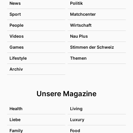
News
Politik
Sport
Matchcenter
People
Wirtschaft
Videos
Nau Plus
Games
Stimmen der Schweiz
Lifestyle
Themen
Archiv
Unsere Magazine
Health
Living
Liebe
Luxury
Family
Food