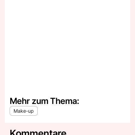
Mehr zum Thema:
Make-up
Kommentare