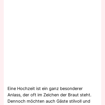
Eine Hochzeit ist ein ganz besonderer
Anlass, der oft im Zeichen der Braut steht.
Dennoch möchten auch Gäste stilvoll und