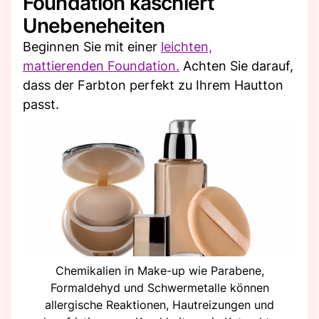
Foundation kaschiert
Unebeneheiten
Beginnen Sie mit einer
leichten,
mattierenden Foundation.
Achten Sie darauf,
dass der Farbton perfekt zu Ihrem Hautton
passt.
Chemikalien in Make-up wie Parabene,
Formaldehyd und Schwermetalle können
allergische Reaktionen, Hautreizungen und