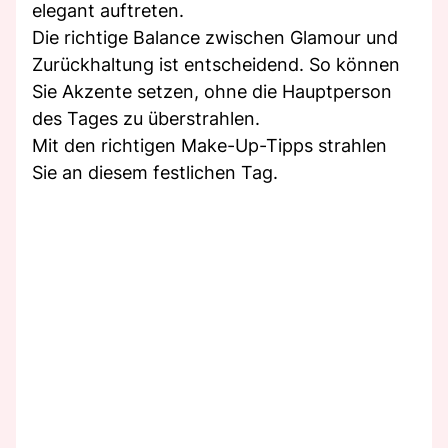
elegant auftreten.
Die richtige Balance zwischen Glamour und
Zurückhaltung ist entscheidend. So können
Sie Akzente setzen, ohne die Hauptperson
des Tages zu überstrahlen.
Mit den richtigen Make-Up-Tipps strahlen
Sie an diesem festlichen Tag.