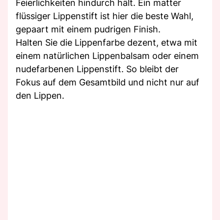
Feierlichkeiten hindurch hält. Ein matter
flüssiger Lippenstift ist hier die beste Wahl,
gepaart mit einem pudrigen Finish.
Halten Sie die Lippenfarbe dezent, etwa mit
einem natürlichen Lippenbalsam oder einem
nudefarbenen Lippenstift. So bleibt der
Fokus auf dem Gesamtbild und nicht nur auf
den Lippen.