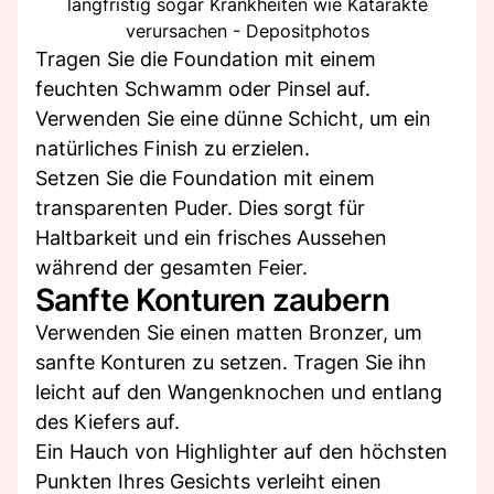
langfristig sogar Krankheiten wie Katarakte
verursachen - Depositphotos
Tragen Sie die Foundation mit einem
feuchten Schwamm oder Pinsel auf.
Verwenden Sie eine dünne Schicht, um ein
natürliches Finish zu erzielen.
Setzen Sie die Foundation mit einem
transparenten Puder. Dies sorgt für
Haltbarkeit und ein frisches Aussehen
während der gesamten Feier.
Sanfte Konturen zaubern
Verwenden Sie einen matten Bronzer, um
sanfte Konturen zu setzen. Tragen Sie ihn
leicht auf den Wangenknochen und entlang
des Kiefers auf.
Ein Hauch von Highlighter auf den höchsten
Punkten Ihres Gesichts verleiht einen