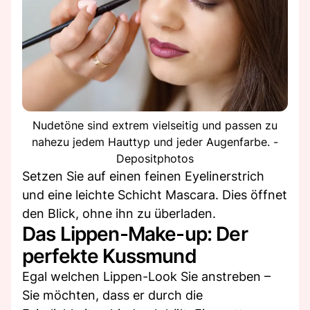
Nudetöne sind extrem vielseitig und passen zu
nahezu jedem Hauttyp und jeder Augenfarbe. -
Depositphotos
Setzen Sie auf einen feinen Eyelinerstrich
und eine leichte Schicht Mascara. Dies öffnet
den Blick, ohne ihn zu überladen.
Das Lippen-Make-up: Der
perfekte Kussmund
Egal welchen Lippen-Look Sie anstreben –
Sie möchten, dass er durch die