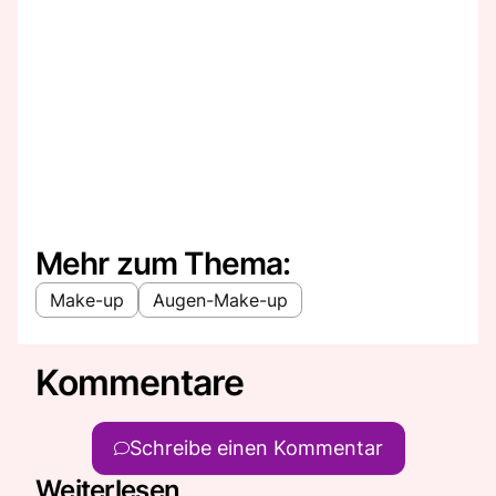
Mehr zum Thema:
Make-up
Augen-Make-up
Kommentare
Schreibe einen Kommentar
Weiterlesen