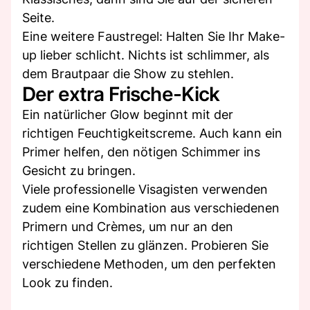
Seite.
Eine weitere Faustregel: Halten Sie Ihr Make-
up lieber schlicht. Nichts ist schlimmer, als
dem Brautpaar die Show zu stehlen.
Der extra Frische-Kick
Ein natürlicher Glow beginnt mit der
richtigen Feuchtigkeitscreme. Auch kann ein
Primer helfen, den nötigen Schimmer ins
Gesicht zu bringen.
Viele professionelle Visagisten verwenden
zudem eine Kombination aus verschiedenen
Primern und Crèmes, um nur an den
richtigen Stellen zu glänzen. Probieren Sie
verschiedene Methoden, um den perfekten
Look zu finden.