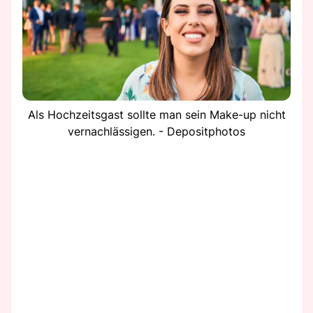
Als Hochzeitsgast sollte man sein Make-up nicht
vernachlässigen. - Depositphotos