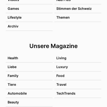
Games
Stimmen der Schweiz
Lifestyle
Themen
Archiv
Unsere Magazine
Health
Living
Liebe
Luxury
Family
Food
Tiere
Travel
Automobile
TechTrends
Beauty