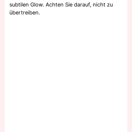
subtilen Glow. Achten Sie darauf, nicht zu
übertreiben.