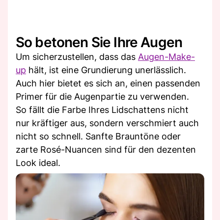
So betonen Sie Ihre Augen
Um sicherzustellen, dass das
Augen-Make-
up
hält, ist eine Grundierung unerlässlich.
Auch hier bietet es sich an, einen passenden
Primer für die Augenpartie zu verwenden.
So fällt die Farbe Ihres Lidschattens nicht
nur kräftiger aus, sondern verschmiert auch
nicht so schnell. Sanfte Brauntöne oder
zarte Rosé-Nuancen sind für den dezenten
Look ideal.