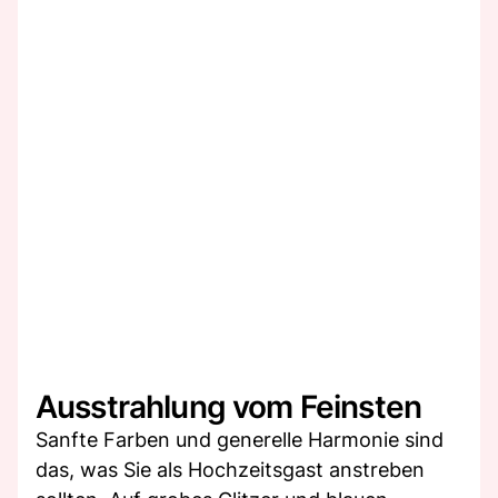
Ausstrahlung vom Feinsten
Sanfte Farben und generelle Harmonie sind
das, was Sie als Hochzeitsgast anstreben