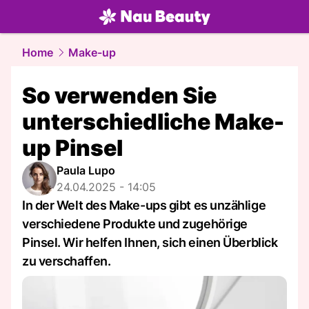
beauty.
NAU.ch
Home
Make-up
So verwenden Sie
unterschiedliche Make-
up Pinsel
Paula Lupo
24.04.2025 - 14:05
In der Welt des Make-ups gibt es unzählige
verschiedene Produkte und zugehörige
Pinsel. Wir helfen Ihnen, sich einen Überblick
zu verschaffen.