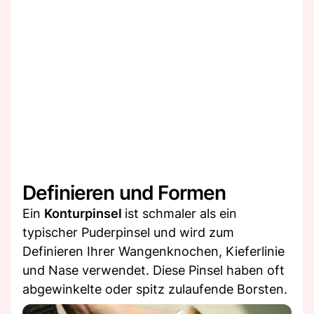
Definieren und Formen
Ein
Konturpinsel
ist schmaler als ein
typischer Puderpinsel und wird zum
Definieren Ihrer Wangenknochen, Kieferlinie
und Nase verwendet. Diese Pinsel haben oft
abgewinkelte oder spitz zulaufende Borsten.