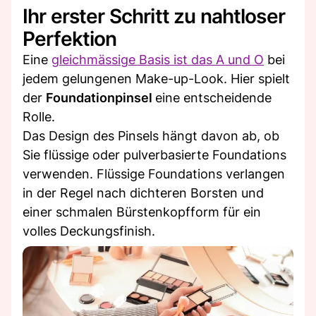
Ihr erster Schritt zu nahtloser
Perfektion
Eine
gleichmässige Basis ist das A und O
bei
jedem gelungenen Make-up-Look. Hier spielt
der
Foundationpinsel
eine entscheidende
Rolle.
Das Design des Pinsels hängt davon ab, ob
Sie flüssige oder pulverbasierte Foundations
verwenden. Flüssige Foundations verlangen
in der Regel nach dichteren Borsten und
einer schmalen Bürstenkopfform für ein
volles Deckungsfinish.