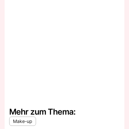
Mehr zum Thema:
Make-up