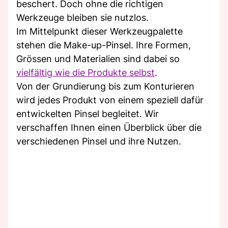
beschert. Doch ohne die richtigen
Werkzeuge bleiben sie nutzlos.
Im Mittelpunkt dieser Werkzeugpalette
stehen die Make-up-Pinsel. Ihre Formen,
Grössen und Materialien sind dabei so
vielfältig wie die Produkte selbst
.
Von der Grundierung bis zum Konturieren
wird jedes Produkt von einem speziell dafür
entwickelten Pinsel begleitet. Wir
verschaffen Ihnen einen Überblick über die
verschiedenen Pinsel und ihre Nutzen.