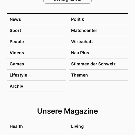
News
Politik
Sport
Matchcenter
People
Wirtschaft
Videos
Nau Plus
Games
Stimmen der Schweiz
Lifestyle
Themen
Archiv
Unsere Magazine
Health
Living