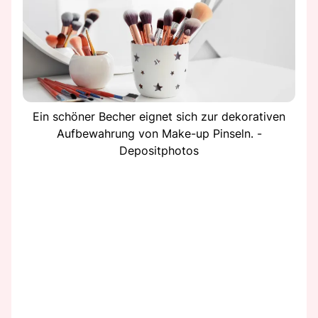
Ein schöner Becher eignet sich zur dekorativen
Aufbewahrung von Make-up Pinseln. -
Depositphotos