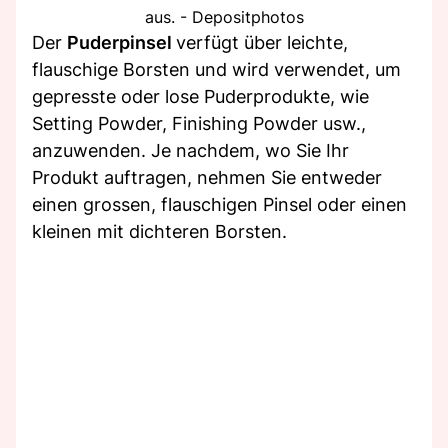
aus. - Depositphotos
Der
Puderpinsel
verfügt über leichte,
flauschige Borsten und wird verwendet, um
gepresste oder lose Puderprodukte, wie
Setting Powder, Finishing Powder usw.,
anzuwenden. Je nachdem, wo Sie Ihr
Produkt auftragen, nehmen Sie entweder
einen grossen, flauschigen Pinsel oder einen
kleinen mit dichteren Borsten.