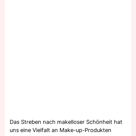
Das Streben nach makelloser Schönheit hat
uns eine Vielfalt an Make-up-Produkten