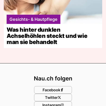
Gesichts- & Hautpflege
Was hinter dunklen
Achselhöhlen steckt und wie
man sie behandelt
Footer
Nau.ch folgen
Facebook
Twitter
Instagram