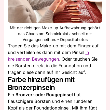
Mit der richtigen Make-up Aufbewahrung gehört
das Chaos am Schminkplatz schnell der
Vergangenheit an. - Depositphotos
Tragen Sie das Make-up mit dem Finger auf
und verteilen es dann mit dem Pinsel
in
kreisenden Bewegungen
. Oder tauchen Sie
die Borsten direkt in die Foundation und
tragen diese dann auf Ihr Gesicht auf.
Farbe hinzufügen mit
Bronzerpinseln
Ein
Bronzer- oder Rougepinsel
hat
flauschigere Borsten und einen runderen
Kopf als der Foundationpinsel. Mit ihm fügt