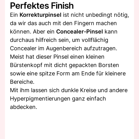
Perfektes Finish
Ein
Korrekturpinsel
ist nicht unbedingt nötig,
da wir das auch mit den Fingern machen
können. Aber ein
Concealer-Pinsel
kann
durchaus hilfreich sein, um vollflächig
Concealer im Augenbereich aufzutragen.
Meist hat dieser Pinsel einen kleinen
Bürstenkopf mit dicht gepackten Borsten
sowie eine spitze Form am Ende für kleinere
Bereiche.
Mit ihm lassen sich dunkle Kreise und andere
Hyperpigmentierungen ganz einfach
abdecken.