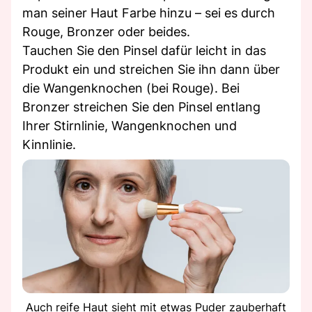
man seiner Haut Farbe hinzu – sei es durch
Rouge, Bronzer oder beides.
Tauchen Sie den Pinsel dafür leicht in das
Produkt ein und streichen Sie ihn dann über
die Wangenknochen (bei Rouge). Bei
Bronzer streichen Sie den Pinsel entlang
Ihrer Stirnlinie, Wangenknochen und
Kinnlinie.
Auch reife Haut sieht mit etwas Puder zauberhaft