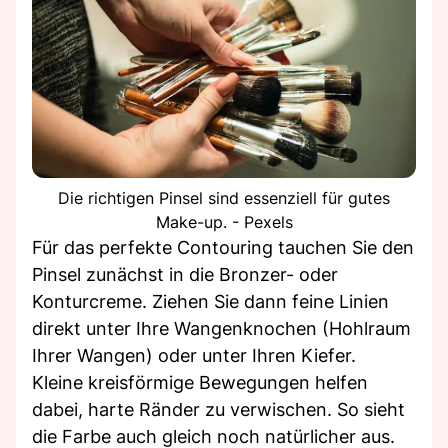
Die richtigen Pinsel sind essenziell für gutes
Make-up. - Pexels
Für das perfekte Contouring tauchen Sie den
Pinsel zunächst in die Bronzer- oder
Konturcreme. Ziehen Sie dann feine Linien
direkt unter Ihre Wangenknochen (Hohlraum
Ihrer Wangen) oder unter Ihren Kiefer.
Kleine kreisförmige Bewegungen helfen
dabei, harte Ränder zu verwischen. So sieht
die Farbe auch gleich noch natürlicher aus.