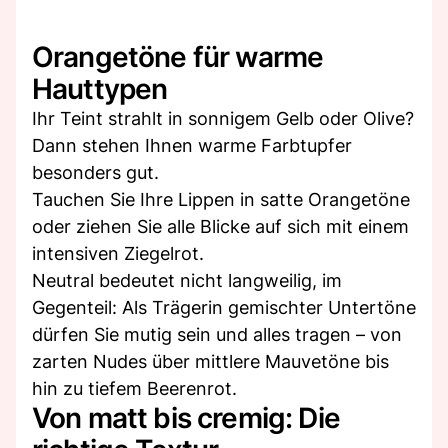
Orangetöne für warme
Hauttypen
Ihr Teint strahlt in sonnigem Gelb oder Olive?
Dann stehen Ihnen warme Farbtupfer
besonders gut.
Tauchen Sie Ihre Lippen in satte Orangetöne
oder ziehen Sie alle Blicke auf sich mit einem
intensiven Ziegelrot.
Neutral bedeutet nicht langweilig, im
Gegenteil: Als Trägerin gemischter Untertöne
dürfen Sie mutig sein und alles tragen – von
zarten Nudes über mittlere Mauvetöne bis
hin zu tiefem Beerenrot.
Von matt bis cremig: Die