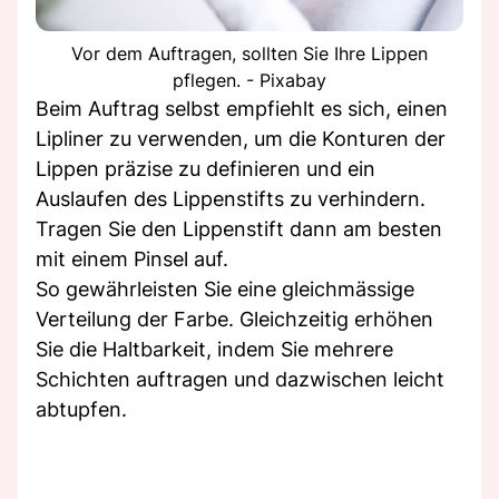
Vor dem Auftragen, sollten Sie Ihre Lippen
pflegen. - Pixabay
Beim Auftrag selbst empfiehlt es sich, einen
Lipliner zu verwenden, um die Konturen der
Lippen präzise zu definieren und ein
Auslaufen des Lippenstifts zu verhindern.
Tragen Sie den Lippenstift dann am besten
mit einem Pinsel auf.
So gewährleisten Sie eine gleichmässige
Verteilung der Farbe. Gleichzeitig erhöhen
Sie die Haltbarkeit, indem Sie mehrere
Schichten auftragen und dazwischen leicht
abtupfen.