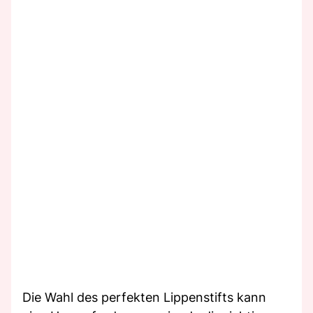
Die Wahl des perfekten Lippenstifts kann