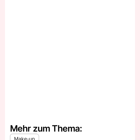
Mehr zum Thema:
Make-up