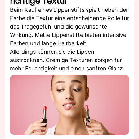
richtige Textur
Beim Kauf eines Lippenstifts spielt neben der
Farbe die Textur eine entscheidende Rolle für
das Tragegefühl und die gewünschte
Wirkung. Matte Lippenstifte bieten intensive
Farben und lange Haltbarkeit.
Allerdings können sie die Lippen
austrocknen. Cremige Texturen sorgen für
mehr Feuchtigkeit und einen sanften Glanz.