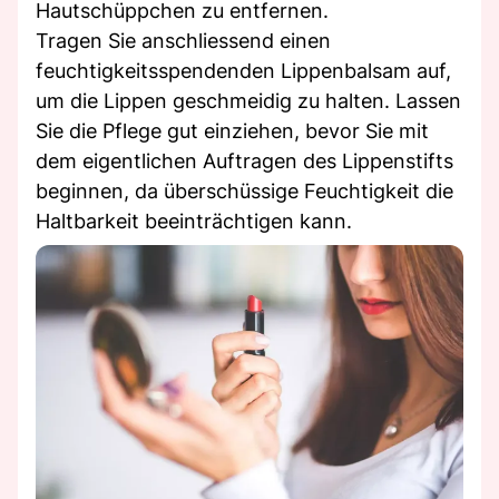
Hautschüppchen zu entfernen.
Tragen Sie anschliessend einen
feuchtigkeitsspendenden Lippenbalsam auf,
um die Lippen geschmeidig zu halten. Lassen
Sie die Pflege gut einziehen, bevor Sie mit
dem eigentlichen Auftragen des Lippenstifts
beginnen, da überschüssige Feuchtigkeit die
Haltbarkeit beeinträchtigen kann.