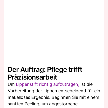
Der Auftrag: Pflege trifft
Präzisionsarbeit
Um
Lippenstift richtig aufzutragen,
ist die
Vorbereitung der Lippen entscheidend für ein
makelloses Ergebnis. Beginnen Sie mit einem
sanften Peeling, um abgestorbene