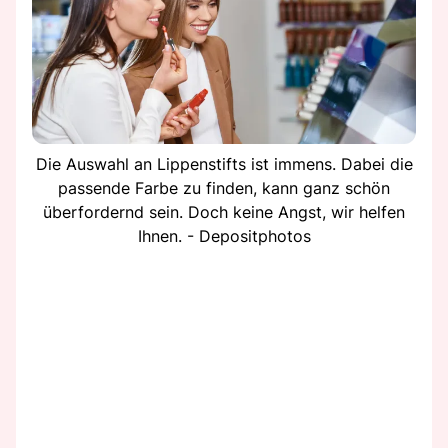
Die Auswahl an Lippenstifts ist immens. Dabei die
passende Farbe zu finden, kann ganz schön
überfordernd sein. Doch keine Angst, wir helfen
Ihnen. - Depositphotos