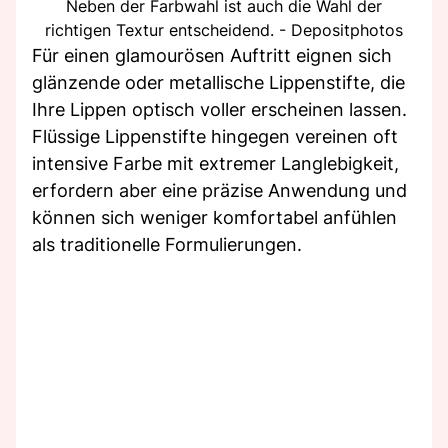
Neben der Farbwahl ist auch die Wahl der
richtigen Textur entscheidend. - Depositphotos
Für einen glamourösen Auftritt eignen sich
glänzende oder metallische Lippenstifte, die
Ihre Lippen optisch voller erscheinen lassen.
Flüssige Lippenstifte hingegen vereinen oft
intensive Farbe mit extremer Langlebigkeit,
erfordern aber eine präzise Anwendung und
können sich weniger komfortabel anfühlen
als traditionelle Formulierungen.