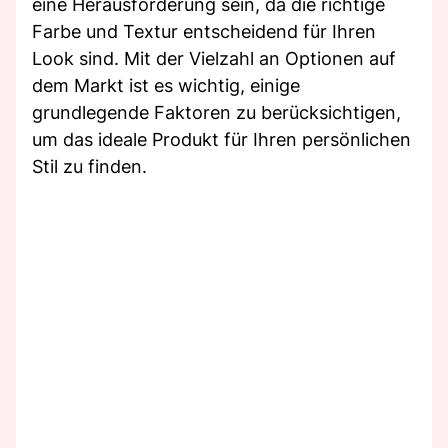
eine Herausforderung sein, da die richtige
Farbe und Textur entscheidend für Ihren
Look sind. Mit der Vielzahl an Optionen auf
dem Markt ist es wichtig, einige
grundlegende Faktoren zu berücksichtigen,
um das ideale Produkt für Ihren persönlichen
Stil zu finden.