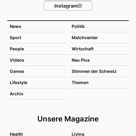
Instagram
News
Politik
Sport
Matchcenter
People
Wirtschaft
Videos
Nau Plus
Games
Stimmen der Schweiz
Lifestyle
Themen
Archiv
Unsere Magazine
Health
Living