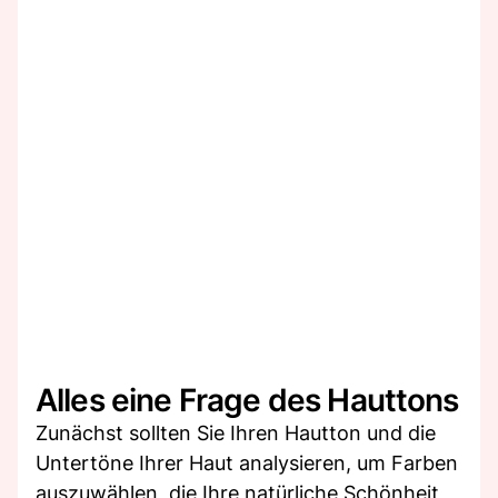
Alles eine Frage des Hauttons
Zunächst sollten Sie Ihren Hautton und die
Untertöne Ihrer Haut analysieren, um Farben
auszuwählen, die Ihre natürliche Schönheit