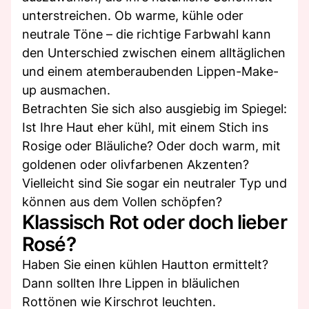
unterstreichen. Ob warme, kühle oder
neutrale Töne – die richtige Farbwahl kann
den Unterschied zwischen einem alltäglichen
und einem atemberaubenden Lippen-Make-
up ausmachen.
Betrachten Sie sich also ausgiebig im Spiegel:
Ist Ihre Haut eher kühl, mit einem Stich ins
Rosige oder Bläuliche? Oder doch warm, mit
goldenen oder olivfarbenen Akzenten?
Vielleicht sind Sie sogar ein neutraler Typ und
können aus dem Vollen schöpfen?
Klassisch Rot oder doch lieber
Rosé?
Haben Sie einen kühlen Hautton ermittelt?
Dann sollten Ihre Lippen in bläulichen
Rottönen wie Kirschrot leuchten.