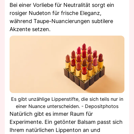
Bei einer Vorliebe für Neutralität sorgt ein
rosiger Nudeton für frische Eleganz,
während Taupe-Nuancierungen subtilere
Akzente setzen.
Es gibt unzählige Lippenstifte, die sich teils nur in
einer Nuance unterscheiden. - Depositphotos
Natürlich gibt es immer Raum für
Experimente. Ein getönter Balsam passt sich
Ihrem natürlichen Lippenton an und