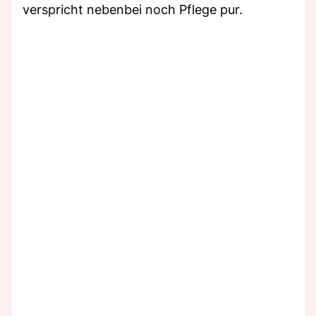
verspricht nebenbei noch Pflege pur.