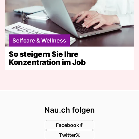
Selfcare & Wellness
So steigern Sie Ihre
Konzentration im Job
Footer
Nau.ch folgen
Facebook
Twitter