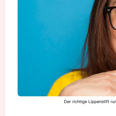
Der richtige Lippenstift 