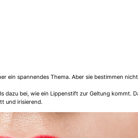
mmer ein spannendes Thema. Aber sie bestimmen nicht 
s dazu bei, wie ein Lippenstift zur Geltung kommt. D
 und irisierend.