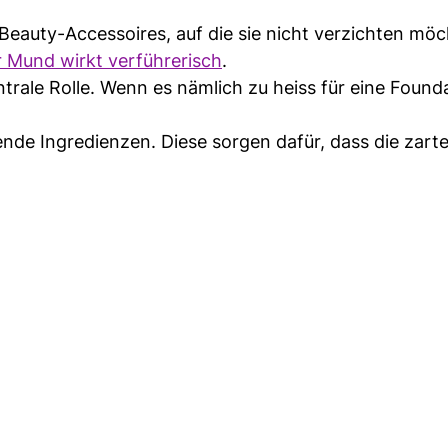
 Beauty-Accessoires, auf die sie nicht verzichten mö
 Mund wirkt verführerisch
.
trale Rolle. Wenn es nämlich zu heiss für eine Founda
nde Ingredienzen. Diese sorgen dafür, dass die zarte