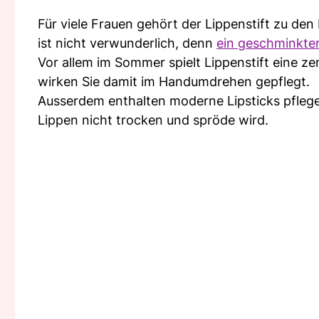
Für viele Frauen gehört der Lippenstift zu den
ist nicht verwunderlich, denn
ein geschminkter
Vor allem im Sommer spielt Lippenstift eine zen
wirken Sie damit im Handumdrehen gepflegt.
Ausserdem enthalten moderne Lipsticks pflege
Lippen nicht trocken und spröde wird.