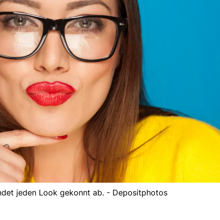
rundet jeden Look gekonnt ab. - Depositphotos