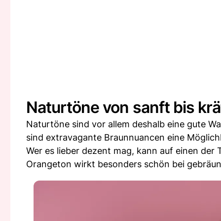
Naturtöne von sanft bis krä
Naturtöne sind vor allem deshalb eine gute Wa
sind extravagante Braunnuancen eine Möglich
Wer es lieber dezent mag, kann auf einen der T
Orangeton wirkt besonders schön bei gebräun