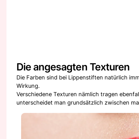
Die angesagten Texturen
Die Farben sind bei Lippenstiften natürlich i
Wirkung.
Verschiedene Texturen nämlich tragen ebenfall
unterscheidet man grundsätzlich zwischen matt