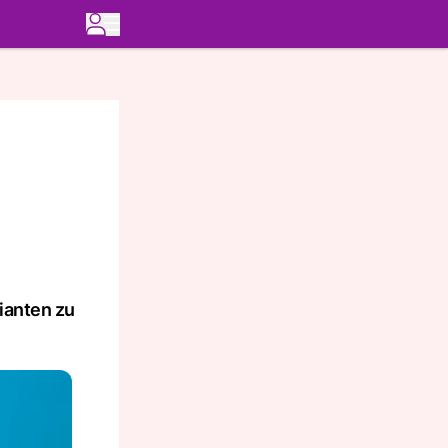
rianten zu