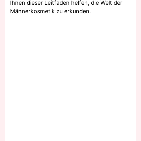
Ihnen dieser Leitfaden helfen, die Welt der
Männerkosmetik zu erkunden.