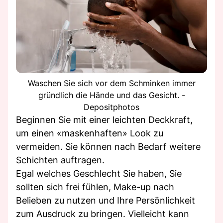
Waschen Sie sich vor dem Schminken immer
gründlich die Hände und das Gesicht. -
Depositphotos
Beginnen Sie mit einer leichten Deckkraft,
um einen «maskenhaften» Look zu
vermeiden. Sie können nach Bedarf weitere
Schichten auftragen.
Egal welches Geschlecht Sie haben, Sie
sollten sich frei fühlen, Make-up nach
Belieben zu nutzen und Ihre Persönlichkeit
zum Ausdruck zu bringen. Vielleicht kann