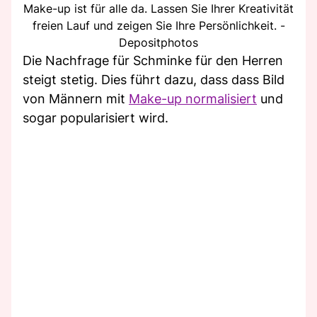
Make-up ist für alle da. Lassen Sie Ihrer Kreativität
freien Lauf und zeigen Sie Ihre Persönlichkeit. -
Depositphotos
Die Nachfrage für Schminke für den Herren
steigt stetig. Dies führt dazu, dass dass Bild
von Männern mit
Make-up normalisiert
und
sogar popularisiert wird.