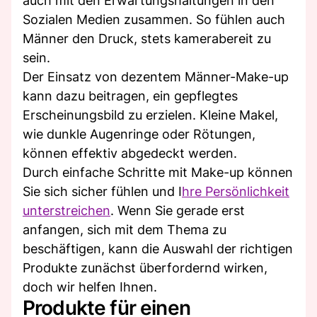
auch mit den Erwartungshaltungen in den
Sozialen Medien zusammen. So fühlen auch
Männer den Druck, stets kamerabereit zu
sein.
Der Einsatz von dezentem Männer-Make-up
kann dazu beitragen, ein gepflegtes
Erscheinungsbild zu erzielen. Kleine Makel,
wie dunkle Augenringe oder Rötungen,
können effektiv abgedeckt werden.
Durch einfache Schritte mit Make-up können
Sie sich sicher fühlen und I
hre Persönlichkeit
unterstreichen
. Wenn Sie gerade erst
anfangen, sich mit dem Thema zu
beschäftigen, kann die Auswahl der richtigen
Produkte zunächst überfordernd wirken,
doch wir helfen Ihnen.
Produkte für einen