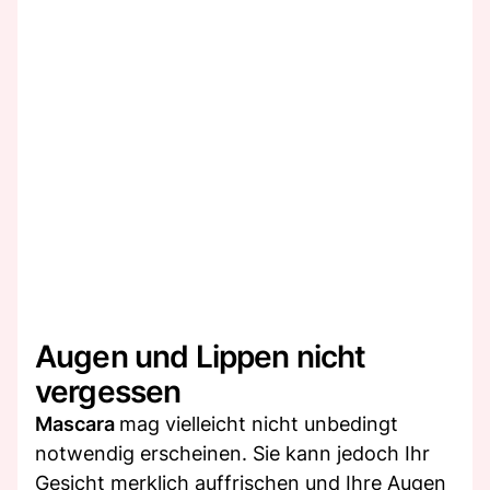
Augen und Lippen nicht
vergessen
Mascara
mag vielleicht nicht unbedingt
notwendig erscheinen. Sie kann jedoch Ihr
Gesicht merklich auffrischen und Ihre Augen