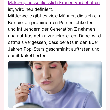
Make-up ausschliesslich Frauen vorbehalten
ist, wird neu definiert.
Mittlerweile gibt es viele Männer, die sich ein
Beispiel an prominenten Persönlichkeiten
und Influencern der Generation Z nehmen
und auf Kosmetika zurückgreifen. Dabei wird
oftmals vergessen, dass bereits in den 80er
Jahren Pop-Stars geschminkt auftraten und
damit kokettierten.