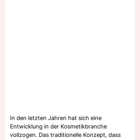
In den letzten Jahren hat sich eine
Entwicklung in der Kosmetikbranche
vollzogen. Das traditionelle Konzept, dass