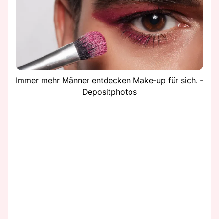
Immer mehr Männer entdecken Make-up für sich. -
Depositphotos