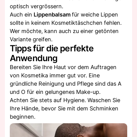
optisch vergrössern.
Auch ein
Lippenbalsam
für weiche Lippen
sollte in keinem Kosmetiktäschchen fehlen.
Wer möchte, kann auch zu einer getönten
Variante greifen.
Tipps für die perfekte
Anwendung
Bereiten Sie Ihre Haut vor dem Auftragen
von Kosmetika immer gut vor. Eine
gründliche Reinigung und Pflege sind das A
und O für ein gelungenes Make-up.
Achten Sie stets auf Hygiene. Waschen Sie
Ihre Hände, bevor Sie mit dem Schminken
beginnen.