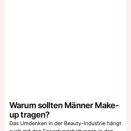
Warum sollten Männer Make-
up tragen?
Das Umdenken in der Beauty-Industrie hängt