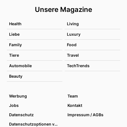
Unsere Magazine
Health
Living
Liebe
Luxury
Family
Food
Tiere
Travel
Automobile
TechTrends
Beauty
Werbung
Team
Jobs
Kontakt
Datenschutz
Impressum / AGBs
Datenschutzoptionen verwalten