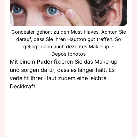
Concealer gehört zu den Must-Haves. Achten Sie
darauf, dass Sie Ihren Hautton gut treffen. So
gelingt dann auch dezentes Make-up. -
Depositphotos
Mit einem
Puder
fixieren Sie das Make-up
und sorgen dafür, dass es länger hält. Es
verleiht Ihrer Haut zudem eine leichte
Deckkraft.