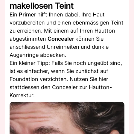
makellosen Teint
Ein
Primer
hilft Ihnen dabei, Ihre Haut
vorzubereiten und einen ebenmässigen Teint
zu erreichen. Mit einem auf Ihren Hautton
abgestimmten
Concealer
können Sie
anschliessend Unreinheiten und dunkle
Augenringe abdecken.
Ein kleiner Tipp: Falls Sie noch ungeübt sind,
ist es einfacher, wenn Sie zunächst auf
Foundation verzichten. Nutzen Sie hier
stattdessen den Concealer zur Hautton-
Korrektur.