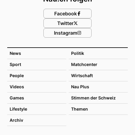
Facebook
Twitter
Instagram
News
Politik
Sport
Matchcenter
People
Wirtschaft
Videos
Nau Plus
Games
Stimmen der Schweiz
Lifestyle
Themen
Archiv