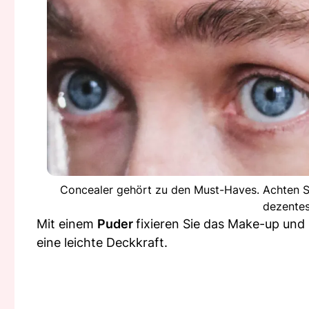
Concealer gehört zu den Must-Haves. Achten Sie
dezentes
Mit einem
Puder
fixieren Sie das Make-up und 
eine leichte Deckkraft.