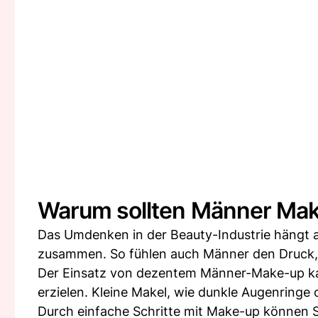
Warum sollten Männer Mak
Das Umdenken in der Beauty-Industrie hängt 
zusammen. So fühlen auch Männer den Druck, s
Der Einsatz von dezentem Männer-Make-up kan
erzielen. Kleine Makel, wie dunkle Augenring
Durch einfache Schritte mit Make-up können Si