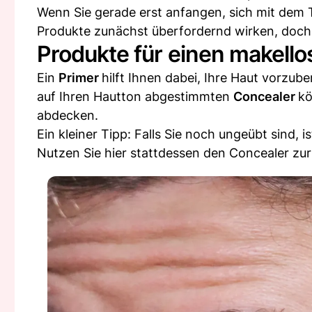
Wenn Sie gerade erst anfangen, sich mit dem 
Produkte zunächst überfordernd wirken, doch 
Produkte für einen makello
Ein
Primer
hilft Ihnen dabei, Ihre Haut vorzub
auf Ihren Hautton abgestimmten
Concealer
kö
abdecken.
Ein kleiner Tipp: Falls Sie noch ungeübt sind, 
Nutzen Sie hier stattdessen den Concealer zur