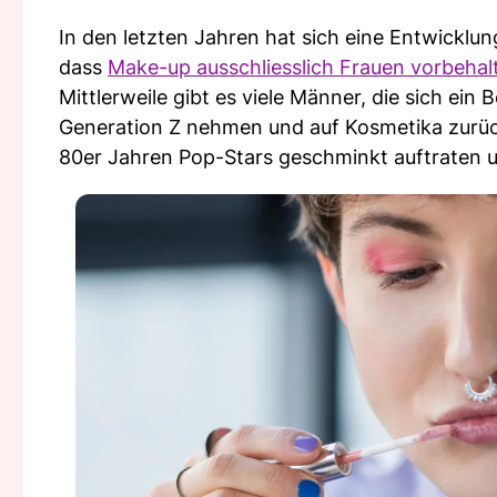
In den letzten Jahren hat sich eine Entwicklun
dass
Make-up ausschliesslich Frauen vorbehal
Mittlerweile gibt es viele Männer, die sich ein
Generation Z nehmen und auf Kosmetika zurück
80er Jahren Pop-Stars geschminkt auftraten u