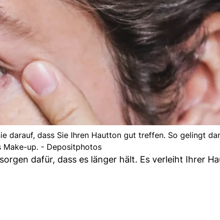
 darauf, dass Sie Ihren Hautton gut treffen. So gelingt da
 Make-up. - Depositphotos
sorgen dafür, dass es länger hält. Es verleiht Ihrer 