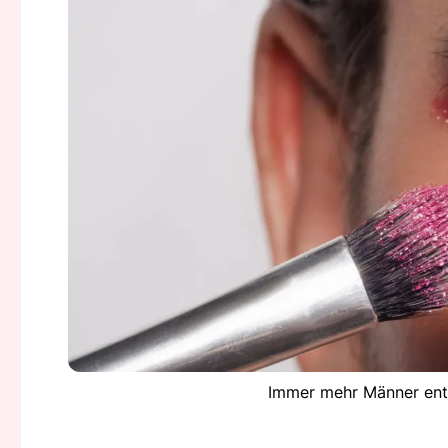
Immer mehr Männer ent