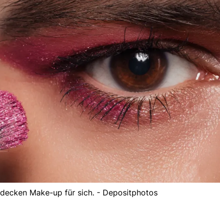
decken Make-up für sich. - Depositphotos