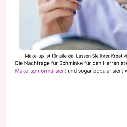
Make-up ist für alle da. Lassen Sie Ihrer Kreati
Die Nachfrage für Schminke für den Herren stei
Make-up normalisiert
und sogar popularisiert w