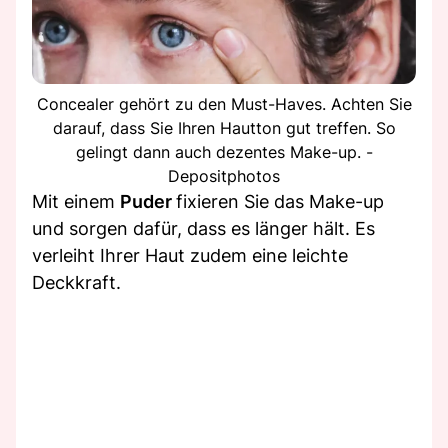
Concealer gehört zu den Must-Haves. Achten Sie
darauf, dass Sie Ihren Hautton gut treffen. So
gelingt dann auch dezentes Make-up. -
Depositphotos
Mit einem
Puder
fixieren Sie das Make-up
und sorgen dafür, dass es länger hält. Es
verleiht Ihrer Haut zudem eine leichte
Deckkraft.