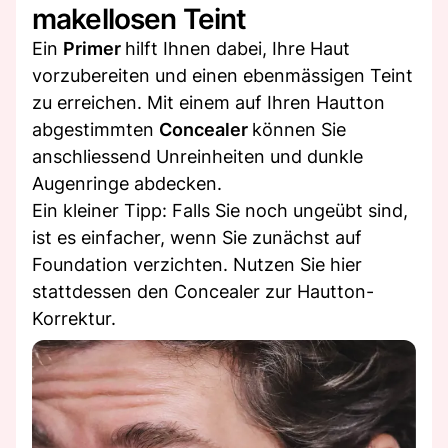
makellosen Teint
Ein
Primer
hilft Ihnen dabei, Ihre Haut
vorzubereiten und einen ebenmässigen Teint
zu erreichen. Mit einem auf Ihren Hautton
abgestimmten
Concealer
können Sie
anschliessend Unreinheiten und dunkle
Augenringe abdecken.
Ein kleiner Tipp: Falls Sie noch ungeübt sind,
ist es einfacher, wenn Sie zunächst auf
Foundation verzichten. Nutzen Sie hier
stattdessen den Concealer zur Hautton-
Korrektur.