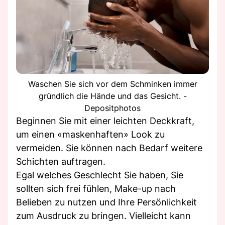
Waschen Sie sich vor dem Schminken immer
gründlich die Hände und das Gesicht. -
Depositphotos
Beginnen Sie mit einer leichten Deckkraft,
um einen «maskenhaften» Look zu
vermeiden. Sie können nach Bedarf weitere
Schichten auftragen.
Egal welches Geschlecht Sie haben, Sie
sollten sich frei fühlen, Make-up nach
Belieben zu nutzen und Ihre Persönlichkeit
zum Ausdruck zu bringen. Vielleicht kann