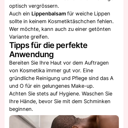
optisch vergrössern.
Auch ein
Lippenbalsam
für weiche Lippen
sollte in keinem Kosmetiktäschchen fehlen.
Wer möchte, kann auch zu einer getönten
Variante greifen.
Tipps für die perfekte
Anwendung
Bereiten Sie Ihre Haut vor dem Auftragen
von Kosmetika immer gut vor. Eine
gründliche Reinigung und Pflege sind das A
und O für ein gelungenes Make-up.
Achten Sie stets auf Hygiene. Waschen Sie
Ihre Hände, bevor Sie mit dem Schminken
beginnen.