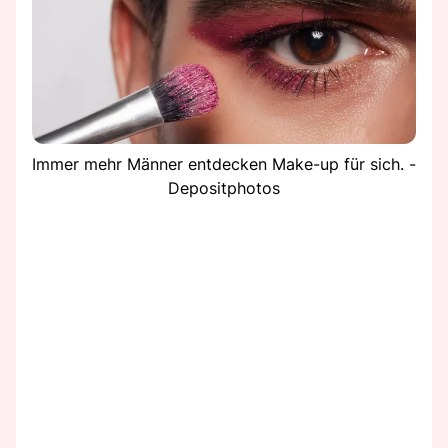
Immer mehr Männer entdecken Make-up für sich. -
Depositphotos