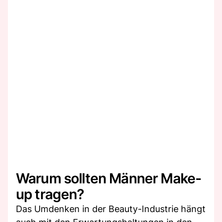
Warum sollten Männer Make-
up tragen?
Das Umdenken in der Beauty-Industrie hängt