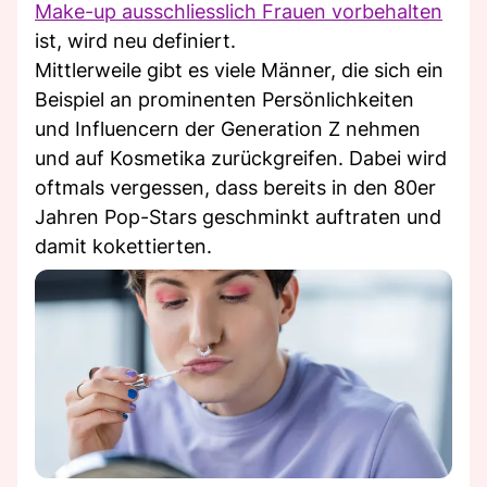
Make-up ausschliesslich Frauen vorbehalten
ist, wird neu definiert.
Mittlerweile gibt es viele Männer, die sich ein
Beispiel an prominenten Persönlichkeiten
und Influencern der Generation Z nehmen
und auf Kosmetika zurückgreifen. Dabei wird
oftmals vergessen, dass bereits in den 80er
Jahren Pop-Stars geschminkt auftraten und
damit kokettierten.