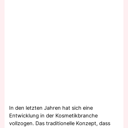
In den letzten Jahren hat sich eine
Entwicklung in der Kosmetikbranche
vollzogen. Das traditionelle Konzept, dass