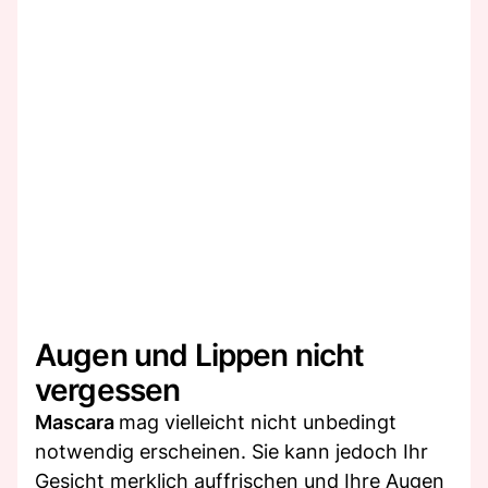
Augen und Lippen nicht
vergessen
Mascara
mag vielleicht nicht unbedingt
notwendig erscheinen. Sie kann jedoch Ihr
Gesicht merklich auffrischen und Ihre Augen