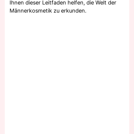
Ihnen dieser Leitfaden helfen, die Welt der
Männerkosmetik zu erkunden.