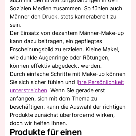
auch mit den Erwartungshaltungen in den
Sozialen Medien zusammen. So fühlen auch
Männer den Druck, stets kamerabereit zu
sein.
Der Einsatz von dezentem Männer-Make-up
kann dazu beitragen, ein gepflegtes
Erscheinungsbild zu erzielen. Kleine Makel,
wie dunkle Augenringe oder Rötungen,
können effektiv abgedeckt werden.
Durch einfache Schritte mit Make-up können
Sie sich sicher fühlen und I
hre Persönlichkeit
unterstreichen
. Wenn Sie gerade erst
anfangen, sich mit dem Thema zu
beschäftigen, kann die Auswahl der richtigen
Produkte zunächst überfordernd wirken,
doch wir helfen Ihnen.
Produkte für einen