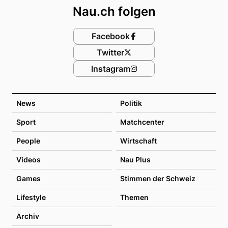
Nau.ch folgen
Facebook
Twitter
Instagram
News
Politik
Sport
Matchcenter
People
Wirtschaft
Videos
Nau Plus
Games
Stimmen der Schweiz
Lifestyle
Themen
Archiv