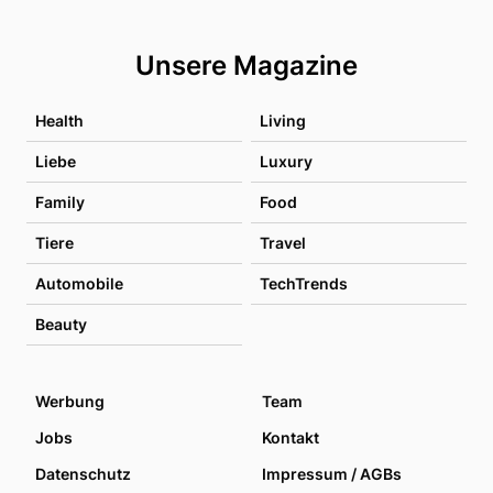
Unsere Magazine
Health
Living
Liebe
Luxury
Family
Food
Tiere
Travel
Automobile
TechTrends
Beauty
Werbung
Team
Jobs
Kontakt
Datenschutz
Impressum / AGBs