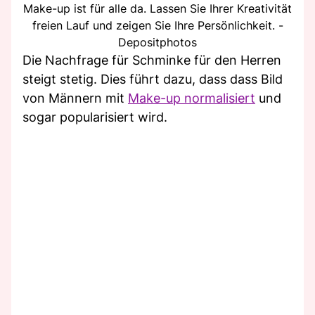
Make-up ist für alle da. Lassen Sie Ihrer Kreativität
freien Lauf und zeigen Sie Ihre Persönlichkeit. -
Depositphotos
Die Nachfrage für Schminke für den Herren
steigt stetig. Dies führt dazu, dass dass Bild
von Männern mit
Make-up normalisiert
und
sogar popularisiert wird.