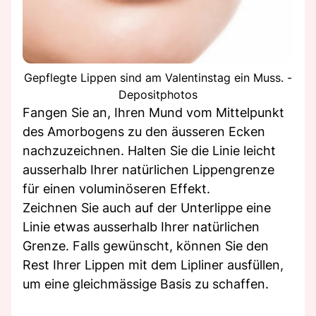
Gepflegte Lippen sind am Valentinstag ein Muss. -
Depositphotos
Fangen Sie an, Ihren Mund vom Mittelpunkt
des Amorbogens zu den äusseren Ecken
nachzuzeichnen. Halten Sie die Linie leicht
ausserhalb Ihrer natürlichen Lippengrenze
für einen voluminöseren Effekt.
Zeichnen Sie auch auf der Unterlippe eine
Linie etwas ausserhalb Ihrer natürlichen
Grenze. Falls gewünscht, können Sie den
Rest Ihrer Lippen mit dem Lipliner ausfüllen,
um eine gleichmässige Basis zu schaffen.