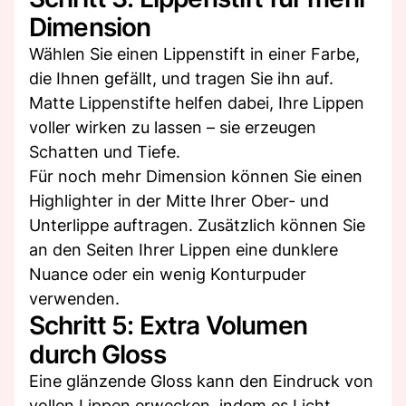
Dimension
Wählen Sie einen Lippenstift in einer Farbe,
die Ihnen gefällt, und tragen Sie ihn auf.
Matte Lippenstifte helfen dabei, Ihre Lippen
voller wirken zu lassen – sie erzeugen
Schatten und Tiefe.
Für noch mehr Dimension können Sie einen
Highlighter in der Mitte Ihrer Ober- und
Unterlippe auftragen. Zusätzlich können Sie
an den Seiten Ihrer Lippen eine dunklere
Nuance oder ein wenig Konturpuder
verwenden.
Schritt 5: Extra Volumen
durch Gloss
Eine glänzende Gloss kann den Eindruck von
vollen Lippen erwecken, indem es Licht