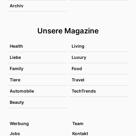
Archiv
Unsere Magazine
Health
Living
Liebe
Luxury
Family
Food
Tiere
Travel
Automobile
TechTrends
Beauty
Werbung
Team
Jobs
Kontakt