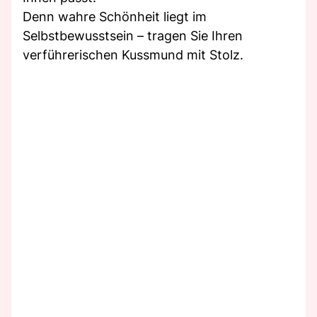
Denn wahre Schönheit liegt im
Selbstbewusstsein – tragen Sie Ihren
verführerischen Kussmund mit Stolz.