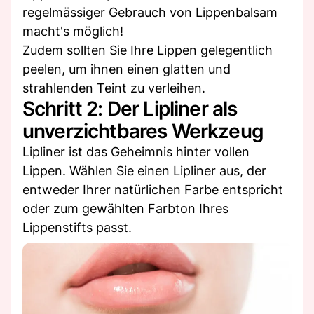
regelmässiger Gebrauch von Lippenbalsam
macht's möglich!
Zudem sollten Sie Ihre Lippen gelegentlich
peelen, um ihnen einen glatten und
strahlenden Teint zu verleihen.
Schritt 2: Der Lipliner als
unverzichtbares Werkzeug
Lipliner ist das Geheimnis hinter vollen
Lippen. Wählen Sie einen Lipliner aus, der
entweder Ihrer natürlichen Farbe entspricht
oder zum gewählten Farbton Ihres
Lippenstifts passt.