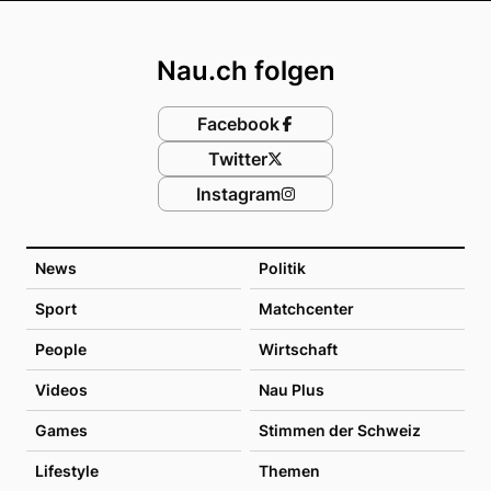
Footer
Nau.ch folgen
Facebook
Twitter
Instagram
News
Politik
Sport
Matchcenter
People
Wirtschaft
Videos
Nau Plus
Games
Stimmen der Schweiz
Lifestyle
Themen