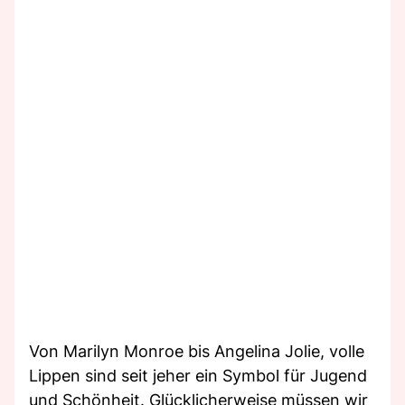
Von Marilyn Monroe bis Angelina Jolie, volle
Lippen sind seit jeher ein Symbol für Jugend
und Schönheit. Glücklicherweise müssen wir