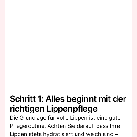
Schritt 1: Alles beginnt mit der
richtigen Lippenpflege
Die Grundlage für volle Lippen ist eine gute
Pflegeroutine. Achten Sie darauf, dass Ihre
Lippen stets hydratisiert und weich sind –