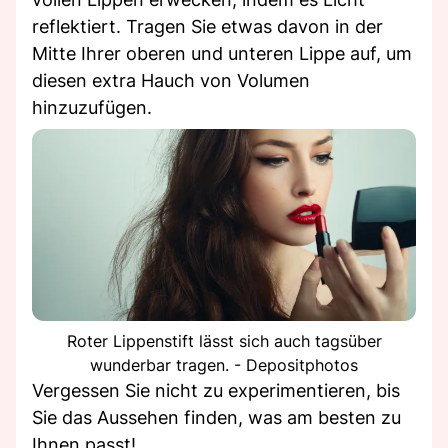
reflektiert. Tragen Sie etwas davon in der
Mitte Ihrer oberen und unteren Lippe auf, um
diesen extra Hauch von Volumen
hinzuzufügen.
Roter Lippenstift lässt sich auch tagsüber
wunderbar tragen. - Depositphotos
Vergessen Sie nicht zu experimentieren, bis
Sie das Aussehen finden, was am besten zu
Ihnen passt!