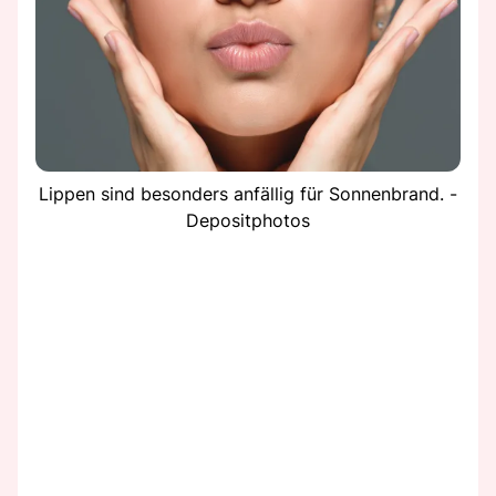
Lippen sind besonders anfällig für Sonnenbrand. -
Depositphotos