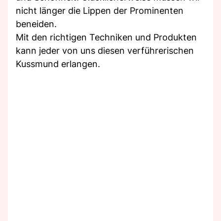
nicht länger die Lippen der Prominenten
beneiden.
Mit den richtigen Techniken und Produkten
kann jeder von uns diesen verführerischen
Kussmund erlangen.