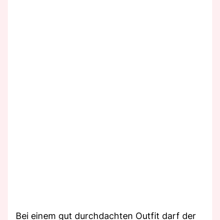
Bei einem gut durchdachten Outfit darf der