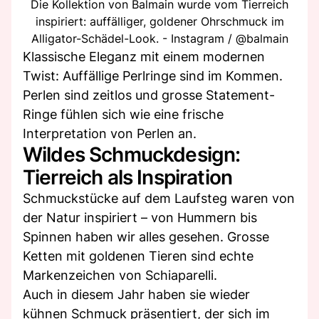
Die Kollektion von Balmain wurde vom Tierreich
inspiriert: auffälliger, goldener Ohrschmuck im
Alligator-Schädel-Look. - Instagram / @balmain
Klassische Eleganz mit einem modernen
Twist: Auffällige Perlringe sind im Kommen.
Perlen sind zeitlos und grosse Statement-
Ringe fühlen sich wie eine frische
Interpretation von Perlen an.
Wildes Schmuckdesign:
Tierreich als Inspiration
Schmuckstücke auf dem Laufsteg waren von
der Natur inspiriert – von Hummern bis
Spinnen haben wir alles gesehen. Grosse
Ketten mit goldenen Tieren sind echte
Markenzeichen von Schiaparelli.
Auch in diesem Jahr haben sie wieder
kühnen Schmuck präsentiert, der sich im