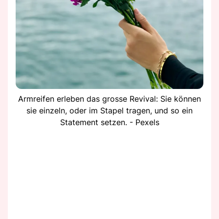
Armreifen erleben das grosse Revival: Sie können
sie einzeln, oder im Stapel tragen, und so ein
Statement setzen. - Pexels