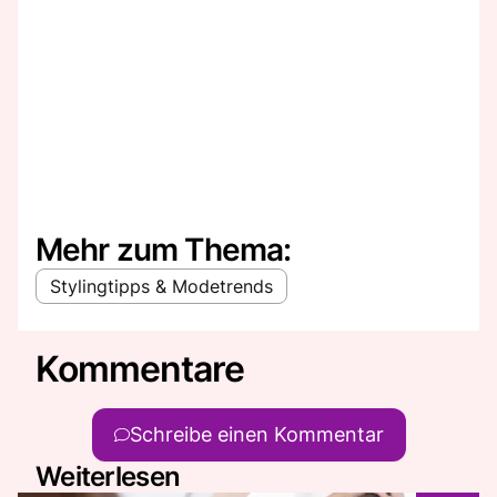
Mehr zum Thema:
Stylingtipps & Modetrends
Kommentare
Schreibe einen Kommentar
Weiterlesen