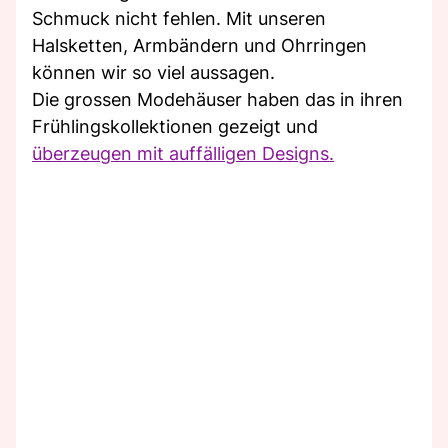
Schmuck nicht fehlen. Mit unseren
Halsketten, Armbändern und Ohrringen
können wir so viel aussagen.
Die grossen Modehäuser haben das in ihren
Frühlingskollektionen gezeigt und
überzeugen mit auffälligen Designs.