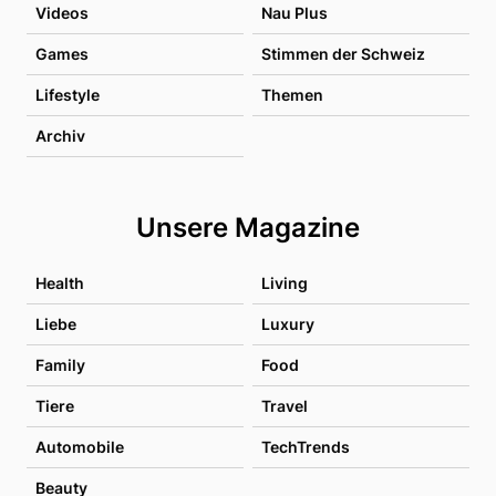
Videos
Nau Plus
Games
Stimmen der Schweiz
Lifestyle
Themen
Archiv
Unsere Magazine
Health
Living
Liebe
Luxury
Family
Food
Tiere
Travel
Automobile
TechTrends
Beauty