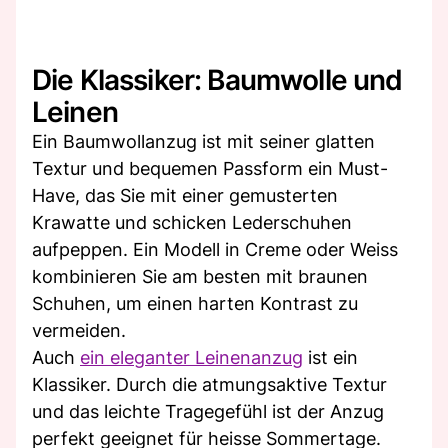
Die Klassiker: Baumwolle und
Leinen
Ein Baumwollanzug ist mit seiner glatten
Textur und bequemen Passform ein Must-
Have, das Sie mit einer gemusterten
Krawatte und schicken Lederschuhen
aufpeppen. Ein Modell in Creme oder Weiss
kombinieren Sie am besten mit braunen
Schuhen, um einen harten Kontrast zu
vermeiden.
Auch
ein eleganter Leinenanzug
ist ein
Klassiker. Durch die atmungsaktive Textur
und das leichte Tragegefühl ist der Anzug
perfekt geeignet für heisse Sommertage.