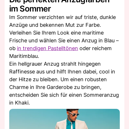
im Sommer
Im Sommer verzichten wir auf triste, dunkle
Anzüge und bekennen Mut zur Farbe.
Verleihen Sie Ihrem Look eine maritime
Frische und wählen Sie einen Anzug in Blau –
ob
in trendigen Pastelltönen
oder reichem
Maritimblau.
Ein hellgrauer Anzug strahlt hingegen
Raffinesse aus und hilft Ihnen dabei, cool in
der Hitze zu bleiben. Um einen robusten
Charme in Ihre Garderobe zu bringen,
entscheiden Sie sich für einen Sommeranzug
in Khaki.