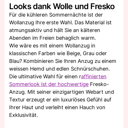
Looks dank Wolle und Fresko
Für die kühleren Sommernächte ist der
Wollanzug Ihre erste Wahl. Das Material ist
atmungsaktiv und hält Sie an kälteren
Abenden im Freien behaglich warm.
Wie wäre es mit einem Wollanzug in
klassischen Farben wie Beige, Grau oder
Blau? Kombinieren Sie Ihren Anzug zu einem
weissen Hemd und edlen Schnürschuhen.
Die ultimative Wahl für einen r
affinierten
Sommerlook ist der hochwertige
Fresko-
Anzug. Mit seiner einzigartigen Webart und
Textur erzeugt er ein luxuriöses Gefühl auf
Ihrer Haut und verleiht einen Hauch von
Exklusivität.