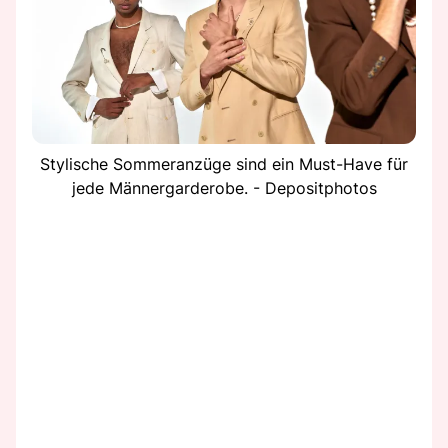
Stylische Sommeranzüge sind ein Must-Have für
jede Männergarderobe. - Depositphotos