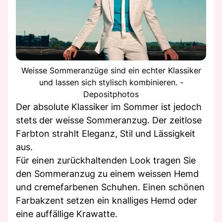
Weisse Sommeranzüge sind ein echter Klassiker
und lassen sich stylisch kombinieren. -
Depositphotos
Der absolute Klassiker im Sommer ist jedoch
stets der weisse Sommeranzug. Der zeitlose
Farbton strahlt Eleganz, Stil und Lässigkeit
aus.
Für einen zurückhaltenden Look tragen Sie
den Sommeranzug zu einem weissen Hemd
und cremefarbenen Schuhen. Einen schönen
Farbakzent setzen ein knalliges Hemd oder
eine auffällige Krawatte.