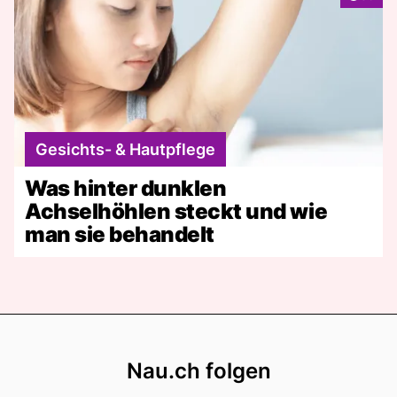
Gesichts- & Hautpflege
Was hinter dunklen
Achselhöhlen steckt und wie
man sie behandelt
Footer
Nau.ch folgen