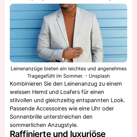
Leinenanzüge bieten ein leichtes und angenehmes
Tragegefühl im Sommer. - Unsplash
Kombinieren Sie den Leinenanzug zu einem
weissen Hemd und Loafers für einen
stilvollen und gleichzeitig entspannten Look.
Passende Accessoires wie eine Uhr oder
Sonnenbrille unterstreichen den
sommerlichen Anzugstyle.
Raffinierte und luxuriöse