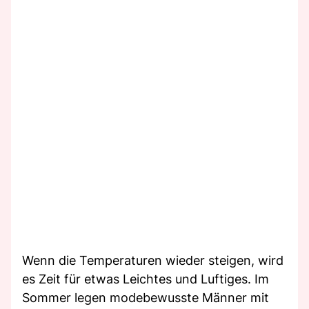
Wenn die Temperaturen wieder steigen, wird
es Zeit für etwas Leichtes und Luftiges. Im
Sommer legen modebewusste Männer mit