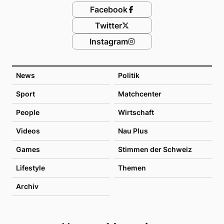
Facebook
Twitter
Instagram
News
Politik
Sport
Matchcenter
People
Wirtschaft
Videos
Nau Plus
Games
Stimmen der Schweiz
Lifestyle
Themen
Archiv