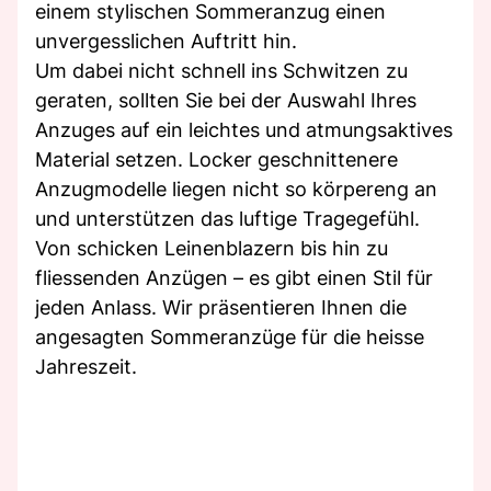
einem stylischen Sommeranzug einen
unvergesslichen Auftritt hin.
Um dabei nicht schnell ins Schwitzen zu
geraten, sollten Sie bei der Auswahl Ihres
Anzuges auf ein leichtes und atmungsaktives
Material setzen. Locker geschnittenere
Anzugmodelle liegen nicht so körpereng an
und unterstützen das luftige Tragegefühl.
Von schicken Leinenblazern bis hin zu
fliessenden Anzügen – es gibt einen Stil für
jeden Anlass. Wir präsentieren Ihnen die
angesagten Sommeranzüge für die heisse
Jahreszeit.