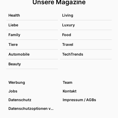
Unsere Magazine
Health
Living
Liebe
Luxury
Family
Food
Tiere
Travel
Automobile
TechTrends
Beauty
Werbung
Team
Jobs
Kontakt
Datenschutz
Impressum / AGBs
Datenschutzoptionen verwalten