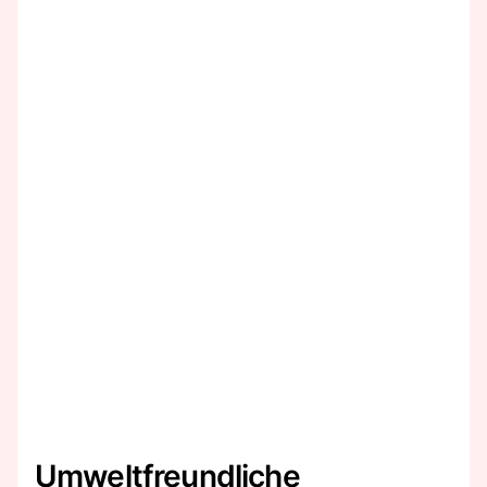
Umweltfreundliche