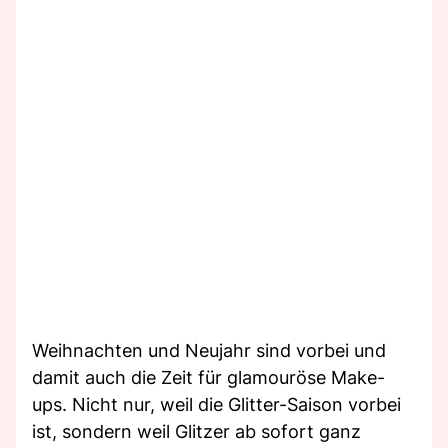
Weihnachten und Neujahr sind vorbei und
damit auch die Zeit für glamouröse Make-
ups. Nicht nur, weil die Glitter-Saison vorbei
ist, sondern weil Glitzer ab sofort ganz