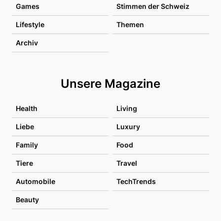
Games
Stimmen der Schweiz
Lifestyle
Themen
Archiv
Unsere Magazine
Health
Living
Liebe
Luxury
Family
Food
Tiere
Travel
Automobile
TechTrends
Beauty