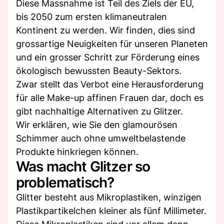
Diese Massnahme ist Teil des Ziels der EU,
bis 2050 zum ersten klimaneutralen
Kontinent zu werden. Wir finden, dies sind
grossartige Neuigkeiten für unseren Planeten
und ein grosser Schritt zur Förderung eines
ökologisch bewussten Beauty-Sektors.
Zwar stellt das Verbot eine Herausforderung
für alle Make-up affinen Frauen dar, doch es
gibt nachhaltige Alternativen zu Glitzer.
Wir erklären, wie Sie den glamourösen
Schimmer auch ohne umweltbelastende
Produkte hinkriegen können.
Was macht Glitzer so
problematisch?
Glitter besteht aus Mikroplastiken, winzigen
Plastikpartikelchen kleiner als fünf Millimeter.