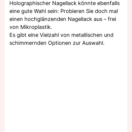
Holographischer Nagellack könnte ebenfalls
eine gute Wahl sein: Probieren Sie doch mal
einen hochglänzenden Nagellack aus – frei
von Mikroplastik.
Es gibt eine Vielzahl von metallischen und
schimmernden Optionen zur Auswahl.