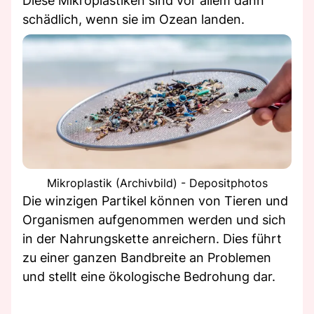
Diese Mikroplastiken sind vor allem dann
schädlich, wenn sie im Ozean landen.
Mikroplastik (Archivbild) - Depositphotos
Die winzigen Partikel können von Tieren und
Organismen aufgenommen werden und sich
in der Nahrungskette anreichern. Dies führt
zu einer ganzen Bandbreite an Problemen
und stellt eine ökologische Bedrohung dar.