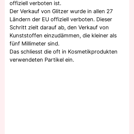
offiziell verboten ist.
Der Verkauf von Glitzer wurde in allen 27
Ländern der EU offiziell verboten. Dieser
Schritt zielt darauf ab, den Verkauf von
Kunststoffen einzudämmen, die kleiner als
fünf Millimeter sind.
Das schliesst die oft in Kosmetikprodukten
verwendeten Partikel ein.