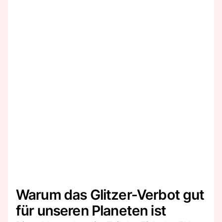
Warum das Glitzer-Verbot gut
für unseren Planeten ist