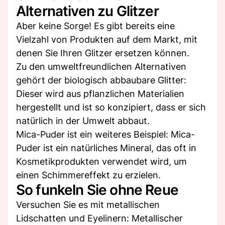
Alternativen zu Glitzer
Aber keine Sorge! Es gibt bereits eine
Vielzahl von Produkten auf dem Markt, mit
denen Sie Ihren Glitzer ersetzen können.
Zu den umweltfreundlichen Alternativen
gehört der biologisch abbaubare Glitter:
Dieser wird aus pflanzlichen Materialien
hergestellt und ist so konzipiert, dass er sich
natürlich in der Umwelt abbaut.
Mica-Puder ist ein weiteres Beispiel: Mica-
Puder ist ein natürliches Mineral, das oft in
Kosmetikprodukten verwendet wird, um
einen Schimmereffekt zu erzielen.
So funkeln Sie ohne Reue
Versuchen Sie es mit metallischen
Lidschatten und Eyelinern: Metallischer