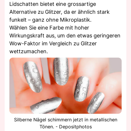
Lidschatten bietet eine grossartige
Alternative zu Glitzer, da er ähnlich stark
funkelt – ganz ohne Mikroplastik.
Wählen Sie eine Farbe mit hoher
Wirkungskraft aus, um den etwas geringeren
Wow-Faktor im Vergleich zu Glitzer
wettzumachen.
Silberne Nägel schimmern jetzt in metallischen
Tönen. - Depositphotos