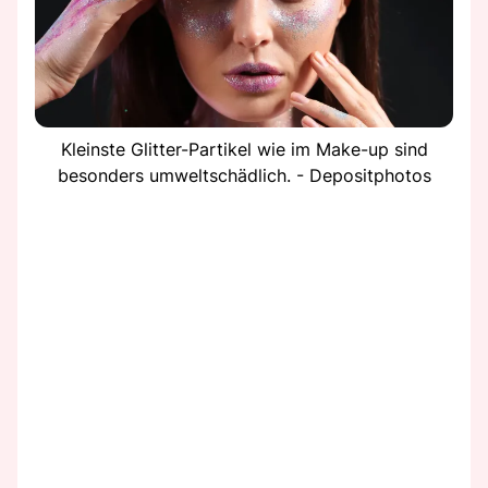
Kleinste Glitter-Partikel wie im Make-up sind
besonders umweltschädlich. - Depositphotos