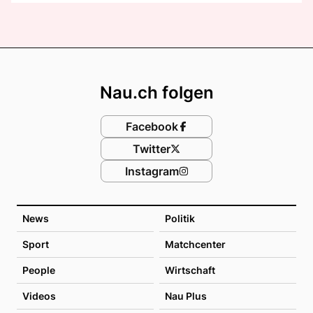
Footer
Nau.ch folgen
Facebook
Twitter
Instagram
News
Politik
Sport
Matchcenter
People
Wirtschaft
Videos
Nau Plus