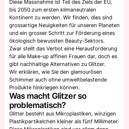
Diese Massnahme ist Teil des Ziels der EU,
bis 2050 zum ersten klimaneutralen
Kontinent zu werden. Wir finden, dies sind
grossartige Neuigkeiten für unseren Planeten
und ein grosser Schritt zur Förderung eines
ökologisch bewussten Beauty-Sektors.
Zwar stellt das Verbot eine Herausforderung
für alle Make-up affinen Frauen dar, doch es
gibt nachhaltige Alternativen zu Glitzer.
Wir erklären, wie Sie den glamourösen
Schimmer auch ohne umweltbelastende
Produkte hinkriegen können.
Was macht Glitzer so
problematisch?
Glitter besteht aus Mikroplastiken, winzigen
Plastikpartikelchen kleiner als fünf Millimeter.