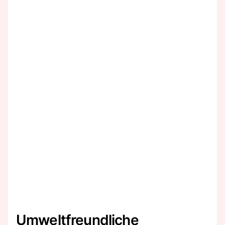
Umweltfreundliche