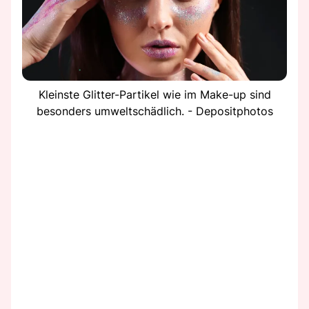
Kleinste Glitter-Partikel wie im Make-up sind
besonders umweltschädlich. - Depositphotos