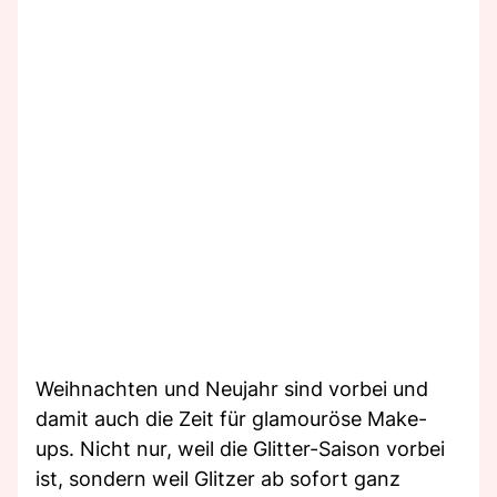
Weihnachten und Neujahr sind vorbei und
damit auch die Zeit für glamouröse Make-
ups. Nicht nur, weil die Glitter-Saison vorbei
ist, sondern weil Glitzer ab sofort ganz