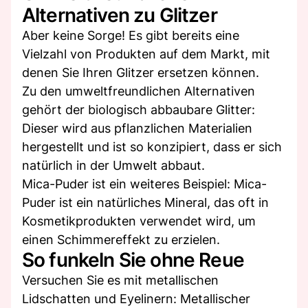
Alternativen zu Glitzer
Aber keine Sorge! Es gibt bereits eine
Vielzahl von Produkten auf dem Markt, mit
denen Sie Ihren Glitzer ersetzen können.
Zu den umweltfreundlichen Alternativen
gehört der biologisch abbaubare Glitter:
Dieser wird aus pflanzlichen Materialien
hergestellt und ist so konzipiert, dass er sich
natürlich in der Umwelt abbaut.
Mica-Puder ist ein weiteres Beispiel: Mica-
Puder ist ein natürliches Mineral, das oft in
Kosmetikprodukten verwendet wird, um
einen Schimmereffekt zu erzielen.
So funkeln Sie ohne Reue
Versuchen Sie es mit metallischen
Lidschatten und Eyelinern: Metallischer