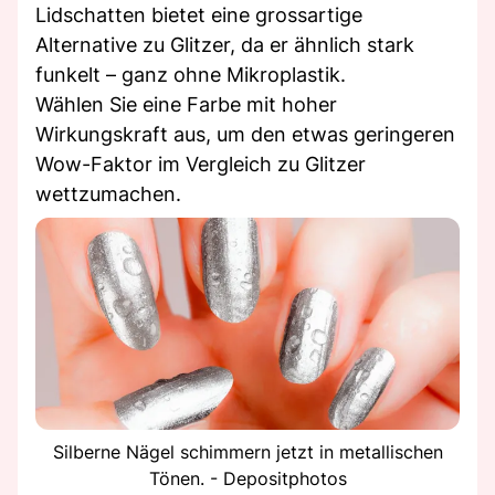
Lidschatten bietet eine grossartige
Alternative zu Glitzer, da er ähnlich stark
funkelt – ganz ohne Mikroplastik.
Wählen Sie eine Farbe mit hoher
Wirkungskraft aus, um den etwas geringeren
Wow-Faktor im Vergleich zu Glitzer
wettzumachen.
Silberne Nägel schimmern jetzt in metallischen
Tönen. - Depositphotos