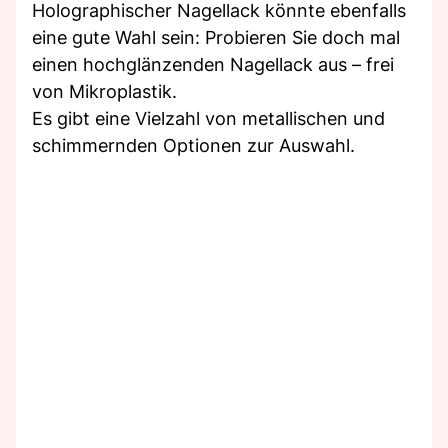
Holographischer Nagellack könnte ebenfalls
eine gute Wahl sein: Probieren Sie doch mal
einen hochglänzenden Nagellack aus – frei
von Mikroplastik.
Es gibt eine Vielzahl von metallischen und
schimmernden Optionen zur Auswahl.