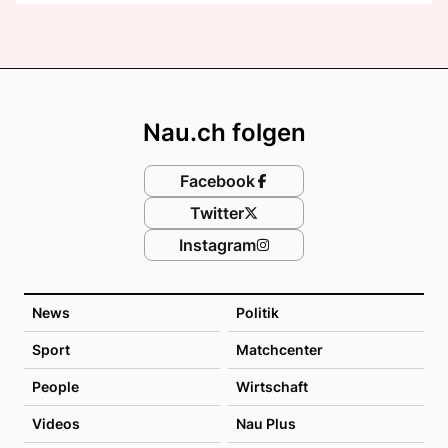
Footer
Nau.ch folgen
Facebook
Twitter
Instagram
News
Politik
Sport
Matchcenter
People
Wirtschaft
Videos
Nau Plus