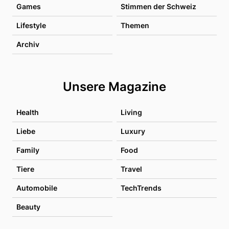
Games
Stimmen der Schweiz
Lifestyle
Themen
Archiv
Unsere Magazine
Health
Living
Liebe
Luxury
Family
Food
Tiere
Travel
Automobile
TechTrends
Beauty