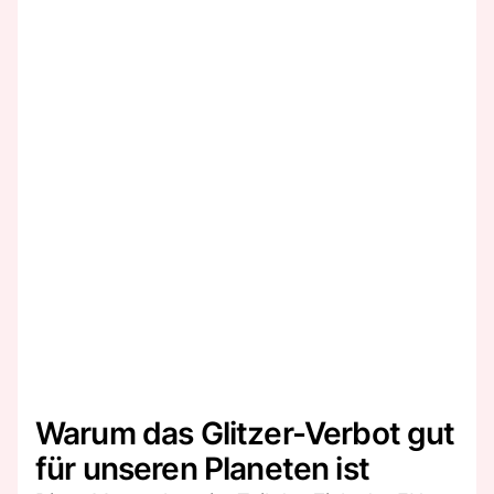
Warum das Glitzer-Verbot gut
für unseren Planeten ist