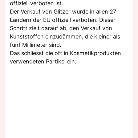
offiziell verboten ist.
Der Verkauf von Glitzer wurde in allen 27
Ländern der EU offiziell verboten. Dieser
Schritt zielt darauf ab, den Verkauf von
Kunststoffen einzudämmen, die kleiner als
fünf Millimeter sind.
Das schliesst die oft in Kosmetikprodukten
verwendeten Partikel ein.