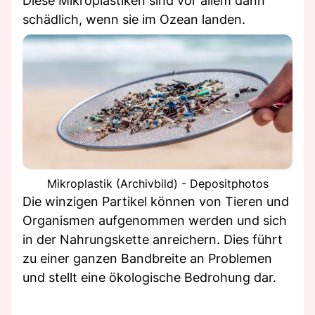
Diese Mikroplastiken sind vor allem dann
schädlich, wenn sie im Ozean landen.
Mikroplastik (Archivbild) - Depositphotos
Die winzigen Partikel können von Tieren und
Organismen aufgenommen werden und sich
in der Nahrungskette anreichern. Dies führt
zu einer ganzen Bandbreite an Problemen
und stellt eine ökologische Bedrohung dar.