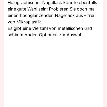
Holographischer Nagellack könnte ebenfalls
eine gute Wahl sein: Probieren Sie doch mal
einen hochglänzenden Nagellack aus – frei
von Mikroplastik.
Es gibt eine Vielzahl von metallischen und
schimmernden Optionen zur Auswahl.