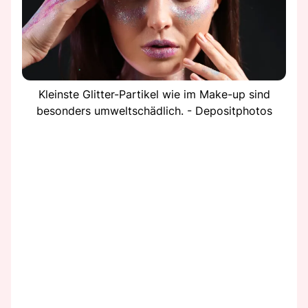
Kleinste Glitter-Partikel wie im Make-up sind
besonders umweltschädlich. - Depositphotos