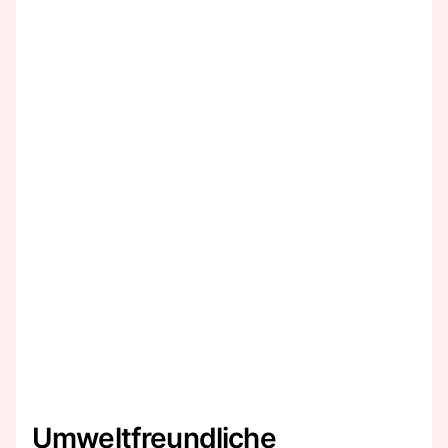
Umweltfreundliche