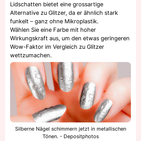
Lidschatten bietet eine grossartige
Alternative zu Glitzer, da er ähnlich stark
funkelt – ganz ohne Mikroplastik.
Wählen Sie eine Farbe mit hoher
Wirkungskraft aus, um den etwas geringeren
Wow-Faktor im Vergleich zu Glitzer
wettzumachen.
Silberne Nägel schimmern jetzt in metallischen
Tönen. - Depositphotos