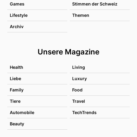
Games
Stimmen der Schweiz
Lifestyle
Themen
Archiv
Unsere Magazine
Health
Living
Liebe
Luxury
Family
Food
Tiere
Travel
Automobile
TechTrends
Beauty