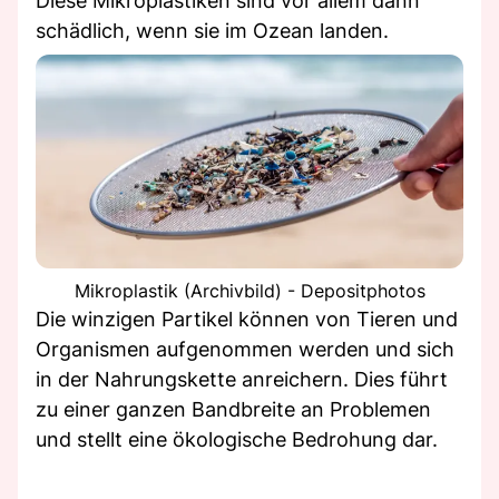
Diese Mikroplastiken sind vor allem dann
schädlich, wenn sie im Ozean landen.
Mikroplastik (Archivbild) - Depositphotos
Die winzigen Partikel können von Tieren und
Organismen aufgenommen werden und sich
in der Nahrungskette anreichern. Dies führt
zu einer ganzen Bandbreite an Problemen
und stellt eine ökologische Bedrohung dar.