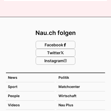
Footer
Nau.ch folgen
Facebook
Twitter
Instagram
News
Politik
Sport
Matchcenter
People
Wirtschaft
Videos
Nau Plus