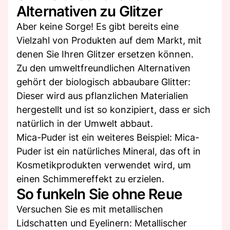
Alternativen zu Glitzer
Aber keine Sorge! Es gibt bereits eine
Vielzahl von Produkten auf dem Markt, mit
denen Sie Ihren Glitzer ersetzen können.
Zu den umweltfreundlichen Alternativen
gehört der biologisch abbaubare Glitter:
Dieser wird aus pflanzlichen Materialien
hergestellt und ist so konzipiert, dass er sich
natürlich in der Umwelt abbaut.
Mica-Puder ist ein weiteres Beispiel: Mica-
Puder ist ein natürliches Mineral, das oft in
Kosmetikprodukten verwendet wird, um
einen Schimmereffekt zu erzielen.
So funkeln Sie ohne Reue
Versuchen Sie es mit metallischen
Lidschatten und Eyelinern: Metallischer