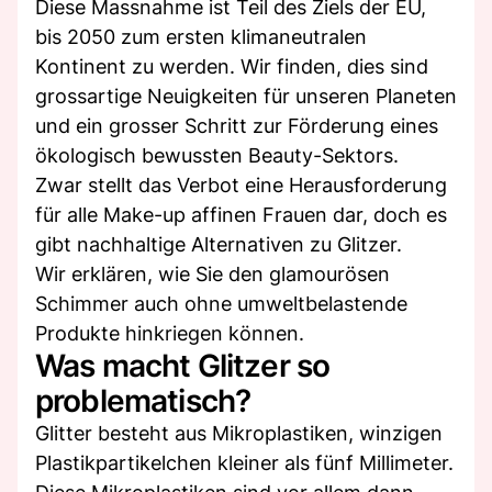
Diese Massnahme ist Teil des Ziels der EU,
bis 2050 zum ersten klimaneutralen
Kontinent zu werden. Wir finden, dies sind
grossartige Neuigkeiten für unseren Planeten
und ein grosser Schritt zur Förderung eines
ökologisch bewussten Beauty-Sektors.
Zwar stellt das Verbot eine Herausforderung
für alle Make-up affinen Frauen dar, doch es
gibt nachhaltige Alternativen zu Glitzer.
Wir erklären, wie Sie den glamourösen
Schimmer auch ohne umweltbelastende
Produkte hinkriegen können.
Was macht Glitzer so
problematisch?
Glitter besteht aus Mikroplastiken, winzigen
Plastikpartikelchen kleiner als fünf Millimeter.