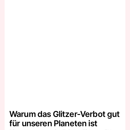
Warum das Glitzer-Verbot gut
für unseren Planeten ist