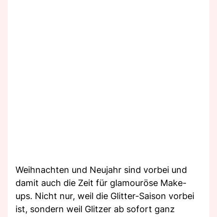
Weihnachten und Neujahr sind vorbei und
damit auch die Zeit für glamouröse Make-
ups. Nicht nur, weil die Glitter-Saison vorbei
ist, sondern weil Glitzer ab sofort ganz