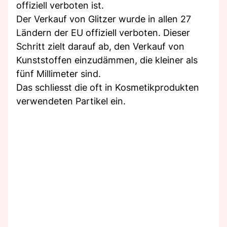
offiziell verboten ist.
Der Verkauf von Glitzer wurde in allen 27
Ländern der EU offiziell verboten. Dieser
Schritt zielt darauf ab, den Verkauf von
Kunststoffen einzudämmen, die kleiner als
fünf Millimeter sind.
Das schliesst die oft in Kosmetikprodukten
verwendeten Partikel ein.