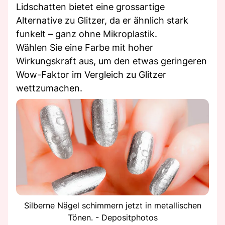
Lidschatten bietet eine grossartige
Alternative zu Glitzer, da er ähnlich stark
funkelt – ganz ohne Mikroplastik.
Wählen Sie eine Farbe mit hoher
Wirkungskraft aus, um den etwas geringeren
Wow-Faktor im Vergleich zu Glitzer
wettzumachen.
Silberne Nägel schimmern jetzt in metallischen
Tönen. - Depositphotos