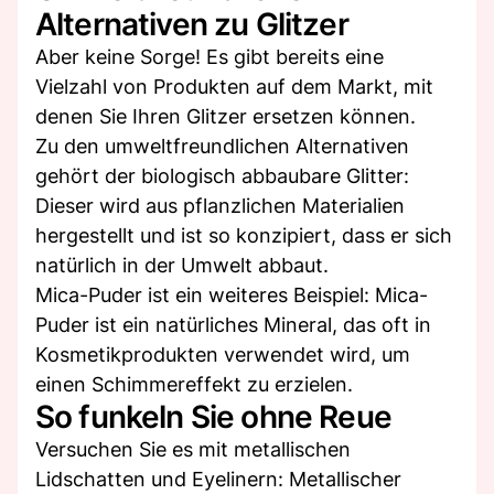
Alternativen zu Glitzer
Aber keine Sorge! Es gibt bereits eine
Vielzahl von Produkten auf dem Markt, mit
denen Sie Ihren Glitzer ersetzen können.
Zu den umweltfreundlichen Alternativen
gehört der biologisch abbaubare Glitter:
Dieser wird aus pflanzlichen Materialien
hergestellt und ist so konzipiert, dass er sich
natürlich in der Umwelt abbaut.
Mica-Puder ist ein weiteres Beispiel: Mica-
Puder ist ein natürliches Mineral, das oft in
Kosmetikprodukten verwendet wird, um
einen Schimmereffekt zu erzielen.
So funkeln Sie ohne Reue
Versuchen Sie es mit metallischen
Lidschatten und Eyelinern: Metallischer