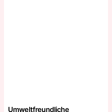
Umweltfreundliche