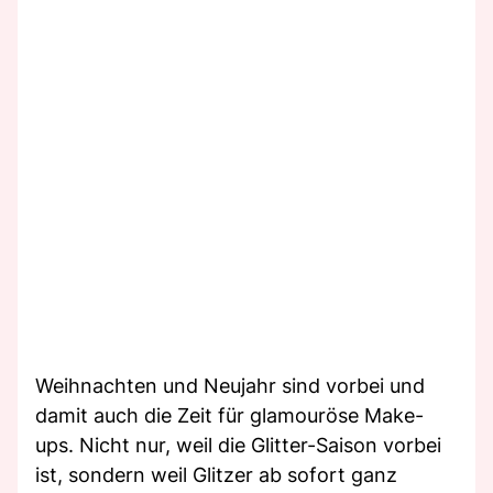
Weihnachten und Neujahr sind vorbei und
damit auch die Zeit für glamouröse Make-
ups. Nicht nur, weil die Glitter-Saison vorbei
ist, sondern weil Glitzer ab sofort ganz