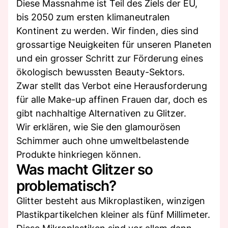
Diese Massnahme ist Teil des Ziels der EU,
bis 2050 zum ersten klimaneutralen
Kontinent zu werden. Wir finden, dies sind
grossartige Neuigkeiten für unseren Planeten
und ein grosser Schritt zur Förderung eines
ökologisch bewussten Beauty-Sektors.
Zwar stellt das Verbot eine Herausforderung
für alle Make-up affinen Frauen dar, doch es
gibt nachhaltige Alternativen zu Glitzer.
Wir erklären, wie Sie den glamourösen
Schimmer auch ohne umweltbelastende
Produkte hinkriegen können.
Was macht Glitzer so
problematisch?
Glitter besteht aus Mikroplastiken, winzigen
Plastikpartikelchen kleiner als fünf Millimeter.