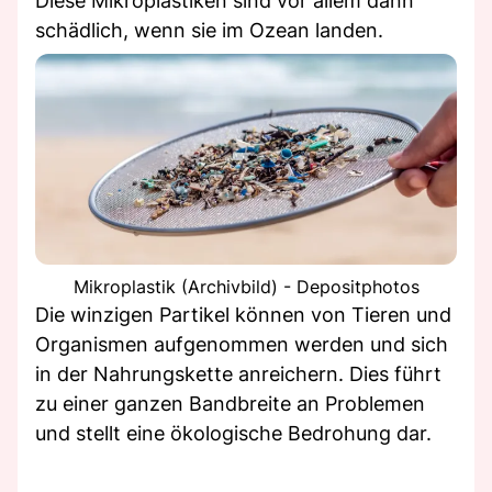
Diese Mikroplastiken sind vor allem dann
schädlich, wenn sie im Ozean landen.
Mikroplastik (Archivbild) - Depositphotos
Die winzigen Partikel können von Tieren und
Organismen aufgenommen werden und sich
in der Nahrungskette anreichern. Dies führt
zu einer ganzen Bandbreite an Problemen
und stellt eine ökologische Bedrohung dar.