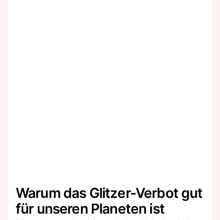
Warum das Glitzer-Verbot gut
für unseren Planeten ist