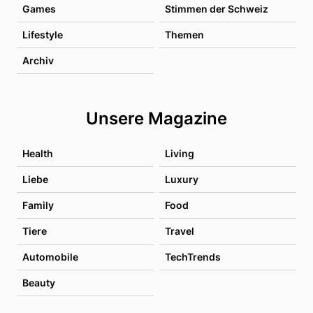
Games
Stimmen der Schweiz
Lifestyle
Themen
Archiv
Unsere Magazine
Health
Living
Liebe
Luxury
Family
Food
Tiere
Travel
Automobile
TechTrends
Beauty