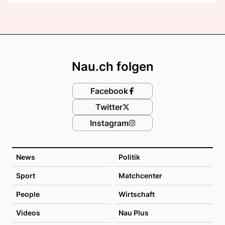
Footer
Nau.ch folgen
Facebook
Twitter
Instagram
News
Politik
Sport
Matchcenter
People
Wirtschaft
Videos
Nau Plus