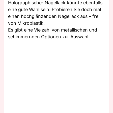
Holographischer Nagellack könnte ebenfalls
eine gute Wahl sein: Probieren Sie doch mal
einen hochglänzenden Nagellack aus – frei
von Mikroplastik.
Es gibt eine Vielzahl von metallischen und
schimmernden Optionen zur Auswahl.