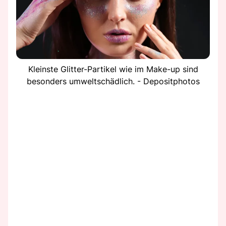
Kleinste Glitter-Partikel wie im Make-up sind
besonders umweltschädlich. - Depositphotos