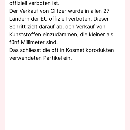
offiziell verboten ist.
Der Verkauf von Glitzer wurde in allen 27
Ländern der EU offiziell verboten. Dieser
Schritt zielt darauf ab, den Verkauf von
Kunststoffen einzudämmen, die kleiner als
fünf Millimeter sind.
Das schliesst die oft in Kosmetikprodukten
verwendeten Partikel ein.