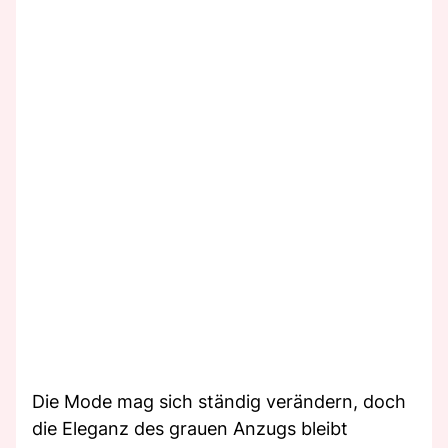
Die Mode mag sich ständig verändern, doch
die Eleganz des grauen Anzugs bleibt