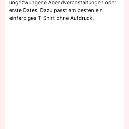
ungezwungene Abendveranstaltungen oder
erste Dates. Dazu passt am besten ein
einfarbiges T-Shirt ohne Aufdruck.