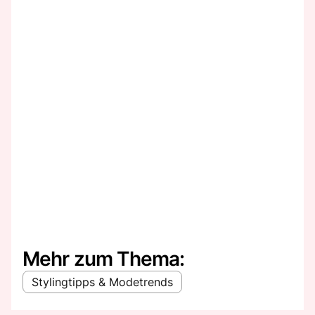
Mehr zum Thema:
Stylingtipps & Modetrends