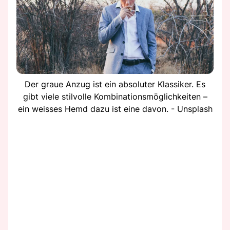
Der graue Anzug ist ein absoluter Klassiker. Es
gibt viele stilvolle Kombinationsmöglichkeiten –
ein weisses Hemd dazu ist eine davon. - Unsplash