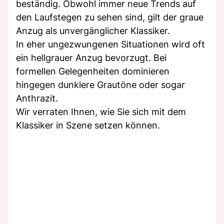
beständig. Obwohl immer neue Trends auf
den Laufstegen zu sehen sind, gilt der graue
Anzug als unvergänglicher Klassiker.
In eher ungezwungenen Situationen wird oft
ein hellgrauer Anzug bevorzugt. Bei
formellen Gelegenheiten dominieren
hingegen dunklere Grautöne oder sogar
Anthrazit.
Wir verraten Ihnen, wie Sie sich mit dem
Klassiker in Szene setzen können.