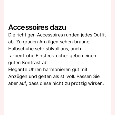
Accessoires dazu
Die richtigen Accessoires runden jedes Outfit
ab. Zu grauen Anzügen sehen braune
Halbschuhe sehr stilvoll aus, auch
farbenfrohe Einstecktücher geben einen
guten Kontrast ab.
Elegante Uhren harmonieren gut mit
Anzügen und gelten als stilvoll. Passen Sie
aber auf, dass diese nicht zu protzig wirken.