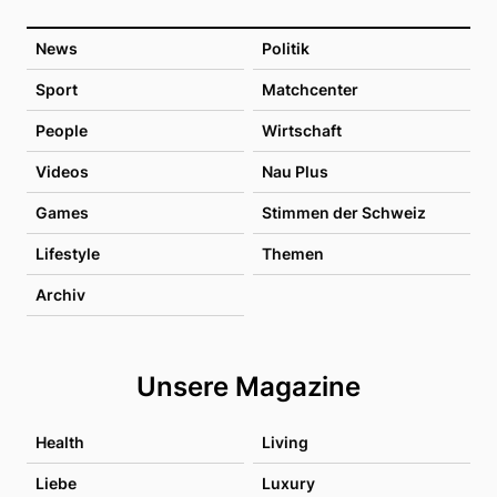
News
Politik
Sport
Matchcenter
People
Wirtschaft
Videos
Nau Plus
Games
Stimmen der Schweiz
Lifestyle
Themen
Archiv
Unsere Magazine
Health
Living
Liebe
Luxury