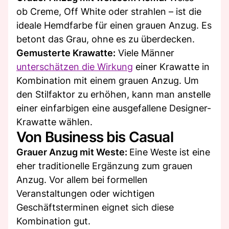
ob Creme, Off White oder strahlen – ist die
ideale Hemdfarbe für einen grauen Anzug. Es
betont das Grau, ohne es zu überdecken.
Gemusterte Krawatte:
Viele Männer
unterschätzen die Wirkung
einer Krawatte in
Kombination mit einem grauen Anzug. Um
den Stilfaktor zu erhöhen, kann man anstelle
einer einfarbigen eine ausgefallene Designer-
Krawatte wählen.
Von Business bis Casual
Grauer Anzug mit Weste:
Eine Weste ist eine
eher traditionelle Ergänzung zum grauen
Anzug. Vor allem bei formellen
Veranstaltungen oder wichtigen
Geschäftsterminen eignet sich diese
Kombination gut.