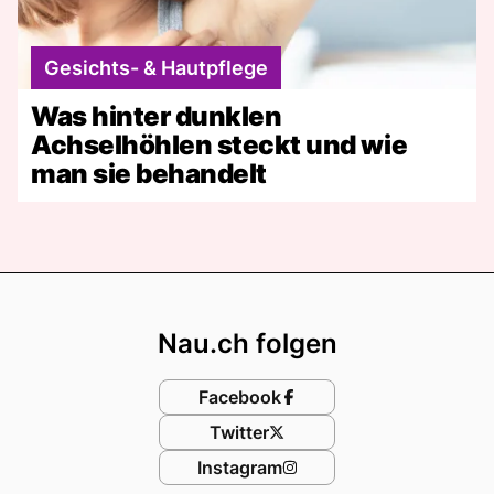
Gesichts- & Hautpflege
Was hinter dunklen
Achselhöhlen steckt und wie
man sie behandelt
Footer
Nau.ch folgen
Facebook
Twitter
Instagram