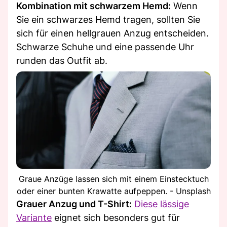
Kombination mit schwarzem Hemd:
Wenn
Sie ein schwarzes Hemd tragen, sollten Sie
sich für einen hellgrauen Anzug entscheiden.
Schwarze Schuhe und eine passende Uhr
runden das Outfit ab.
Graue Anzüge lassen sich mit einem Einstecktuch
oder einer bunten Krawatte aufpeppen. - Unsplash
Grauer Anzug und T-Shirt:
Diese lässige
Variante
eignet sich besonders gut für