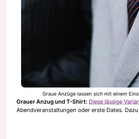
Graue Anzüge lassen sich mit einem Eins
Grauer Anzug und T-Shirt:
Diese lässige Varia
Abendveranstaltungen oder erste Dates. Dazu 