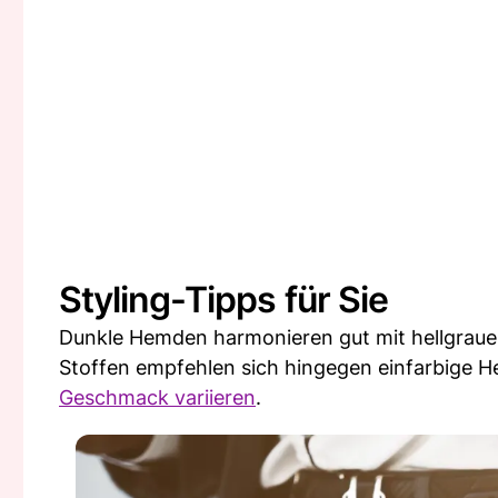
Styling-Tipps für Sie
Dunkle Hemden harmonieren gut mit hellgraue
Stoffen empfehlen sich hingegen einfarbige 
Geschmack variieren
.