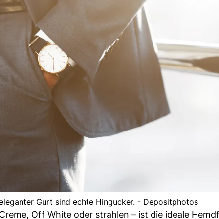
eleganter Gurt sind echte Hingucker. - Depositphotos
Creme, Off White oder strahlen – ist die ideale Hemdf