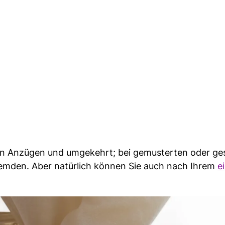
n Anzügen und umgekehrt; bei gemusterten oder ges
Hemden. Aber natürlich können Sie auch nach Ihrem
e