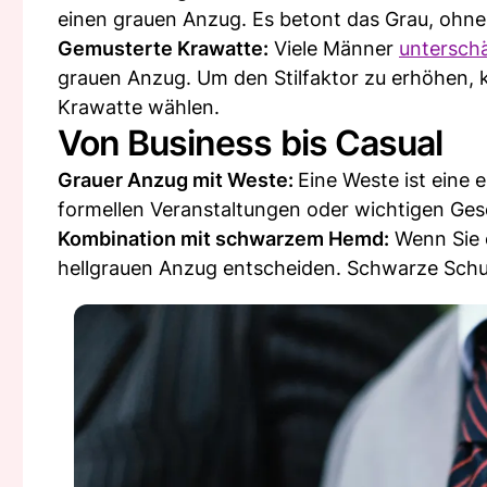
einen grauen Anzug. Es betont das Grau, ohne
Gemusterte Krawatte:
Viele Männer
untersch
grauen Anzug. Um den Stilfaktor zu erhöhen, k
Krawatte wählen.
Von Business bis Casual
Grauer Anzug mit Weste:
Eine Weste ist eine 
formellen Veranstaltungen oder wichtigen Ges
Kombination mit schwarzem Hemd:
Wenn Sie e
hellgrauen Anzug entscheiden. Schwarze Schu