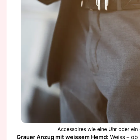
Accessoires wie eine Uhr oder ein 
Grauer Anzug mit weissem Hemd:
Weiss – ob 