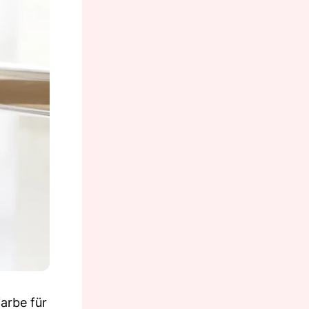
arbe für