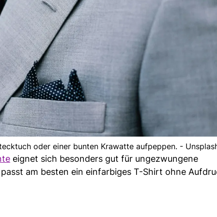
tecktuch oder einer bunten Krawatte aufpeppen. - Unsplas
nte
eignet sich besonders gut für ungezwungene
passt am besten ein einfarbiges T-Shirt ohne Aufdru