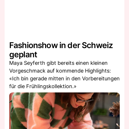
Fashionshow in der Schweiz
geplant
Maya Seyferth gibt bereits einen kleinen
Vorgeschmack auf kommende Highlights:
«Ich bin gerade mitten in den Vorbereitungen
für die Frühlingskollektion.»