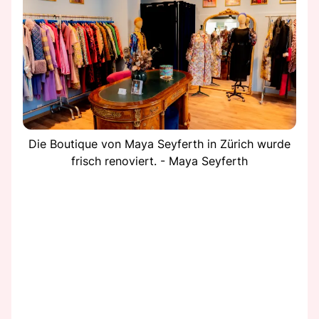
Die Boutique von Maya Seyferth in Zürich wurde
frisch renoviert. - Maya Seyferth