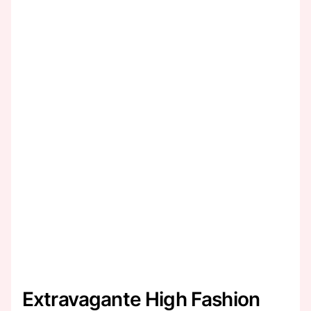
Extravagante High Fashion