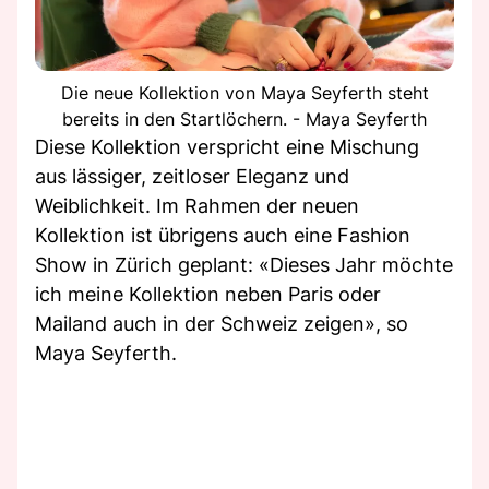
Die neue Kollektion von Maya Seyferth steht
bereits in den Startlöchern. - Maya Seyferth
Diese Kollektion verspricht eine Mischung
aus lässiger, zeitloser Eleganz und
Weiblichkeit. Im Rahmen der neuen
Kollektion ist übrigens auch eine Fashion
Show in Zürich geplant: «Dieses Jahr möchte
ich meine Kollektion neben Paris oder
Mailand auch in der Schweiz zeigen», so
Maya Seyferth.