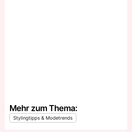
Mehr zum Thema:
Stylingtipps & Modetrends