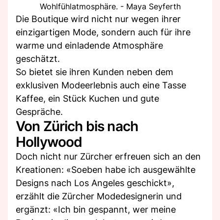
Wohlfühlatmosphäre. - Maya Seyferth
Die Boutique wird nicht nur wegen ihrer
einzigartigen Mode, sondern auch für ihre
warme und einladende Atmosphäre
geschätzt.
So bietet sie ihren Kunden neben dem
exklusiven Modeerlebnis auch eine Tasse
Kaffee, ein Stück Kuchen und gute
Gespräche.
Von Zürich bis nach
Hollywood
Doch nicht nur Zürcher erfreuen sich an den
Kreationen: «Soeben habe ich ausgewählte
Designs nach Los Angeles geschickt»,
erzählt die Zürcher Modedesignerin und
ergänzt: «Ich bin gespannt, wer meine