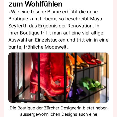
zum Wohlfühlen
«Wie eine frische Blume erblüht die neue
Boutique zum Leben», so beschreibt Maya
Seyferth das Ergebnis der Renovation. In
ihrer Boutique trifft man auf eine vielfältige
Auswahl an Einzelstücken und tritt ein in eine
bunte, fröhliche Modewelt.
Die Boutique der Zürcher Designerin bietet neben
aussergewöhnlichen Designs auch eine