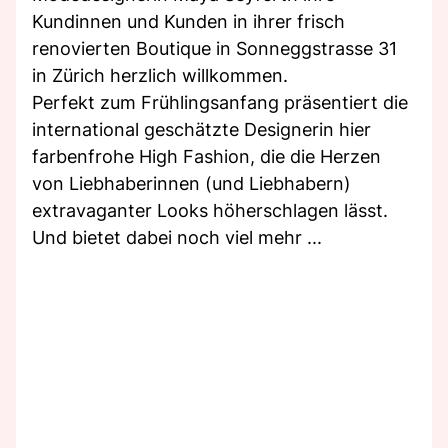
Kundinnen und Kunden in ihrer frisch
renovierten Boutique in Sonneggstrasse 31
in Zürich herzlich willkommen.
Perfekt zum Frühlingsanfang präsentiert die
international geschätzte Designerin hier
farbenfrohe High Fashion, die die Herzen
von Liebhaberinnen (und Liebhabern)
extravaganter Looks höherschlagen lässt.
Und bietet dabei noch viel mehr ...