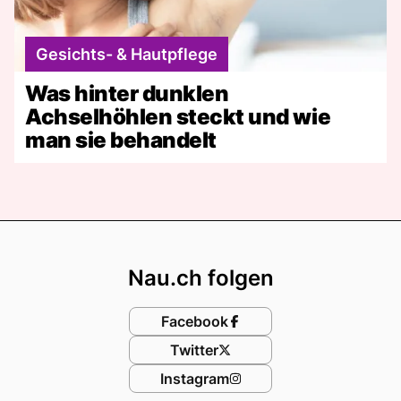
Gesichts- & Hautpflege
Was hinter dunklen
Achselhöhlen steckt und wie
man sie behandelt
Footer
Nau.ch folgen
Facebook
Twitter
Instagram