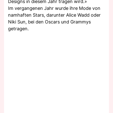
Designs in diesem Jahr tragen wird.»
Im vergangenen Jahr wurde ihre Mode von
namhaften Stars, darunter Alice Wadd oder
Niki Sun, bei den Oscars und Grammys
getragen.