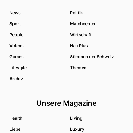
News
Politik
Sport
Matchcenter
People
Wirtschaft
Videos
Nau Plus
Games
Stimmen der Schweiz
Lifestyle
Themen
Archiv
Unsere Magazine
Health
Living
Liebe
Luxury