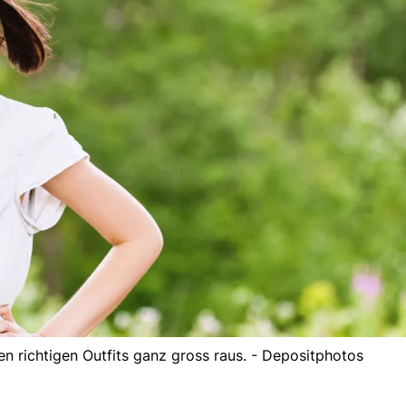
 richtigen Outfits ganz gross raus. - Depositphotos