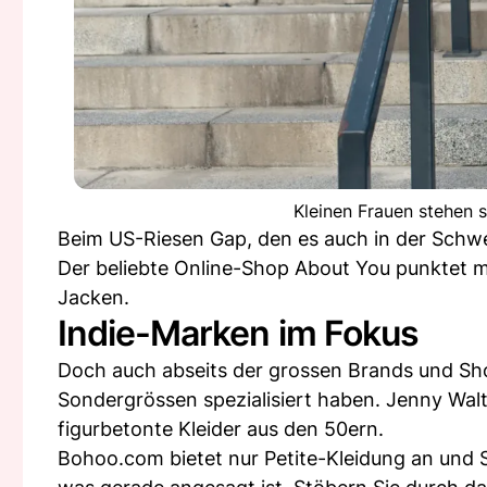
Kleinen Frauen stehen 
Beim US-Riesen Gap, den es auch in der Schweiz
Der beliebte Online-Shop About You punktet m
Jacken.
Indie-Marken im Fokus
Doch auch abseits der grossen Brands und Sho
Sondergrössen spezialisiert haben. Jenny Walt
figurbetonte Kleider aus den 50ern.
Bohoo.com bietet nur Petite-Kleidung an und S