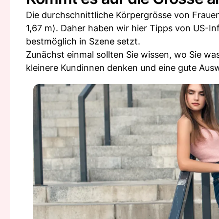
Die durchschnittliche Körpergrösse von Frauen 
1,67 m). Daher haben wir hier Tipps von US-Inf
bestmöglich in Szene setzt.
Zunächst einmal sollten Sie wissen, wo Sie w
kleinere Kundinnen denken und eine gute Ausw