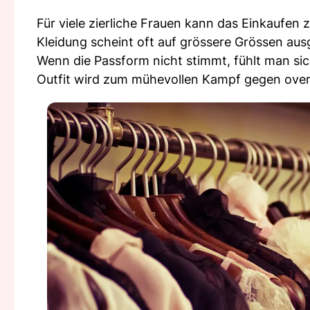
Für viele zierliche Frauen kann das Einkaufen
Kleidung scheint oft auf grössere Grössen ausg
Wenn die Passform nicht stimmt, fühlt man si
Outfit wird zum mühevollen Kampf gegen overs