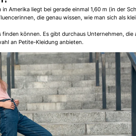
in Amerika liegt bei gerade einmal 1,60 m (in der Sc
luencerinnen, die genau wissen, wie man sich als kle
as finden können. Es gibt durchaus Unternehmen, die
ahl an Petite-Kleidung anbieten.