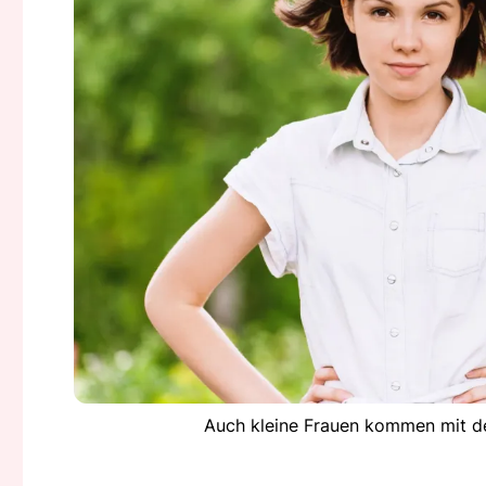
Auch kleine Frauen kommen mit den