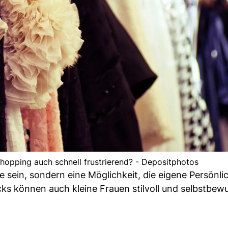
 Shopping auch schnell frustrierend? - Depositphotos
 sein, sondern eine Möglichkeit, die eigene Persönlic
cks können auch kleine Frauen stilvoll und selbstbew