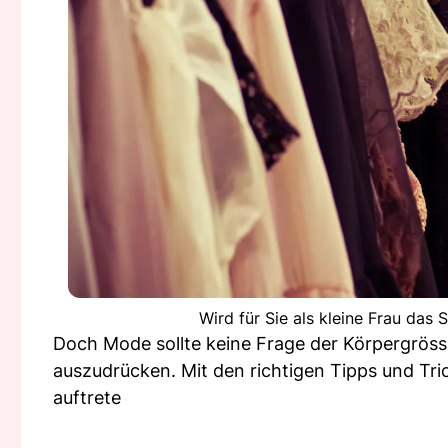
Wird für Sie als kleine Frau das
Doch Mode sollte keine Frage der Körpergrösse
auszudrücken. Mit den richtigen Tipps und Tri
auftrete