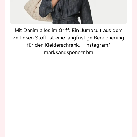
Mit Denim alles im Griff: Ein Jumpsuit aus dem
zeitlosen Stoff ist eine langfristige Bereicherung
für den Kleiderschrank. - Instagram/
marksandspencer.bm