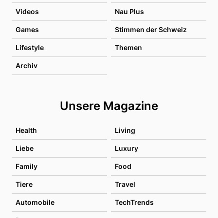
Videos
Nau Plus
Games
Stimmen der Schweiz
Lifestyle
Themen
Archiv
Unsere Magazine
Health
Living
Liebe
Luxury
Family
Food
Tiere
Travel
Automobile
TechTrends