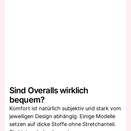
Sind Overalls wirklich
bequem?
Komfort ist natürlich subjektiv und stark vom
jeweiligen Design abhängig. Einige Modelle
setzen auf dicke Stoffe ohne Stretchanteil.