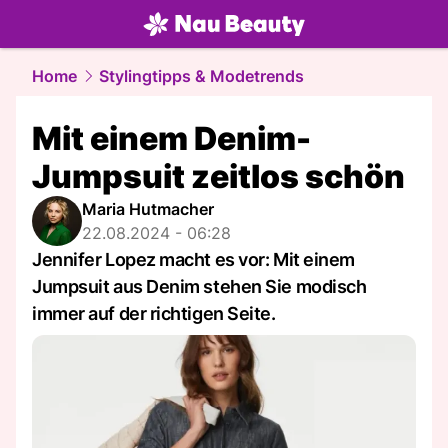
beauty.
NAU.ch
Home
Stylingtipps & Modetrends
Mit einem Denim-
Jumpsuit zeitlos schön
Maria Hutmacher
22.08.2024 - 06:28
Jennifer Lopez macht es vor: Mit einem
Jumpsuit aus Denim stehen Sie modisch
immer auf der richtigen Seite.