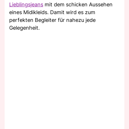
Lieblingsjeans
mit dem schicken Aussehen
eines Midikleids. Damit wird es zum
perfekten Begleiter für nahezu jede
Gelegenheit.