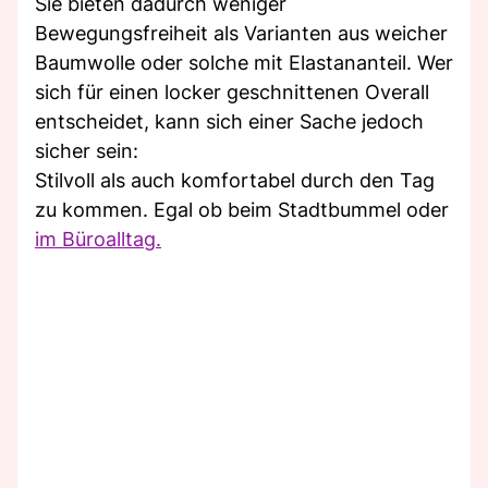
Sie bieten dadurch weniger
Bewegungsfreiheit als Varianten aus weicher
Baumwolle oder solche mit Elastananteil. Wer
sich für einen locker geschnittenen Overall
entscheidet, kann sich einer Sache jedoch
sicher sein:
Stilvoll als auch komfortabel durch den Tag
zu kommen. Egal ob beim Stadtbummel oder
im Büroalltag.