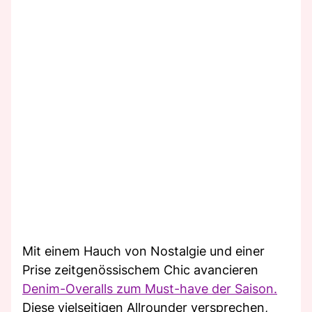
Mit einem Hauch von Nostalgie und einer
Prise zeitgenössischem Chic avancieren
Denim-Overalls zum Must-have der Saison.
Diese vielseitigen Allrounder versprechen,