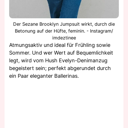
Der Sezane Brooklyn Jumpsuit wirkt, durch die
Betonung auf der Hüfte, feminin. - Instagram/
imdeztinee
Atmungsaktiv und ideal für Frühling sowie
Sommer. Und wer Wert auf Bequemlichkeit
legt, wird vom Hush Evelyn-Denimanzug
begeistert sein; perfekt abgerundet durch
ein Paar eleganter Ballerinas.