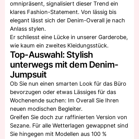
omnipräsent, signalisiert dieser Trend ein
klares Fashion-Statement. Von lässig bis
elegant lässt sich der Denim-Overall je nach
Anlass stylen.
Er schliesst eine Lücke in unserer Garderobe,
wie kaum ein zweites Kleidungsstück.
Top-Auswahl: Stylish
unterwegs mit dem Denim-
Jumpsuit
Ob Sie nun einen smarten Look für das Büro
bevorzugen oder etwas Lässiges für das
Wochenende suchen: Im Overall Sie Ihren
neuen modischen Begleiter.
Greifen Sie doch zur raffinierten Version von
Sezane. Für alle Wetterlagen gewappnet sind
Sie hingegen mit Modellen aus 100 %