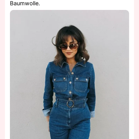
Baumwolle.