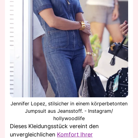
Jennifer Lopez, stilsicher in einem körperbetonten
Jumpsuit aus Jeansstoff. - Instagram/
hollywoodlife
Dieses Kleidungsstück vereint den
unvergleichlichen
Komfort Ihrer