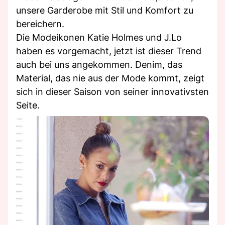
unsere Garderobe mit Stil und Komfort zu
bereichern.
Die Modeikonen Katie Holmes und J.Lo
haben es vorgemacht, jetzt ist dieser Trend
auch bei uns angekommen. Denim, das
Material, das nie aus der Mode kommt, zeigt
sich in dieser Saison von seiner innovativsten
Seite.