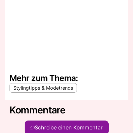
Mehr zum Thema:
Stylingtipps & Modetrends
Kommentare
Schreibe einen Kommentar