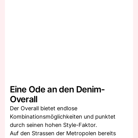
Eine Ode an den Denim-
Overall
Der Overall bietet endlose
Kombinationsmöglichkeiten und punktet
durch seinen hohen Style-Faktor.
Auf den Strassen der Metropolen bereits