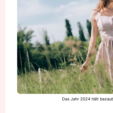
Das Jahr 2024 hält bezaub