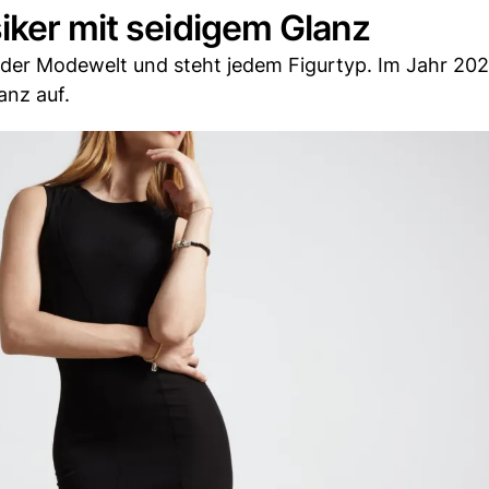
iker mit seidigem Glanz
n der Modewelt und steht jedem Figurtyp. Im Jahr 2024
anz auf.