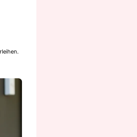
rleihen.