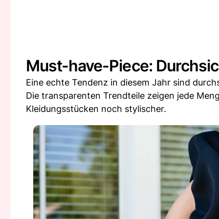
Must-have-Piece: Durchsic
Eine echte Tendenz in diesem Jahr sind durchs
Die transparenten Trendteile zeigen jede Meng
Kleidungsstücken noch stylischer.