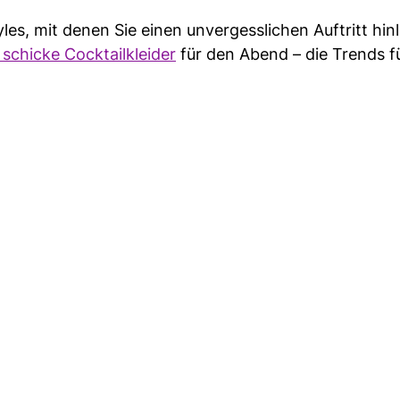
es, mit denen Sie einen unvergesslichen Auftritt hin
 schicke Cocktailkleider
für den Abend – die Trends f