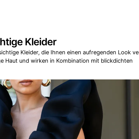
htige Kleider
ichtige Kleider, die Ihnen einen aufregenden Look ve
e Haut und wirken in Kombination mit blickdichten