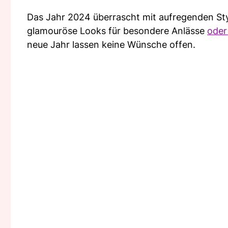
Das Jahr 2024 überrascht mit aufregenden Styl
glamouröse Looks für besondere Anlässe
oder
neue Jahr lassen keine Wünsche offen.