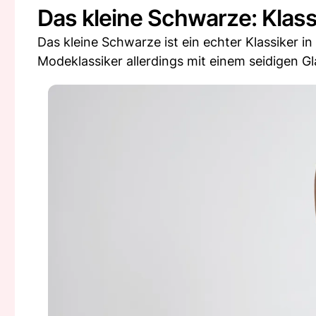
Das kleine Schwarze: Klass
Das kleine Schwarze ist ein echter Klassiker i
Modeklassiker allerdings mit einem seidigen Gl