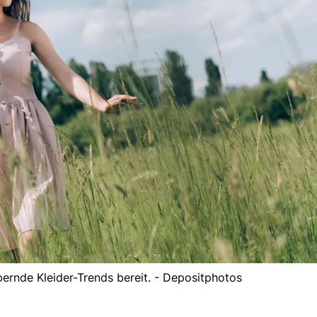
ernde Kleider-Trends bereit. - Depositphotos