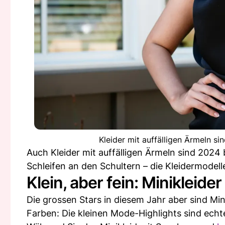
Kleider mit auffälligen Ärmeln si
Auch Kleider mit auffälligen Ärmeln sind 2024
Schleifen an den Schultern – die Kleidermodel
Klein, aber fein: Minikleider
Die grossen Stars in diesem Jahr aber sind Minik
Farben: Die kleinen Mode-Highlights sind echt