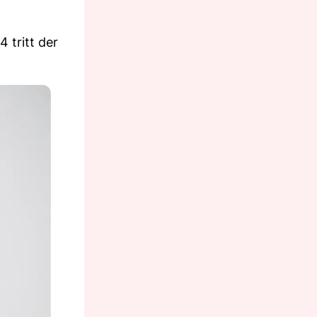
 tritt der