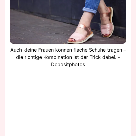
Auch kleine Frauen können flache Schuhe tragen –
die richtige Kombination ist der Trick dabei. -
Depositphotos