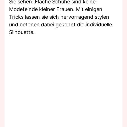
Sie sehen: Flache Schuhe sind keine
Modefeinde kleiner Frauen. Mit einigen
Tricks lassen sie sich hervorragend stylen
und betonen dabei gekonnt die individuelle
Silhouette.