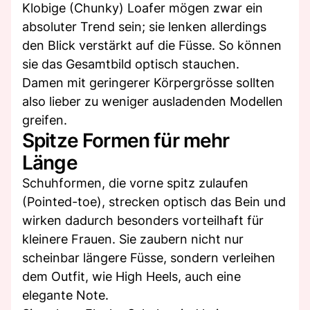
Klobige (Chunky) Loafer mögen zwar ein
absoluter Trend sein; sie lenken allerdings
den Blick verstärkt auf die Füsse. So können
sie das Gesamtbild optisch stauchen.
Damen mit geringerer Körpergrösse sollten
also lieber zu weniger ausladenden Modellen
greifen.
Spitze Formen für mehr
Länge
Schuhformen, die vorne spitz zulaufen
(Pointed-toe), strecken optisch das Bein und
wirken dadurch besonders vorteilhaft für
kleinere Frauen. Sie zaubern nicht nur
scheinbar längere Füsse, sondern verleihen
dem Outfit, wie High Heels, auch eine
elegante Note.