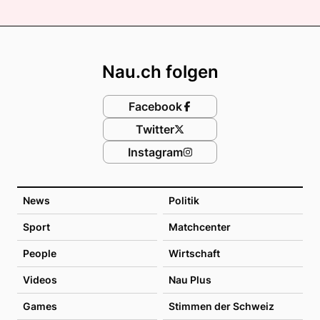
Footer
Nau.ch folgen
Facebook
Twitter
Instagram
News
Politik
Sport
Matchcenter
People
Wirtschaft
Videos
Nau Plus
Games
Stimmen der Schweiz