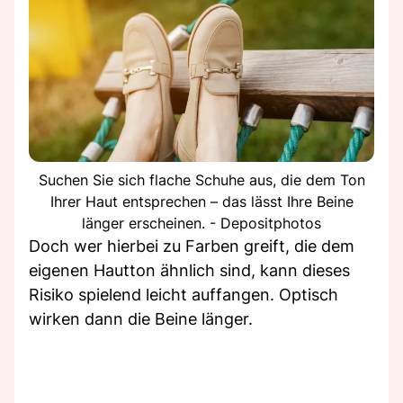
Suchen Sie sich flache Schuhe aus, die dem Ton
Ihrer Haut entsprechen – das lässt Ihre Beine
länger erscheinen. - Depositphotos
Doch wer hierbei zu Farben greift, die dem
eigenen Hautton ähnlich sind, kann dieses
Risiko spielend leicht auffangen. Optisch
wirken dann die Beine länger.