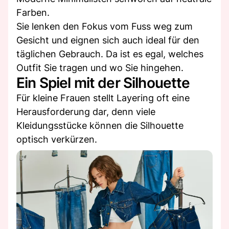
Farben.
Sie lenken den Fokus vom Fuss weg zum
Gesicht und eignen sich auch ideal für den
täglichen Gebrauch. Da ist es egal, welches
Outfit Sie tragen und wo Sie hingehen.
Ein Spiel mit der Silhouette
Für kleine Frauen stellt Layering oft eine
Herausforderung dar, denn viele
Kleidungsstücke können die Silhouette
optisch verkürzen.