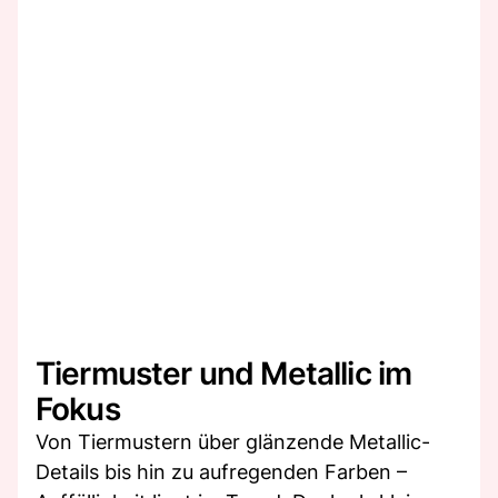
Tiermuster und Metallic im
Fokus
Von Tiermustern über glänzende Metallic-
Details bis hin zu aufregenden Farben –