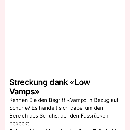
Streckung dank «Low
Vamps»
Kennen Sie den Begriff «Vamp» in Bezug auf
Schuhe? Es handelt sich dabei um den
Bereich des Schuhs, der den Fussrücken
bedeckt.