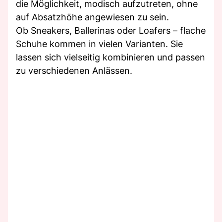
die Möglichkeit, modisch aufzutreten, ohne
auf Absatzhöhe angewiesen zu sein.
Ob Sneakers, Ballerinas oder Loafers – flache
Schuhe kommen in vielen Varianten. Sie
lassen sich vielseitig kombinieren und passen
zu verschiedenen Anlässen.