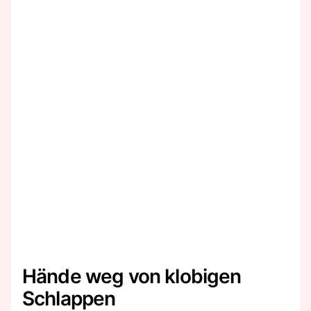
Hände weg von klobigen
Schlappen