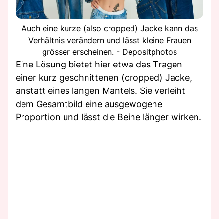
Auch eine kurze (also cropped) Jacke kann das
Verhältnis verändern und lässt kleine Frauen
grösser erscheinen. - Depositphotos
Eine Lösung bietet hier etwa das Tragen
einer kurz geschnittenen (cropped) Jacke,
anstatt eines langen Mantels. Sie verleiht
dem Gesamtbild eine ausgewogene
Proportion und lässt die Beine länger wirken.