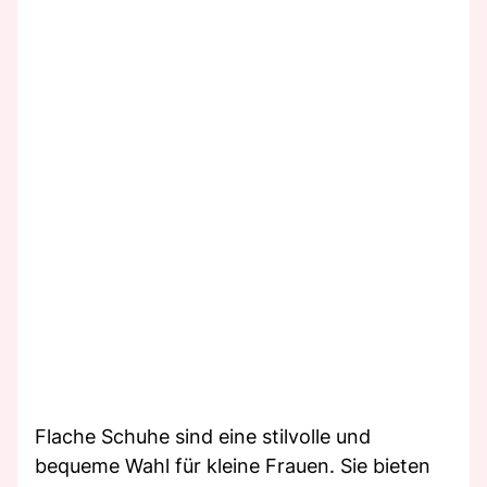
Flache Schuhe sind eine stilvolle und
bequeme Wahl für kleine Frauen. Sie bieten