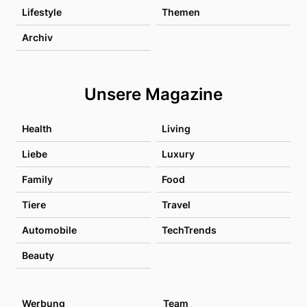
Lifestyle
Themen
Archiv
Unsere Magazine
Health
Living
Liebe
Luxury
Family
Food
Tiere
Travel
Automobile
TechTrends
Beauty
Werbung
Team