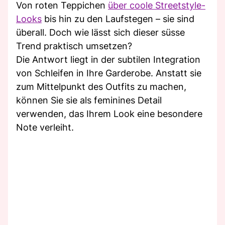
Von roten Teppichen
über coole Streetstyle-
Looks
bis hin zu den Laufstegen – sie sind
überall. Doch wie lässt sich dieser süsse
Trend praktisch umsetzen?
Die Antwort liegt in der subtilen Integration
von Schleifen in Ihre Garderobe. Anstatt sie
zum Mittelpunkt des Outfits zu machen,
können Sie sie als feminines Detail
verwenden, das Ihrem Look eine besondere
Note verleiht.