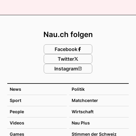
Footer
Nau.ch folgen
Facebook
Twitter
Instagram
News
Politik
Sport
Matchcenter
People
Wirtschaft
Videos
Nau Plus
Games
Stimmen der Schweiz