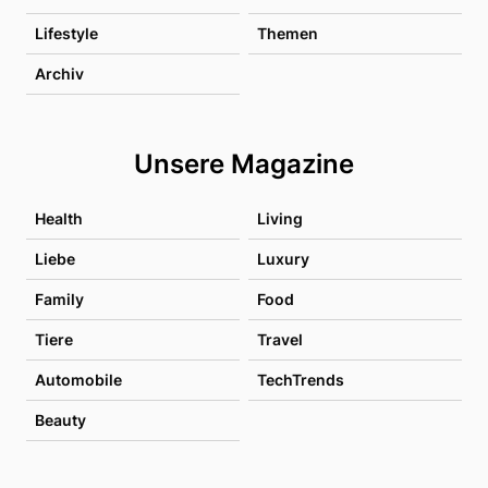
Lifestyle
Themen
Archiv
Unsere Magazine
Health
Living
Liebe
Luxury
Family
Food
Tiere
Travel
Automobile
TechTrends
Beauty