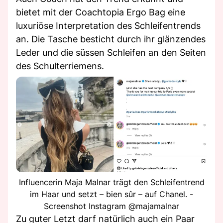
bietet mit der Coachtopia Ergo Bag eine
luxuriöse Interpretation des Schleifentrends
an. Die Tasche besticht durch ihr glänzendes
Leder und die süssen Schleifen an den Seiten
des Schulterriemens.
Influencerin Maja Malnar trägt den Schleifentrend
im Haar und setzt – bien sûr – auf Chanel. -
Screenshot Instagram @majamalnar
Zu guter Letzt darf natürlich auch ein Paar