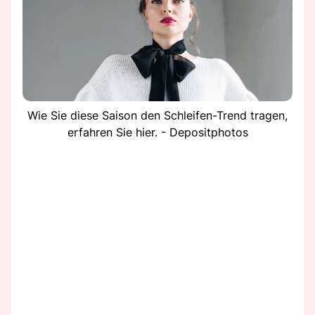
Wie Sie diese Saison den Schleifen-Trend tragen,
erfahren Sie hier. - Depositphotos