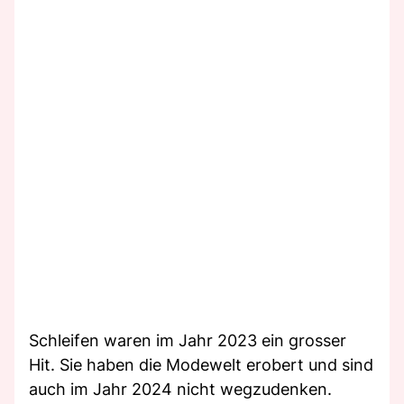
Schleifen waren im Jahr 2023 ein grosser
Hit. Sie haben die Modewelt erobert und sind
auch im Jahr 2024 nicht wegzudenken.