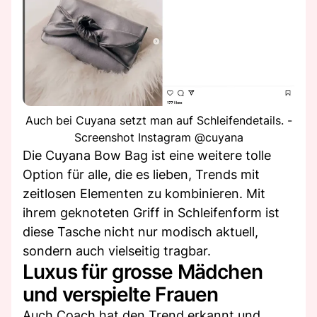
Auch bei Cuyana setzt man auf Schleifendetails. -
Screenshot Instagram @cuyana
Die Cuyana Bow Bag ist eine weitere tolle
Option für alle, die es lieben, Trends mit
zeitlosen Elementen zu kombinieren. Mit
ihrem geknoteten Griff in Schleifenform ist
diese Tasche nicht nur modisch aktuell,
sondern auch vielseitig tragbar.
Luxus für grosse Mädchen
und verspielte Frauen
Auch Coach hat den Trend erkannt und