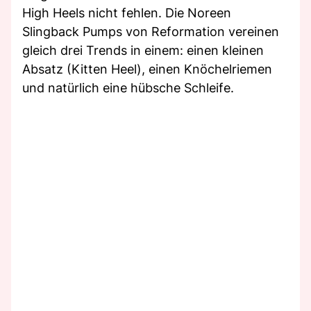
High Heels nicht fehlen. Die Noreen
Slingback Pumps von Reformation vereinen
gleich drei Trends in einem: einen kleinen
Absatz (Kitten Heel), einen Knöchelriemen
und natürlich eine hübsche Schleife.