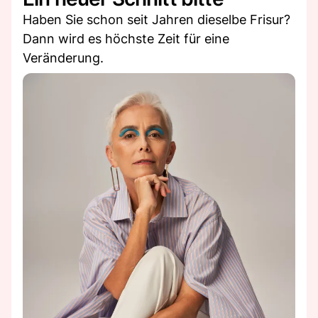
Haben Sie schon seit Jahren dieselbe Frisur?
Dann wird es höchste Zeit für eine
Veränderung.