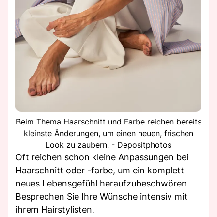
Beim Thema Haarschnitt und Farbe reichen bereits
kleinste Änderungen, um einen neuen, frischen
Look zu zaubern. - Depositphotos
Oft reichen schon kleine Anpassungen bei
Haarschnitt oder -farbe, um ein komplett
neues Lebensgefühl heraufzubeschwören.
Besprechen Sie Ihre Wünsche intensiv mit
ihrem Hairstylisten.