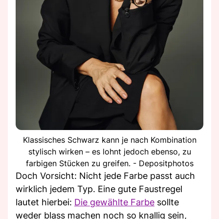
Klassisches Schwarz kann je nach Kombination
stylisch wirken – es lohnt jedoch ebenso, zu
farbigen Stücken zu greifen. - Depositphotos
Doch Vorsicht: Nicht jede Farbe passt auch
wirklich jedem Typ. Eine gute Faustregel
lautet hierbei:
Die gewählte Farbe
sollte
weder blass machen noch so knallig sein,