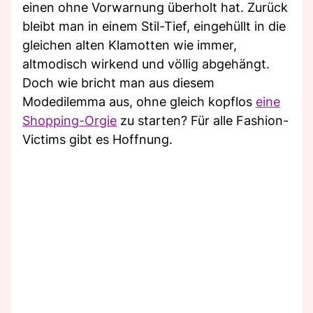
einen ohne Vorwarnung überholt hat. Zurück
bleibt man in einem Stil-Tief, eingehüllt in die
gleichen alten Klamotten wie immer,
altmodisch wirkend und völlig abgehängt.
Doch wie bricht man aus diesem
Modedilemma aus, ohne gleich kopflos
eine
Shopping-Orgie
zu starten? Für alle Fashion-
Victims gibt es Hoffnung.