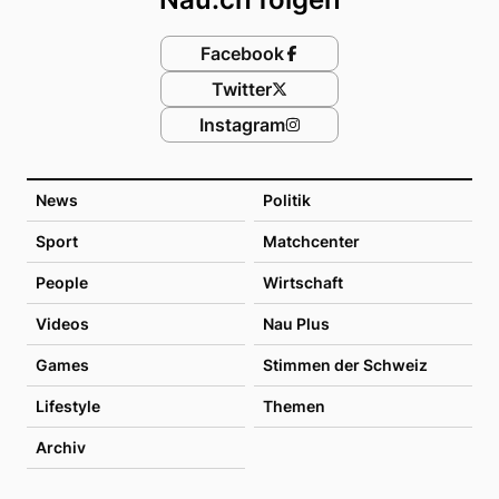
Facebook
Twitter
Instagram
News
Politik
Sport
Matchcenter
People
Wirtschaft
Videos
Nau Plus
Games
Stimmen der Schweiz
Lifestyle
Themen
Archiv