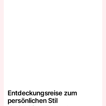
Entdeckungsreise zum
persönlichen Stil