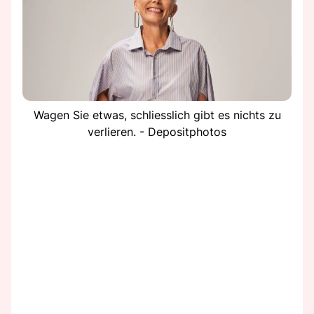
Wagen Sie etwas, schliesslich gibt es nichts zu
verlieren. - Depositphotos