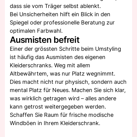
dass sie vom Träger selbst ablenkt.
Bei Unsicherheiten hilft ein Blick in den
Spiegel oder professionelle Beratung zur
optimalen Farbwahl.
Ausmisten befreit
Einer der grössten Schritte beim Umstyling
ist häufig das Ausmisten des eigenen
Kleiderschranks. Weg mit allem
Altbewährtem, was nur Platz wegnimmt.
Dies macht nicht nur physisch, sondern auch
mental Platz für Neues. Machen Sie sich klar,
was wirklich getragen wird – alles andere
kann getrost weitergegeben werden.
Schaffen Sie Raum für frische modische
Windböen in Ihrem Kleiderschrank.