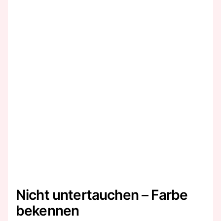
Nicht untertauchen – Farbe
bekennen