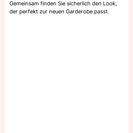
Gemeinsam finden Sie sicherlich den Look,
der perfekt zur neuen Garderobe passt.