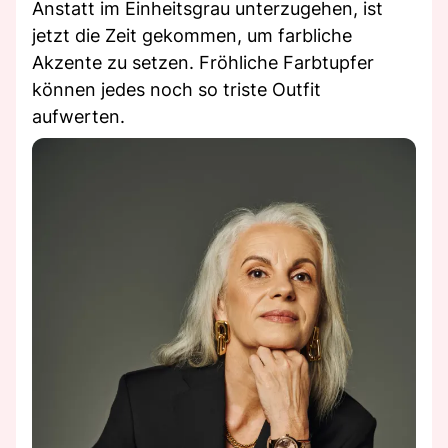
Anstatt im Einheitsgrau unterzugehen, ist
jetzt die Zeit gekommen, um farbliche
Akzente zu setzen. Fröhliche Farbtupfer
können jedes noch so triste Outfit
aufwerten.