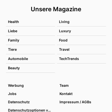
Unsere Magazine
Health
Living
Liebe
Luxury
Family
Food
Tiere
Travel
Automobile
TechTrends
Beauty
Werbung
Team
Jobs
Kontakt
Datenschutz
Impressum / AGBs
Datenschutzoptionen verwalten