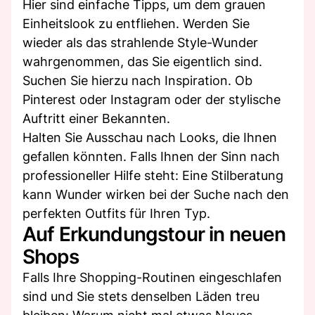
Hier sind einfache Tipps, um dem grauen
Einheitslook zu entfliehen. Werden Sie
wieder als das strahlende Style-Wunder
wahrgenommen, das Sie eigentlich sind.
Suchen Sie hierzu nach Inspiration. Ob
Pinterest oder Instagram oder der stylische
Auftritt einer Bekannten.
Halten Sie Ausschau nach Looks, die Ihnen
gefallen könnten. Falls Ihnen der Sinn nach
professioneller Hilfe steht: Eine Stilberatung
kann Wunder wirken bei der Suche nach den
perfekten Outfits für Ihren Typ.
Auf Erkundungstour in neuen
Shops
Falls Ihre Shopping-Routinen eingeschlafen
sind und Sie stets denselben Läden treu