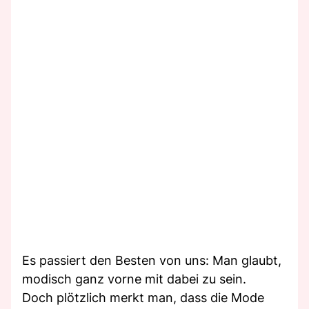
Es passiert den Besten von uns: Man glaubt,
modisch ganz vorne mit dabei zu sein.
Doch plötzlich merkt man, dass die Mode