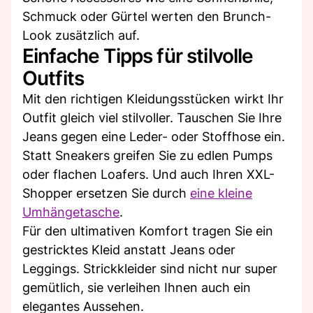
Schmuck oder Gürtel werten den Brunch-
Look zusätzlich auf.
Einfache Tipps für stilvolle
Outfits
Mit den richtigen Kleidungsstücken wirkt Ihr
Outfit gleich viel stilvoller. Tauschen Sie Ihre
Jeans gegen eine Leder- oder Stoffhose ein.
Statt Sneakers greifen Sie zu edlen Pumps
oder flachen Loafers. Und auch Ihren XXL-
Shopper ersetzen Sie durch
eine kleine
Umhängetasche
.
Für den ultimativen Komfort tragen Sie ein
gestricktes Kleid anstatt Jeans oder
Leggings. Strickkleider sind nicht nur super
gemütlich, sie verleihen Ihnen auch ein
elegantes Aussehen.