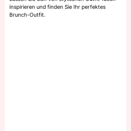
inspirieren und finden Sie Ihr perfektes
Brunch-Outfit.