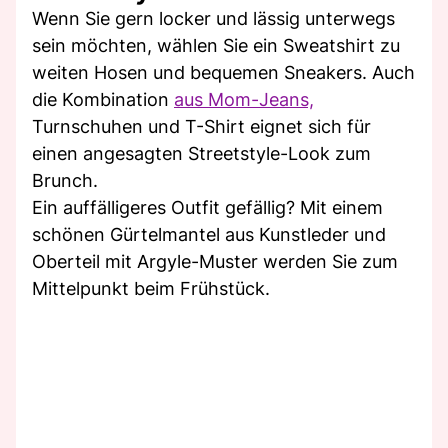
Wenn Sie gern locker und lässig unterwegs
sein möchten, wählen Sie ein Sweatshirt zu
weiten Hosen und bequemen Sneakers. Auch
die Kombination
aus Mom-Jeans,
Turnschuhen und T-Shirt eignet sich für
einen angesagten Streetstyle-Look zum
Brunch.
Ein auffälligeres Outfit gefällig? Mit einem
schönen Gürtelmantel aus Kunstleder und
Oberteil mit Argyle-Muster werden Sie zum
Mittelpunkt beim Frühstück.