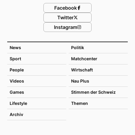
Facebook
Twitter
Instagram
News
Politik
Sport
Matchcenter
People
Wirtschaft
Videos
Nau Plus
Games
Stimmen der Schweiz
Lifestyle
Themen
Archiv