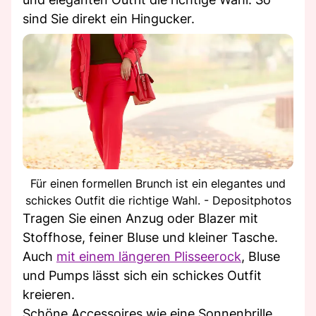
sind Sie direkt ein Hingucker.
Für einen formellen Brunch ist ein elegantes und
schickes Outfit die richtige Wahl. - Depositphotos
Tragen Sie einen Anzug oder Blazer mit
Stoffhose, feiner Bluse und kleiner Tasche.
Auch
mit einem längeren Plisseerock
, Bluse
und Pumps lässt sich ein schickes Outfit
kreieren.
Schöne Accessoires wie eine Sonnenbrille,