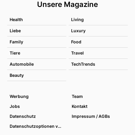
Unsere Magazine
Health
Living
Liebe
Luxury
Family
Food
Tiere
Travel
Automobile
TechTrends
Beauty
Werbung
Team
Jobs
Kontakt
Datenschutz
Impressum / AGBs
Datenschutzoptionen verwalten