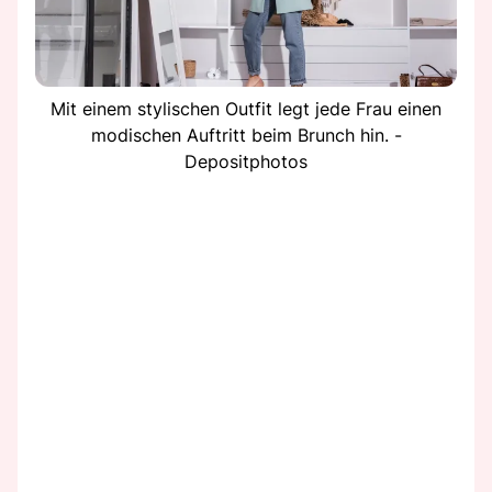
Mit einem stylischen Outfit legt jede Frau einen
modischen Auftritt beim Brunch hin. -
Depositphotos