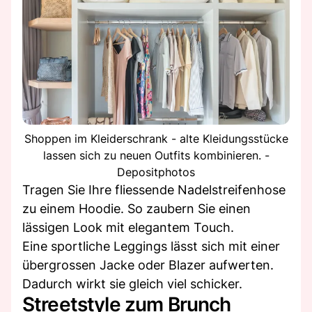
Shoppen im Kleiderschrank - alte Kleidungsstücke
lassen sich zu neuen Outfits kombinieren. -
Depositphotos
Tragen Sie Ihre fliessende Nadelstreifenhose
zu einem Hoodie. So zaubern Sie einen
lässigen Look mit elegantem Touch.
Eine sportliche Leggings lässt sich mit einer
übergrossen Jacke oder Blazer aufwerten.
Dadurch wirkt sie gleich viel schicker.
Streetstyle zum Brunch