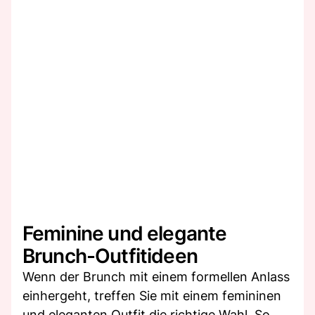
Feminine und elegante
Brunch-Outfitideen
Wenn der Brunch mit einem formellen Anlass
einhergeht, treffen Sie mit einem femininen
und eleganten Outfit die richtige Wahl. So