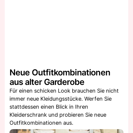
Neue Outfitkombinationen
aus alter Garderobe
Für einen schicken Look brauchen Sie nicht
immer neue Kleidungsstücke. Werfen Sie
stattdessen einen Blick in Ihren
Kleiderschrank und probieren Sie neue
Outfitkombinationen aus.