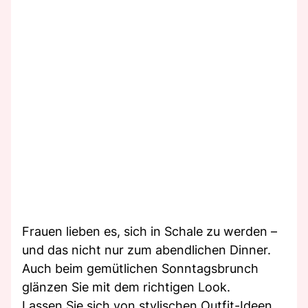
Frauen lieben es, sich in Schale zu werden –
und das nicht nur zum abendlichen Dinner.
Auch beim gemütlichen Sonntagsbrunch
glänzen Sie mit dem richtigen Look.
Lassen Sie sich von stylischen Outfit-Ideen