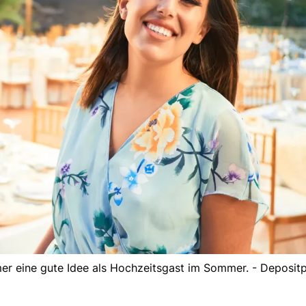
mer eine gute Idee als Hochzeitsgast im Sommer. - Deposit