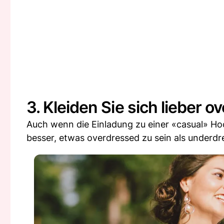
3. Kleiden Sie sich lieber 
Auch wenn die Einladung zu einer «casual» Hochz
besser, etwas overdressed zu sein als underdr