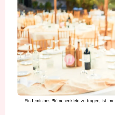
Ein feminines Blümchenkleid zu tragen, ist im