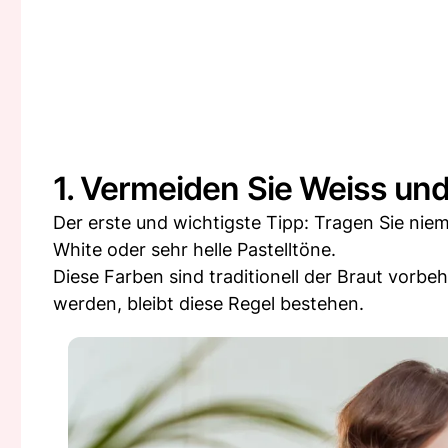
1. Vermeiden Sie Weiss und
Der erste und wichtigste Tipp: Tragen Sie ni
White oder sehr helle Pastelltöne.
Diese Farben sind traditionell der Braut vorbeh
werden, bleibt diese Regel bestehen.