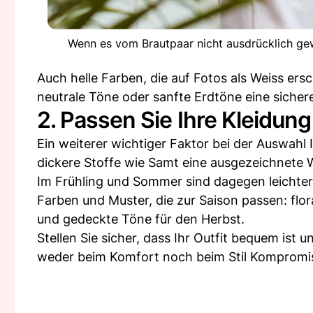
Wenn es vom Brautpaar nicht ausdrücklich gewü
Auch helle Farben, die auf Fotos als Weiss er
neutrale Töne oder sanfte Erdtöne eine sichere 
2. Passen Sie Ihre Kleidung
Ein weiterer wichtiger Faktor bei der Auswahl I
dickere Stoffe wie Samt eine ausgezeichnete 
Im Frühling und Sommer sind dagegen leichtere
Farben und Muster, die zur Saison passen: flo
und gedeckte Töne für den Herbst.
Stellen Sie sicher, dass Ihr Outfit bequem ist
weder beim Komfort noch beim Stil Kompromi