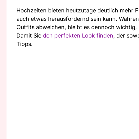
Hochzeiten bieten heutzutage deutlich mehr Fr
auch etwas herausfordernd sein kann. Währen
Outfits abweichen, bleibt es dennoch wichtig, r
Damit Sie
den perfekten Look finden
, der sow
Tipps.