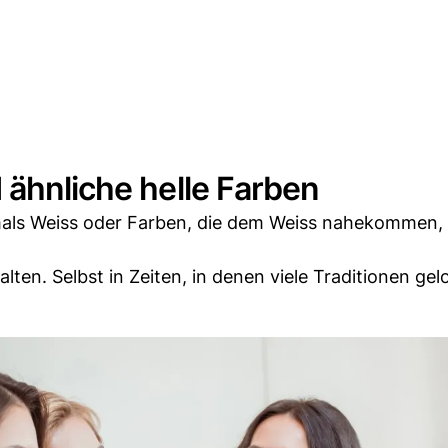
 ähnliche helle Farben
emals Weiss oder Farben, die dem Weiss nahekommen, 
alten. Selbst in Zeiten, in denen viele Traditionen gel