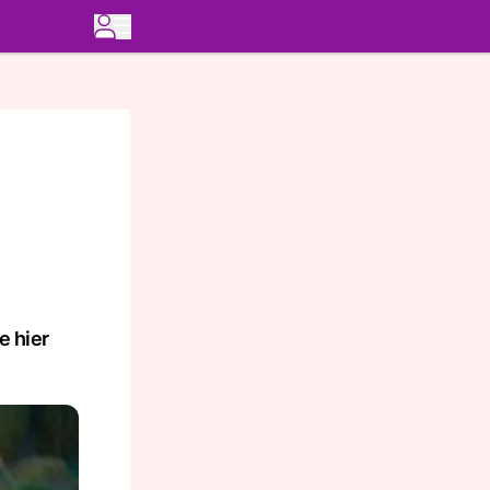
e hier