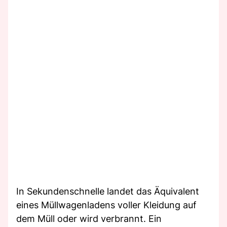
In Sekundenschnelle landet das Äquivalent
eines Müllwagenladens voller Kleidung auf
dem Müll oder wird verbrannt. Ein