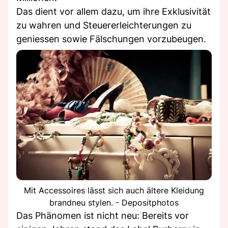
Das dient vor allem dazu, um ihre Exklusivität
zu wahren und Steuererleichterungen zu
geniessen sowie Fälschungen vorzubeugen.
Mit Accessoires lässt sich auch ältere Kleidung
brandneu stylen. - Depositphotos
Das Phänomen ist nicht neu: Bereits vor