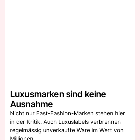
Luxusmarken sind keine
Ausnahme
Nicht nur Fast-Fashion-Marken stehen hier
in der Kritik. Auch Luxuslabels verbrennen
regelmässig unverkaufte Ware im Wert von
Millionen.