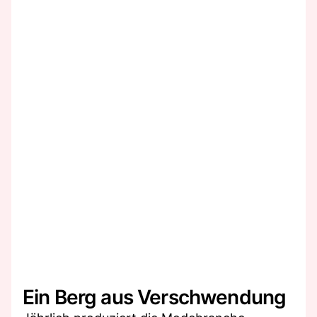
Ein Berg aus Verschwendung