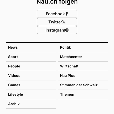
Nau.ch folgen
Facebook
Twitter
Instagram
News
Politik
Sport
Matchcenter
People
Wirtschaft
Videos
Nau Plus
Games
Stimmen der Schweiz
Lifestyle
Themen
Archiv