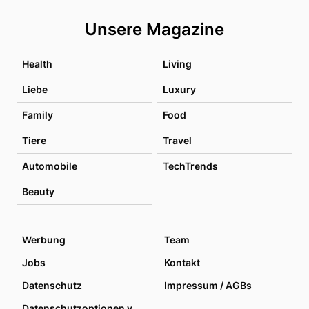
Unsere Magazine
Health
Living
Liebe
Luxury
Family
Food
Tiere
Travel
Automobile
TechTrends
Beauty
Werbung
Team
Jobs
Kontakt
Datenschutz
Impressum / AGBs
Datenschutzoptionen verwalten