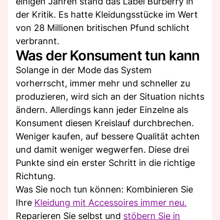
einigen Jahren stand das Label Burberry in
der Kritik. Es hatte Kleidungsstücke im Wert
von 28 Millionen britischen Pfund schlicht
verbrannt.
Was der Konsument tun kann
Solange in der Mode das System
vorherrscht, immer mehr und schneller zu
produzieren, wird sich an der Situation nichts
ändern. Allerdings kann jeder Einzelne als
Konsument diesen Kreislauf durchbrechen.
Weniger kaufen, auf bessere Qualität achten
und damit weniger wegwerfen. Diese drei
Punkte sind ein erster Schritt in die richtige
Richtung.
Was Sie noch tun können: Kombinieren Sie
Ihre
Kleidung mit Accessoires immer neu.
Reparieren Sie selbst und
stöbern Sie in