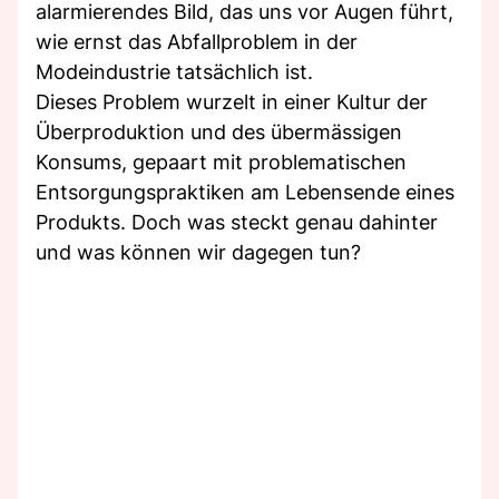
alarmierendes Bild, das uns vor Augen führt,
wie ernst das Abfallproblem in der
Modeindustrie tatsächlich ist.
Dieses Problem wurzelt in einer Kultur der
Überproduktion und des übermässigen
Konsums, gepaart mit problematischen
Entsorgungspraktiken am Lebensende eines
Produkts. Doch was steckt genau dahinter
und was können wir dagegen tun?