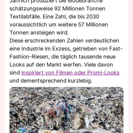
Jährlich produziert die Modebranche
schätzungsweise 92 Millionen Tonnen
Textilabfälle. Eine Zahl, die bis 2030
voraussichtlich um weitere 57 Millionen
Tonnen ansteigen wird.
Diese erschreckenden Zahlen verdeutlichen
eine Industrie im Exzess, getrieben von Fast-
Fashion-Riesen, die täglich tausende neue
Looks auf den Markt werfen. Viele davon
sind
inspiriert von Filmen oder Promi-Looks
und dementsprechend kurzlebig.