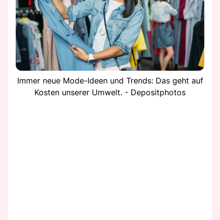
Immer neue Mode-Ideen und Trends: Das geht auf
Kosten unserer Umwelt. - Depositphotos