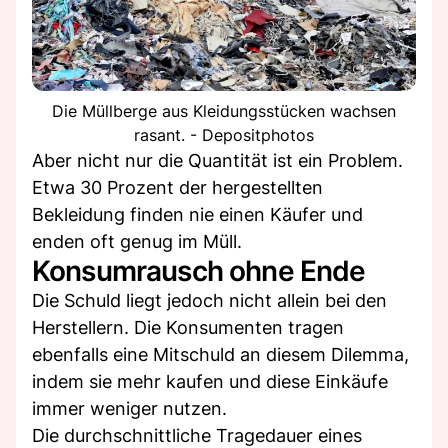
Die Müllberge aus Kleidungsstücken wachsen
rasant. - Depositphotos
Aber nicht nur die Quantität ist ein Problem.
Etwa 30 Prozent der hergestellten
Bekleidung finden nie einen Käufer und
enden oft genug im Müll.
Konsumrausch ohne Ende
Die Schuld liegt jedoch nicht allein bei den
Herstellern. Die Konsumenten tragen
ebenfalls eine Mitschuld an diesem Dilemma,
indem sie mehr kaufen und diese Einkäufe
immer weniger nutzen.
Die durchschnittliche Tragedauer eines