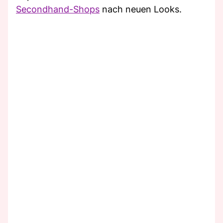
Secondhand-Shops
nach neuen Looks.