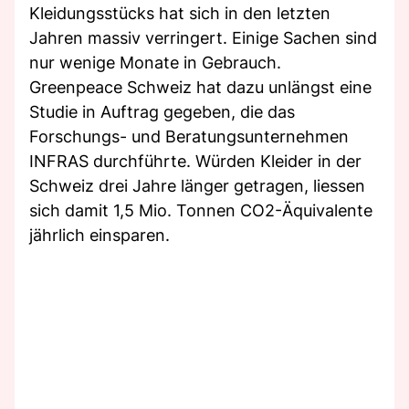
Kleidungsstücks hat sich in den letzten
Jahren massiv verringert. Einige Sachen sind
nur wenige Monate in Gebrauch.
Greenpeace Schweiz hat dazu unlängst eine
Studie in Auftrag gegeben, die das
Forschungs- und Beratungsunternehmen
INFRAS durchführte. Würden Kleider in der
Schweiz drei Jahre länger getragen, liessen
sich damit 1,5 Mio. Tonnen CO2-Äquivalente
jährlich einsparen.