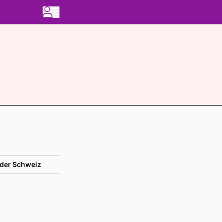
der Schweiz