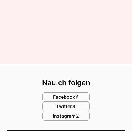
Footer
Nau.ch folgen
Facebook
Twitter
Instagram