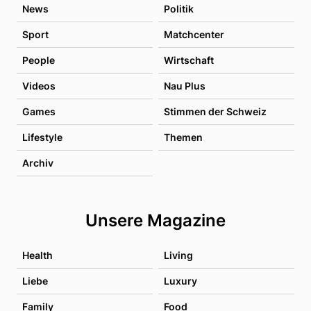
News
Politik
Sport
Matchcenter
People
Wirtschaft
Videos
Nau Plus
Games
Stimmen der Schweiz
Lifestyle
Themen
Archiv
Unsere Magazine
Health
Living
Liebe
Luxury
Family
Food